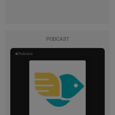
PODCAST