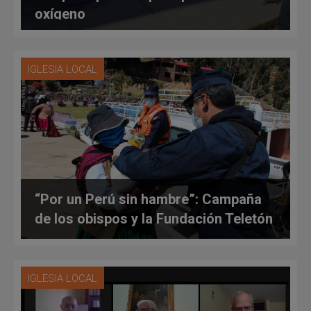
oxígeno
IGLESIA LOCAL
“Por un Perú sin hambre”: Campaña
de los obispos y la Fundación Teletón
IGLESIA LOCAL