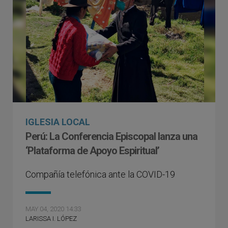
IGLESIA LOCAL
Perú: La Conferencia Episcopal lanza una
‘Plataforma de Apoyo Espiritual’
Compañía telefónica ante la COVID-19
MAY 04, 2020 14:33
LARISSA I. LÓPEZ