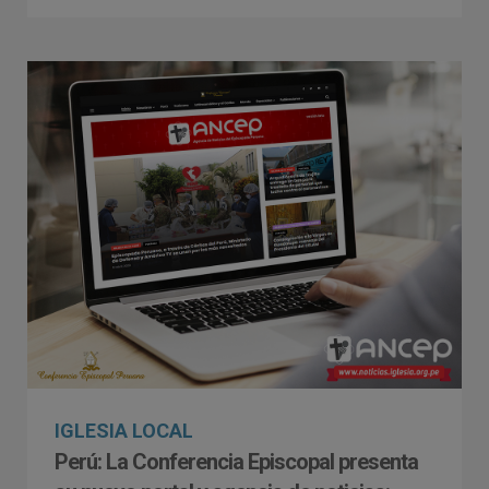
IGLESIA LOCAL
Perú: La Conferencia Episcopal presenta