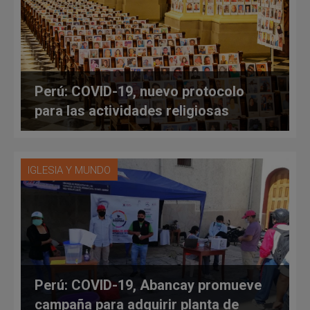
Perú: COVID-19, nuevo protocolo
para las actividades religiosas
IGLESIA Y MUNDO
Perú: COVID-19, Abancay promueve
campaña para adquirir planta de