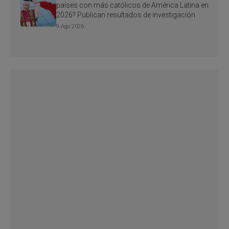
países con más católicos de América Latina en
2026? Publican resultados de investigación
9 Ago 2026