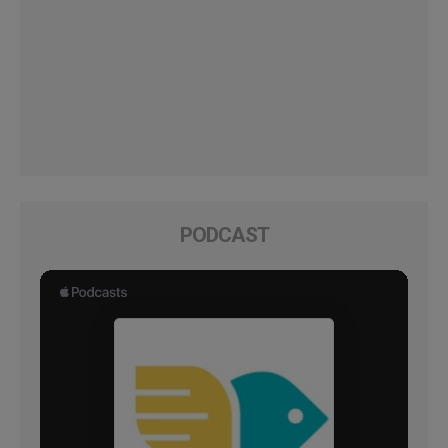
PODCAST