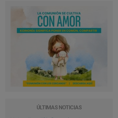
ÚLTIMAS NOTICIAS