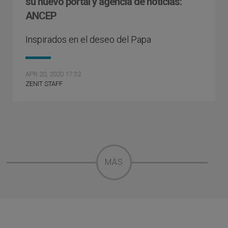
su nuevo portal y agencia de noticias:
ANCEP
Inspirados en el deseo del Papa
APR 20, 2020 17:32
ZENIT STAFF
MÁS