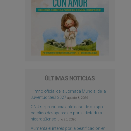
ÚLTIMAS NOTICIAS
Himno oficial de la Jornada Mundial de la
Juventud Seúl 2027
agosto 3, 2026
ONU se pronuncia ante caso de obispo
católico desaparecido por la dictadura
nicaragüense
julio 25, 2026
Aumenta el interés por la beatificación en