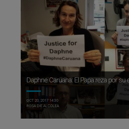
Daphne Caruana: El Papa reza por su
OCT 20, 2017 14:30
ROSA DIE ALCOLEA