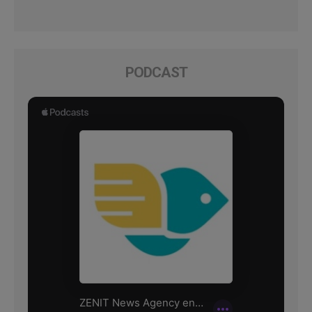
PODCAST