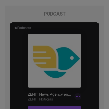
PODCAST