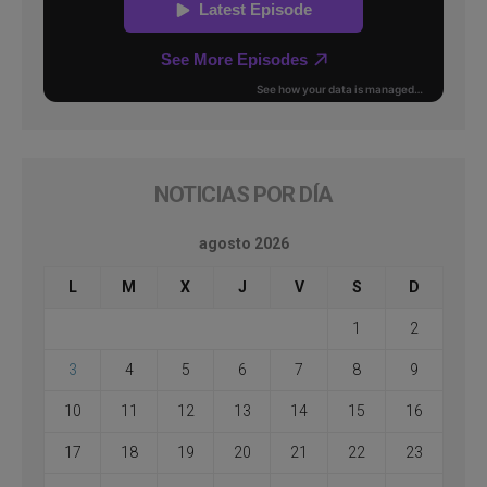
NOTICIAS POR DÍA
agosto 2026
L
M
X
J
V
S
D
1
2
3
4
5
6
7
8
9
10
11
12
13
14
15
16
17
18
19
20
21
22
23