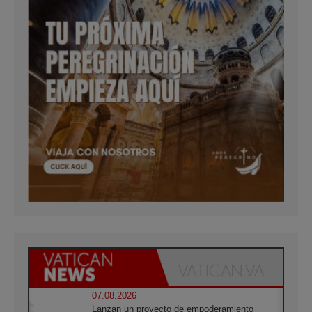
07.08.2026
Lanzan un proyecto de empoderamiento