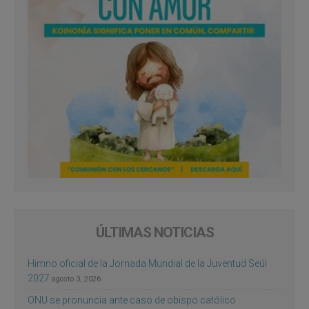
ÚLTIMAS NOTICIAS
Himno oficial de la Jornada Mundial de la Juventud Seúl
2027
agosto 3, 2026
ONU se pronuncia ante caso de obispo católico