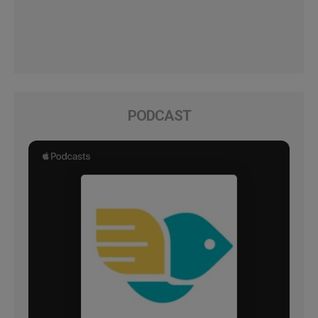
PODCAST