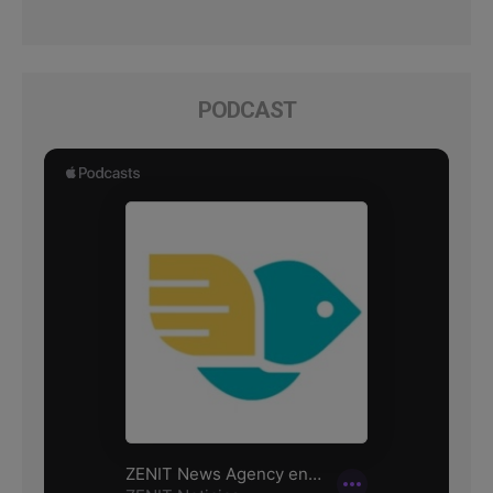
PODCAST