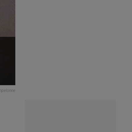
ampelonne