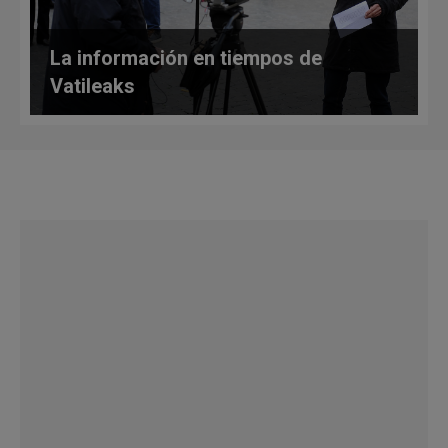
La información en tiempos de
Vatileaks