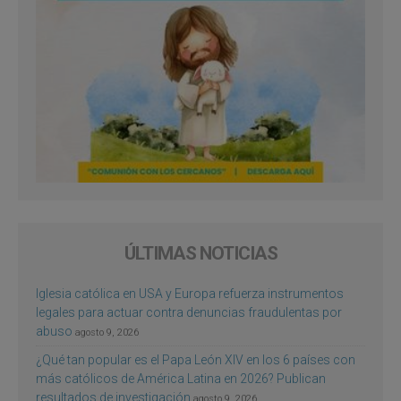
ÚLTIMAS NOTICIAS
Iglesia católica en USA y Europa refuerza instrumentos
legales para actuar contra denuncias fraudulentas por
abuso
agosto 9, 2026
¿Qué tan popular es el Papa León XIV en los 6 países con
más católicos de América Latina en 2026? Publican
resultados de investigación
agosto 9, 2026