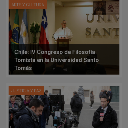
ARTE Y CULTURA
Chile: IV Congreso de Filosofía
Tomista en la Universidad Santo
Tomás
JUSTICIA Y PAZ