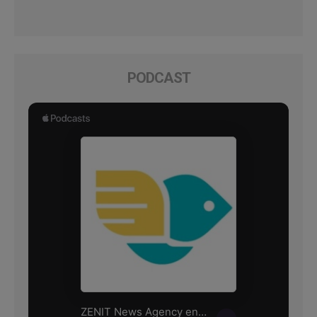
PODCAST