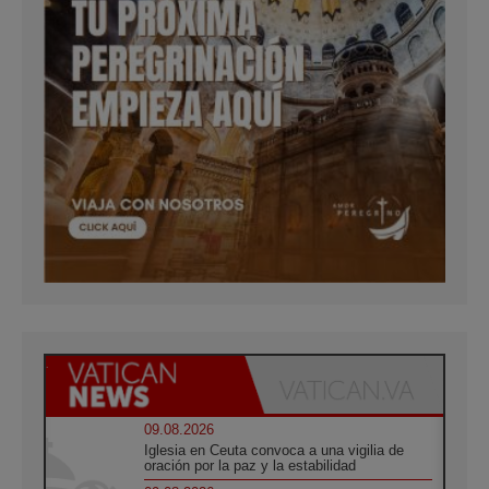
09.08.2026
Iglesia en Ceuta convoca a una vigilia de
oración por la paz y la estabilidad