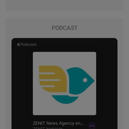
PODCAST