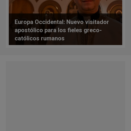
Europa Occidental: Nuevo visitador
apostólico para los fieles greco-
católicos rumanos