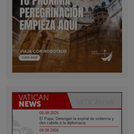
09.08.2026
El Papa: Detengan la espiral de violencia y
den cabida a la diplomacia
09.08.2026