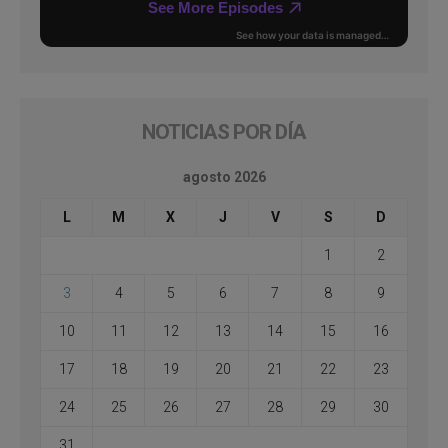
NOTICIAS POR DÍA
agosto 2026
L
M
X
J
V
S
D
1
2
3
4
5
6
7
8
9
10
11
12
13
14
15
16
17
18
19
20
21
22
23
24
25
26
27
28
29
30
31