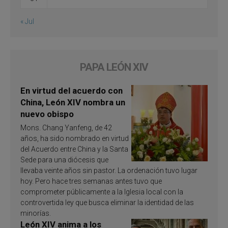
« Jul
PAPA LEÓN XIV
En virtud del acuerdo con
China, León XIV nombra un
nuevo obispo
Mons. Chang Yanfeng, de 42
años, ha sido nombrado en virtud
del Acuerdo entre China y la Santa
Sede para una diócesis que
llevaba veinte años sin pastor. La ordenación tuvo lugar
hoy. Pero hace tres semanas antes tuvo que
comprometer públicamente a la Iglesia local con la
controvertida ley que busca eliminar la identidad de las
minorías.
León XIV anima a los