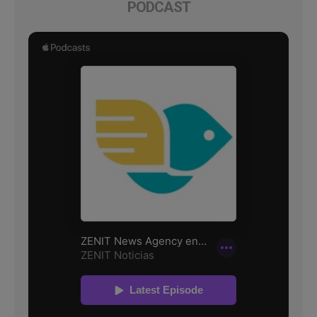
PODCAST