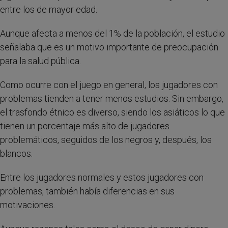
entre los de mayor edad.
Aunque afecta a menos del 1% de la población, el estudio
señalaba que es un motivo importante de preocupación
para la salud pública.
Como ocurre con el juego en general, los jugadores con
problemas tienden a tener menos estudios. Sin embargo,
el trasfondo étnico es diverso, siendo los asiáticos lo que
tienen un porcentaje más alto de jugadores
problemáticos, seguidos de los negros y, después, los
blancos.
Entre los jugadores normales y estos jugadores con
problemas, también había diferencias en sus
motivaciones.