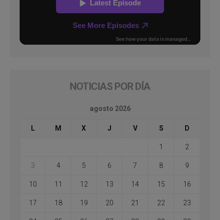
NOTICIAS POR DÍA
agosto 2026
L
M
X
J
V
S
D
1
2
3
4
5
6
7
8
9
10
11
12
13
14
15
16
17
18
19
20
21
22
23