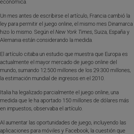
económica.
Un mes antes de escribirse el artículo, Francia cambió la
ley para permitir el juego online, el mismo mes Dinamarca
hizo lo mismo. Según el
New York Times
, Suiza, España y
Alemania están considerando la medida.
El artículo citaba un estudio que muestra que Europa es
actualmente el mayor mercado de juego online del
mundo, sumando 12.500 millones de los 29.300 millones,
la estimación mundial de ingresos en el 2010.
Italia ha legalizado parcialmente el juego online, una
medida que le ha aportado 150 millones de dólares más
en impuestos, observaba el artículo.
Al aumentar las oportunidades de juego, incluyendo las
aplicaciones para móviles y Facebook, la cuestión que