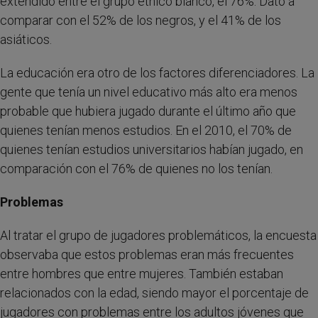
extendido entre el grupo étnico blanco, el 76%. Dato a
comparar con el 52% de los negros, y el 41% de los
asiáticos.
La educación era otro de los factores diferenciadores. La
gente que tenía un nivel educativo más alto era menos
probable que hubiera jugado durante el último año que
quienes tenían menos estudios. En el 2010, el 70% de
quienes tenían estudios universitarios habían jugado, en
comparación con el 76% de quienes no los tenían.
Problemas
Al tratar el grupo de jugadores problemáticos, la encuesta
observaba que estos problemas eran más frecuentes
entre hombres que entre mujeres. También estaban
relacionados con la edad, siendo mayor el porcentaje de
jugadores con problemas entre los adultos jóvenes que