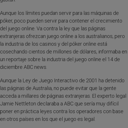
Aunque los límites puedan servir para las máquinas de
póker, poco pueden servir para contener el crecimiento
del juego online. Va contra la ley que las páginas
extranjeras ofrezcan juego online a los australianos, pero
la industria de los casinos y del póker online está
cosechando cientos de millones de dólares, informaba en
un reportaje sobre la industria del juego online el 14 de
diciembre ABC news.
Aunque la Ley de Juego Interactivo de 2001 ha detenido
las páginas de Australia, no puede evitar que la gente
acceda a millares de páginas extranjeras. El experto legal
Jamie Nettleton declaraba a ABC que sería muy difícil
poner en práctica leyes contra los operadores con base
en otros países en los que el juego es legal.