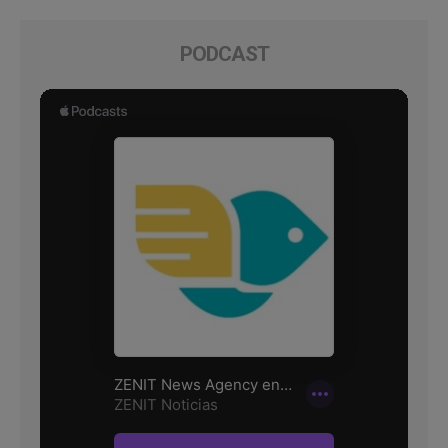
PODCAST