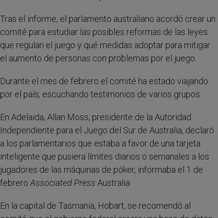
Tras el informe, el parlamento australiano acordó crear un
comité para estudiar las posibles reformas de las leyes
que regulan el juego y qué medidas adoptar para mitigar
el aumento de personas con problemas por el juego.
Durante el mes de febrero el comité ha estado viajando
por el país, escuchando testimonios de varios grupos.
En Adelaida, Allan Moss, presidente de la Autoridad
Independiente para el Juego del Sur de Australia, declaró
a los parlamentarios que estaba a favor de una tarjeta
inteligente que pusiera límites diarios o semanales a los
jugadores de las máquinas de póker, informaba el 1 de
febrero
Associated Press
Australia.
En la capital de Tasmania, Hobart, se recomendó al