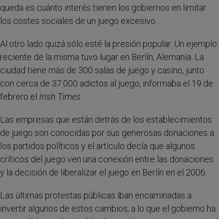
queda es cuánto interés tienen los gobiernos en limitar
los costes sociales de un juego excesivo.
Al otro lado quizá sólo esté la presión popular. Un ejemplo
reciente de la misma tuvo lugar en Berlín, Alemania. La
ciudad tiene más de 300 salas de juego y casino, junto
con cerca de 37.000 adictos al juego, informaba el 19 de
febrero el
Irish Times
.
Las empresas que están detrás de los establecimientos
de juego son conocidas por sus generosas donaciones a
los partidos políticos y el artículo decía que algunos
críticos del juego ven una conexión entre las donaciones
y la decisión de liberalizar el juego en Berlín en el 2006.
Las últimas protestas públicas iban encaminadas a
invertir algunos de estos cambios, a lo que el gobierno ha