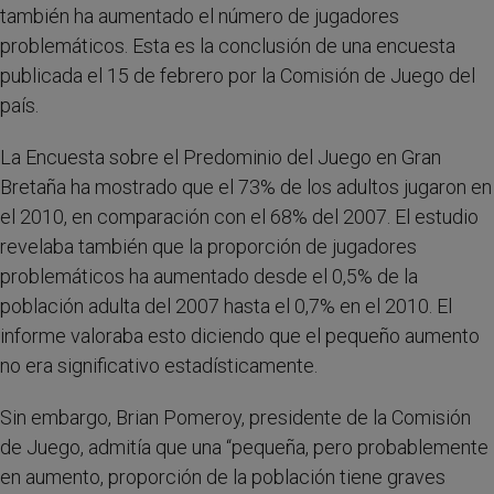
también ha aumentado el número de jugadores
problemáticos. Esta es la conclusión de una encuesta
publicada el 15 de febrero por la Comisión de Juego del
país.
La Encuesta sobre el Predominio del Juego en Gran
Bretaña ha mostrado que el 73% de los adultos jugaron en
el 2010, en comparación con el 68% del 2007. El estudio
revelaba también que la proporción de jugadores
problemáticos ha aumentado desde el 0,5% de la
población adulta del 2007 hasta el 0,7% en el 2010. El
informe valoraba esto diciendo que el pequeño aumento
no era significativo estadísticamente.
Sin embargo, Brian Pomeroy, presidente de la Comisión
de Juego, admitía que una “pequeña, pero probablemente
en aumento, proporción de la población tiene graves