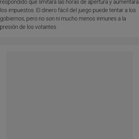
respondido que limitará las horas de apertura y aumentará
los impuestos. El dinero fácil del juego puede tentar a los
gobiernos, pero no son ni mucho menos inmunes a la
presión de los votantes.