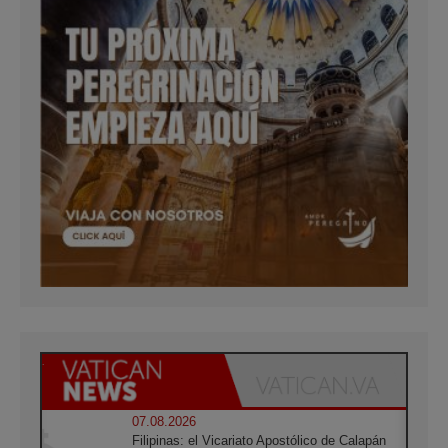
07.08.2026
Filipinas: el Vicariato Apostólico de Calapán