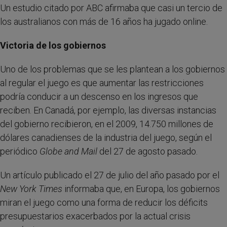
Un estudio citado por ABC afirmaba que casi un tercio de
los australianos con más de 16 años ha jugado online.
Victoria de los gobiernos
Uno de los problemas que se les plantean a los gobiernos
al regular el juego es que aumentar las restricciones
podría conducir a un descenso en los ingresos que
reciben. En Canadá, por ejemplo, las diversas instancias
del gobierno recibieron, en el 2009, 14.750 millones de
dólares canadienses de la industria del juego, según el
periódico
Globe and Mail
del 27 de agosto pasado.
Un artículo publicado el 27 de julio del año pasado por el
New York Times
informaba que, en Europa, los gobiernos
miran el juego como una forma de reducir los déficits
presupuestarios exacerbados por la actual crisis