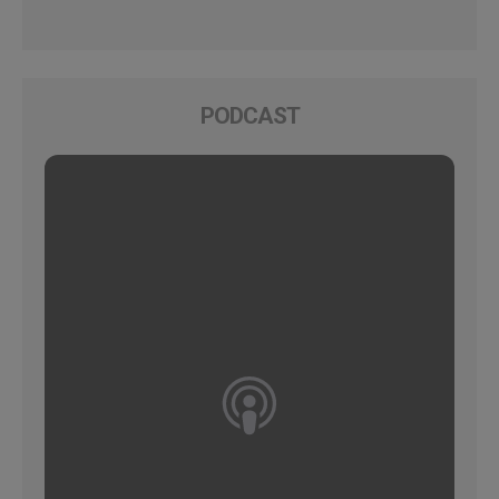
PODCAST