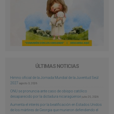
ÚLTIMAS NOTICIAS
Himno oficial de la Jornada Mundial de la Juventud Seúl
2027
agosto 3, 2026
ONU se pronuncia ante caso de obispo católico
desaparecido por la dictadura nicaragüense
julio 25, 2026
Aumenta el interés por la beatificación en Estados Unidos
de los mártires de Georgia que murieron defendiendo el