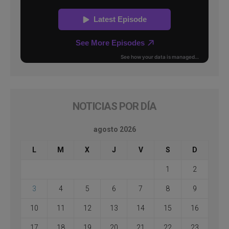
NOTICIAS POR DÍA
agosto 2026
L
M
X
J
V
S
D
1
2
3
4
5
6
7
8
9
10
11
12
13
14
15
16
17
18
19
20
21
22
23