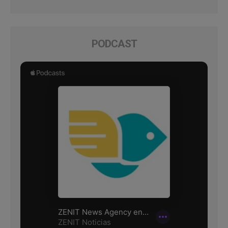
PODCAST