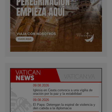
09.08.2026
Iglesia en Ceuta convoca a una vigilia de
oración por la paz y la estabilidad
09.08.2026
El Papa: Detengan la espiral de violencia y
den cabida a la diplomacia