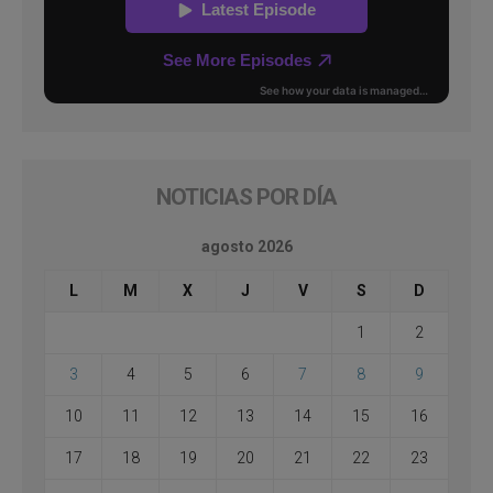
NOTICIAS POR DÍA
agosto 2026
L
M
X
J
V
S
D
1
2
3
4
5
6
7
8
9
10
11
12
13
14
15
16
17
18
19
20
21
22
23