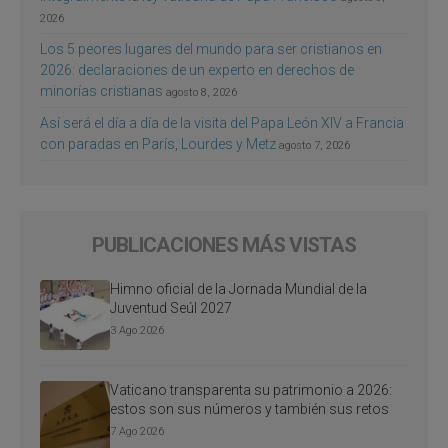
2026
Los 5 peores lugares del mundo para ser cristianos en
2026: declaraciones de un experto en derechos de
minorías cristianas
agosto 8, 2026
Así será el día a día de la visita del Papa León XIV a Francia
con paradas en París, Lourdes y Metz
agosto 7, 2026
PUBLICACIONES MÁS VISTAS
Himno oficial de la Jornada Mundial de la
Juventud Seúl 2027
3 Ago 2026
Vaticano transparenta su patrimonio a 2026:
estos son sus números y también sus retos
7 Ago 2026