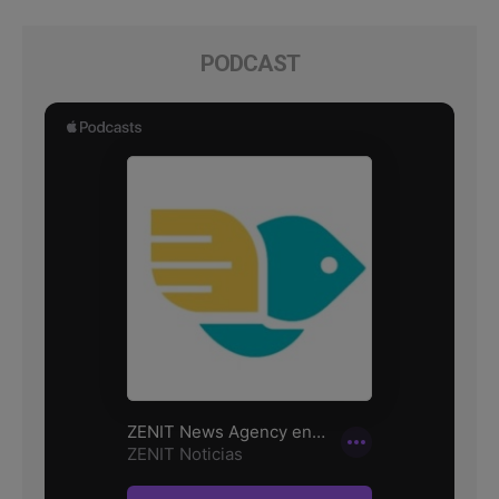
PODCAST