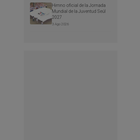
Himno oficial de la Jornada
Mundial de la Juventud Seúl
2027
3 Ago 2026