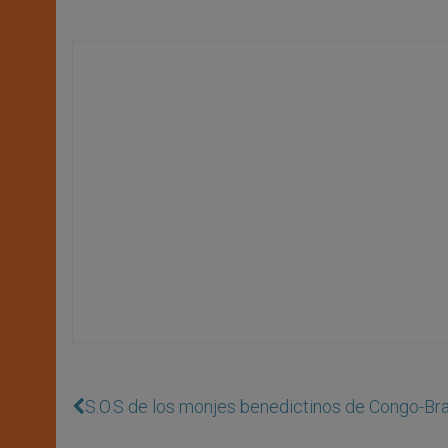
S.O.S de los monjes benedictinos de Congo-Bra