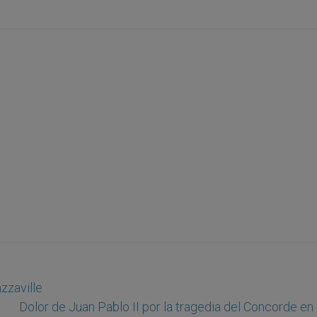
zzaville
Dolor de Juan Pablo II por la tragedia del Concorde en