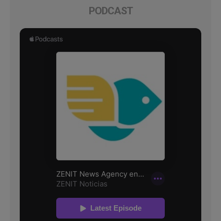
PODCAST