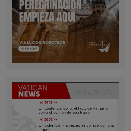
08.08.2026
En Castel Gandolfo, el tapiz de Raffaello
sobre el sermón de San Pablo
08.08.2026
En Colombia, «la paz no se compra con una
firma»