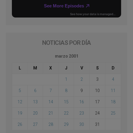
NOTICIAS POR DÍA
marzo 2001
L
M
X
J
V
S
D
1
2
3
4
5
6
7
8
9
10
11
12
13
14
15
16
17
18
19
20
21
22
23
24
25
26
27
28
29
30
31