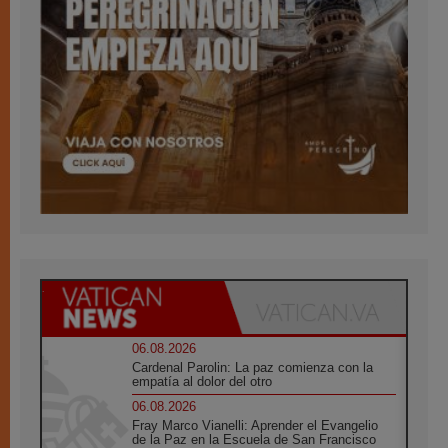
06.08.2026
Cardenal Parolin: La paz comienza con la
empatía al dolor del otro
06.08.2026
Fray Marco Vianelli: Aprender el Evangelio
de la Paz en la Escuela de San Francisco