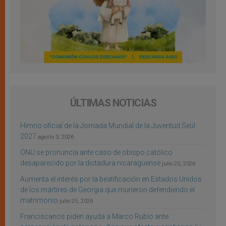
ÚLTIMAS NOTICIAS
Himno oficial de la Jornada Mundial de la Juventud Seúl
2027
agosto 3, 2026
ONU se pronuncia ante caso de obispo católico
desaparecido por la dictadura nicaragüense
julio 25, 2026
Aumenta el interés por la beatificación en Estados Unidos
de los mártires de Georgia que murieron defendiendo el
matrimonio
julio 25, 2026
Franciscanos piden ayuda a Marco Rubio ante