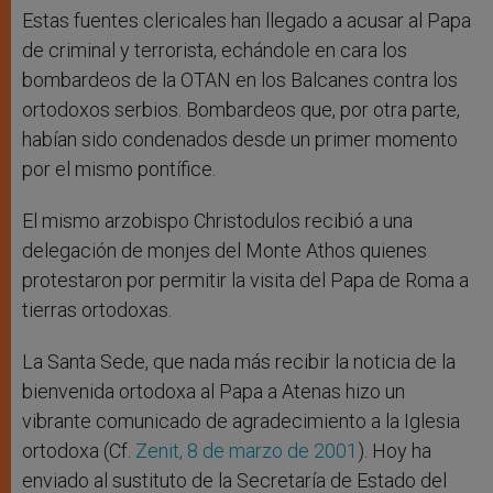
Estas fuentes clericales han llegado a acusar al Papa
de criminal y terrorista, echándole en cara los
bombardeos de la OTAN en los Balcanes contra los
ortodoxos serbios. Bombardeos que, por otra parte,
habían sido condenados desde un primer momento
por el mismo pontífice.
El mismo arzobispo Christodulos recibió a una
delegación de monjes del Monte Athos quienes
protestaron por permitir la visita del Papa de Roma a
tierras ortodoxas.
La Santa Sede, que nada más recibir la noticia de la
bienvenida ortodoxa al Papa a Atenas hizo un
vibrante comunicado de agradecimiento a la Iglesia
ortodoxa (Cf.
Zenit, 8 de marzo de 2001
). Hoy ha
enviado al sustituto de la Secretaría de Estado del