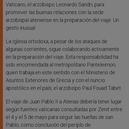
Vaticano, el arzobispo Leonardo Sandri, para
promover las buenas relaciones con la sede
arzobispal ateniense en la preparación del viaje. Un
gesto inusual.
La Iglesia ortodoxa, a pesar de los ataques de
algunas corrientes, sigue colaborando activamente
en la preparación del viaje. Esta responsabilidad ha
sido encomendada al metropolitano Panteleimon,
quien trabaja en este sentido con el Ministerio de
Asuntos Exteriores de Grecia y con el nuncio
apostólico en el país, el arzobispo Paul Fouad Tabet.
El viaje de Juan Pablo II a Atenas debería tener lugar
según fuentes vaticanas consultadas por Zenit entre
el 4 y el 5 de mayo para seguir las huellas de san
Pablo, como conclusión del periplo de