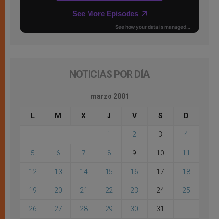
NOTICIAS POR DÍA
marzo 2001
L
M
X
J
V
S
D
1
2
3
4
5
6
7
8
9
10
11
12
13
14
15
16
17
18
19
20
21
22
23
24
25
26
27
28
29
30
31