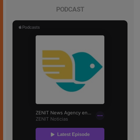
PODCAST