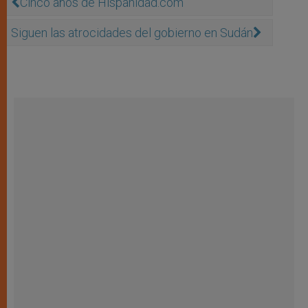
Cinco años de Hispanidad.com
Siguen las atrocidades del gobierno en Sudán