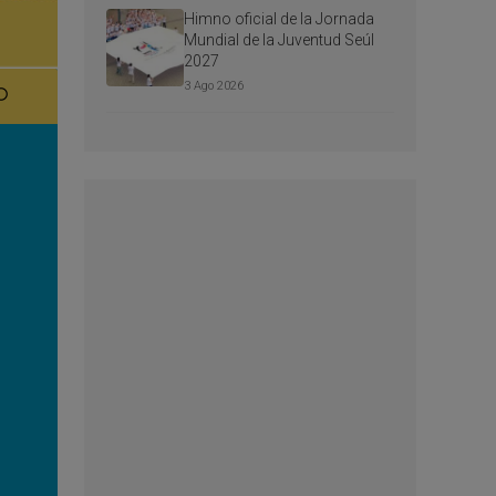
Himno oficial de la Jornada
Mundial de la Juventud Seúl
2027
3 Ago 2026