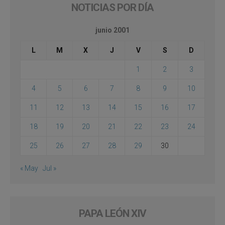
NOTICIAS POR DÍA
junio 2001
L
M
X
J
V
S
D
1
2
3
4
5
6
7
8
9
10
11
12
13
14
15
16
17
18
19
20
21
22
23
24
25
26
27
28
29
30
« May
Jul »
PAPA LEÓN XIV