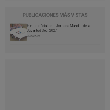
PUBLICACIONES MÁS VISTAS
Himno oficial de la Jornada Mundial de la
Juventud Seúl 2027
3 Ago 2026