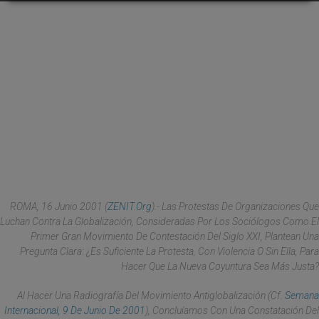
ROMA, 16 Junio 2001 (
ZENIT.org
).- Las Protestas De Organizaciones Que
Luchan Contra La Globalización, Consideradas Por Los Sociólogos Como El
Primer Gran Movimiento De Contestación Del Siglo XXI, Plantean Una
Pregunta Clara: ¿es Suficiente La Protesta, Con Violencia O Sin Ella, Para
Hacer Que La Nueva Coyuntura Sea Más Justa?
Al Hacer Una Radiografía Del Movimiento Antiglobalización (Cf.
Semana
Internacional, 9 De Junio De 2001
), Concluíamos Con Una Constatación Del