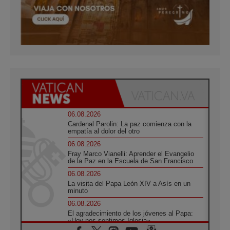
06.08.2026
Cardenal Parolin: La paz comienza con la
empatía al dolor del otro
06.08.2026
Fray Marco Vianelli: Aprender el Evangelio
de la Paz en la Escuela de San Francisco
06.08.2026
La visita del Papa León XIV a Asís en un
minuto
06.08.2026
El agradecimiento de los jóvenes al Papa:
«Hoy nos sentimos Iglesia»