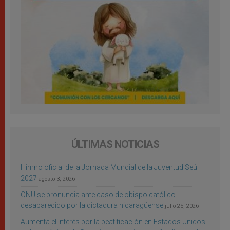
ÚLTIMAS NOTICIAS
Himno oficial de la Jornada Mundial de la Juventud Seúl
2027
agosto 3, 2026
ONU se pronuncia ante caso de obispo católico
desaparecido por la dictadura nicaragüense
julio 25, 2026
Aumenta el interés por la beatificación en Estados Unidos