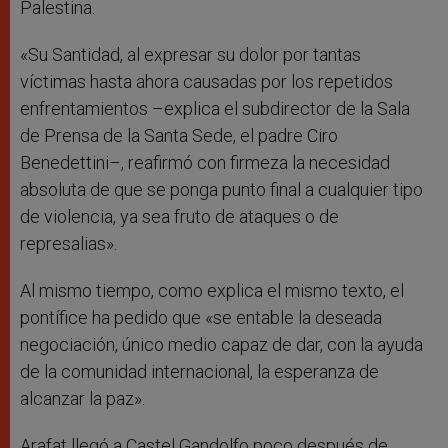
Palestina.
«Su Santidad, al expresar su dolor por tantas
víctimas hasta ahora causadas por los repetidos
enfrentamientos –explica el subdirector de la Sala
de Prensa de la Santa Sede, el padre Ciro
Benedettini–, reafirmó con firmeza la necesidad
absoluta de que se ponga punto final a cualquier tipo
de violencia, ya sea fruto de ataques o de
represalias».
Al mismo tiempo, como explica el mismo texto, el
pontífice ha pedido que «se entable la deseada
negociación, único medio capaz de dar, con la ayuda
de la comunidad internacional, la esperanza de
alcanzar la paz».
Arafat llegó a Castel Gandolfo poco después de