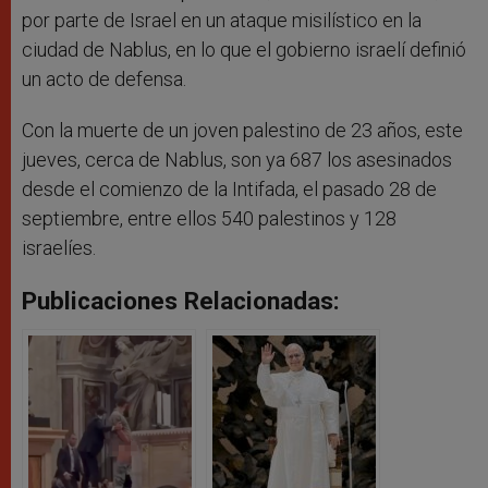
por parte de Israel en un ataque misilístico en la
ciudad de Nablus, en lo que el gobierno israelí definió
un acto de defensa.
Con la muerte de un joven palestino de 23 años, este
jueves, cerca de Nablus, son ya 687 los asesinados
desde el comienzo de la Intifada, el pasado 28 de
septiembre, entre ellos 540 palestinos y 128
israelíes.
Publicaciones Relacionadas: