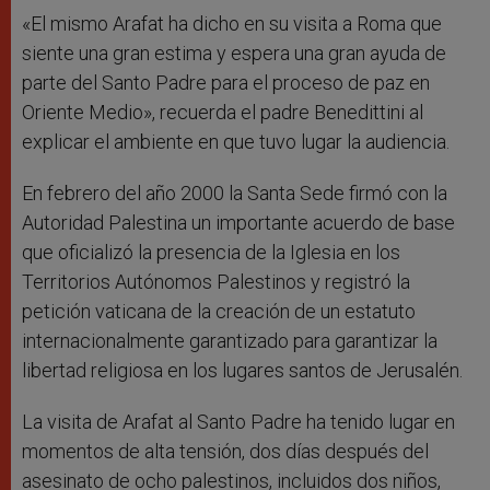
«El mismo Arafat ha dicho en su visita a Roma que
siente una gran estima y espera una gran ayuda de
parte del Santo Padre para el proceso de paz en
Oriente Medio», recuerda el padre Benedittini al
explicar el ambiente en que tuvo lugar la audiencia.
En febrero del año 2000 la Santa Sede firmó con la
Autoridad Palestina un importante acuerdo de base
que oficializó la presencia de la Iglesia en los
Territorios Autónomos Palestinos y registró la
petición vaticana de la creación de un estatuto
internacionalmente garantizado para garantizar la
libertad religiosa en los lugares santos de Jerusalén.
La visita de Arafat al Santo Padre ha tenido lugar en
momentos de alta tensión, dos días después del
asesinato de ocho palestinos, incluidos dos niños,