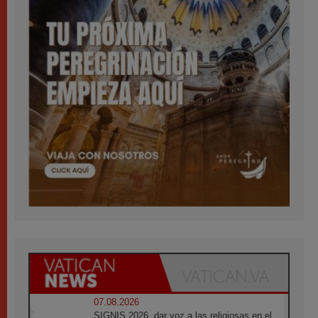
07.08.2026
SIGNIS 2026, dar voz a las religiosas en el