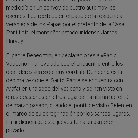
mediodía en un convoy de cuatro automóviles
oscuros. Fue recibido en el patio de la residencia
veraniega de los Papas por el prefecto de la Casa
Pontificia, el monseñor estadounidense James
Harvey.
El padre Benedittini, en declaraciones a «Radio
Vaticano», ha revelado que el encuentro entre los
dos líderes «ha sido muy cordial». De hecho es la
décima vez que el Santo Padre se encuentra con
Arafat en una sede del Vaticano y se han visto en
otras ocasiones en otros lugares. La última fue el 22
de marzo pasado, cuando el pontífice visitó Belén, en
el marco de su peregrinación por los santos lugares.
La audiencia de este jueves tenía un carácter
privado.