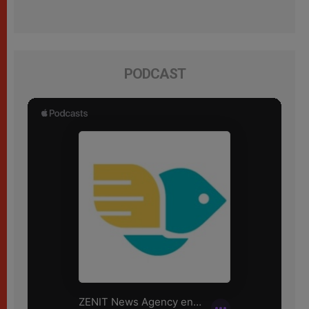
PODCAST