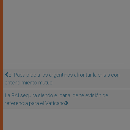
El Papa pide a los argentinos afrontar la crisis con
entendimiento mutuo
La RAI seguirá siendo el canal de televisión de
referencia para el Vaticano