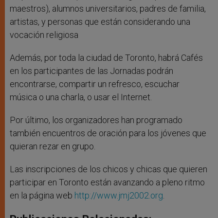
maestros), alumnos universitarios, padres de familia,
artistas, y personas que están considerando una
vocación religiosa
Además, por toda la ciudad de Toronto, habrá Cafés
en los participantes de las Jornadas podrán
encontrarse, compartir un refresco, escuchar
música o una charla, o usar el Internet.
Por último, los organizadores han programado
también encuentros de oración para los jóvenes que
quieran rezar en grupo.
Las inscripciones de los chicos y chicas que quieren
participar en Toronto están avanzando a pleno ritmo
en la página web
http://www.jmj2002.org
.