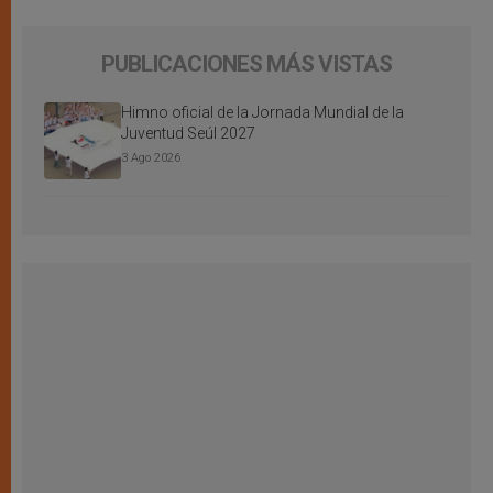
PUBLICACIONES MÁS VISTAS
Himno oficial de la Jornada Mundial de la
Juventud Seúl 2027
3 Ago 2026