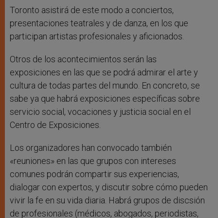
Toronto asistirá de este modo a conciertos,
presentaciones teatrales y de danza, en los que
participan artistas profesionales y aficionados.
Otros de los acontecimientos serán las
exposiciones en las que se podrá admirar el arte y
cultura de todas partes del mundo. En concreto, se
sabe ya que habrá exposiciones específicas sobre
servicio social, vocaciones y justicia social en el
Centro de Exposiciones.
Los organizadores han convocado también
«reuniones» en las que grupos con intereses
comunes podrán compartir sus experiencias,
dialogar con expertos, y discutir sobre cómo pueden
vivir la fe en su vida diaria. Habrá grupos de discsión
de profesionales (médicos, abogados, periodistas,