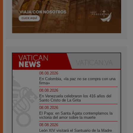
08.08.2026
En Colombia, «la paz no se compra con una
firma»
08.08.2026
En Venezuela celebraron los 416 años del
Santo Cristo de La Grita
08.08.2026
El Papa: en Santa Ágata contemplamos la
victoria del amor sobre la muerte
08.08.2026
León XIV visitará el Santuario de la Madre