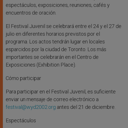
espectáculos, exposiciones, reuniones, cafés y
encuentros de oración.
El Festival Juvenil se celebrará entre el 24 y el 27 de
julio en diferentes horarios previstos por el
programa. Los actos tendrán lugar en locales
esparcidos por la ciudad de Toronto. Los más
importantes se celebrarán en el Centro de
Exposiciones (Exhibition Place).
Cómo participar
Para participar en el Festival Juvenil, es suficiente
enviar un mensaje de correo electrónico a
festival@wyd2002.org
antes del 21 de diciembre.
Espectáculos