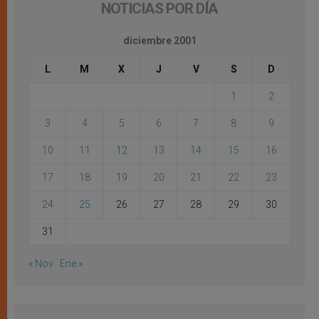
NOTICIAS POR DÍA
diciembre 2001
L
M
X
J
V
S
D
1
2
3
4
5
6
7
8
9
10
11
12
13
14
15
16
17
18
19
20
21
22
23
24
25
26
27
28
29
30
31
« Nov
Ene »