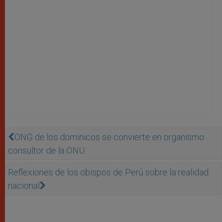
ONG de los dominicos se convierte en organismo
consultor de la ONU
Reflexiones de los obispos de Perú sobre la realidad
nacional