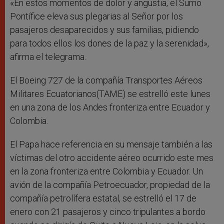
«En estos momentos de dolor y angustia, el Sumo
Pontífice eleva sus plegarias al Señor por los
pasajeros desaparecidos y sus familias, pidiendo
para todos ellos los dones de la paz y la serenidad»,
afirma el telegrama.
El Boeing 727 de la compañía Transportes Aéreos
Militares Ecuatorianos(TAME) se estrelló este lunes
en una zona de los Andes fronteriza entre Ecuador y
Colombia.
El Papa hace referencia en su mensaje también a las
víctimas del otro accidente aéreo ocurrido este mes
en la zona fronteriza entre Colombia y Ecuador. Un
avión de la compañía Petroecuador, propiedad de la
compañía petrolífera estatal, se estrelló el 17 de
enero con 21 pasajeros y cinco tripulantes a bordo