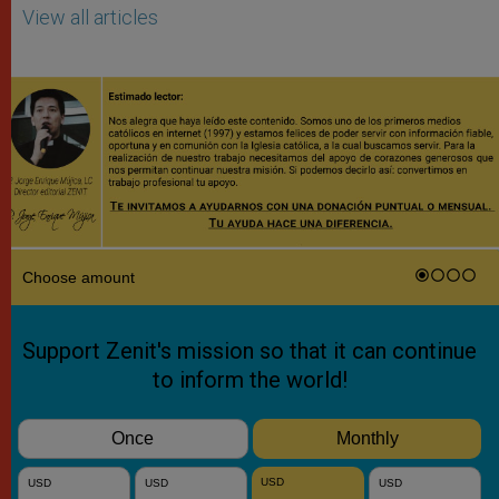
View all articles