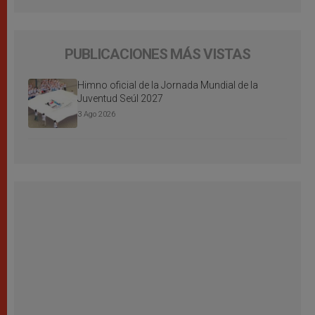
PUBLICACIONES MÁS VISTAS
Himno oficial de la Jornada Mundial de la
Juventud Seúl 2027
3 Ago 2026