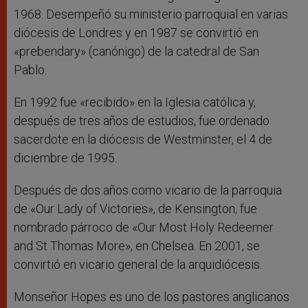
1968. Desempeñó su ministerio parroquial en varias
diócesis de Londres y en 1987 se convirtió en
«prebendary» (canónigo) de la catedral de San
Pablo.
En 1992 fue «recibido» en la Iglesia católica y,
después de tres años de estudios, fue ordenado
sacerdote en la diócesis de Westminster, el 4 de
diciembre de 1995.
Después de dos años como vicario de la parroquia
de «Our Lady of Victories», de Kensington, fue
nombrado párroco de «Our Most Holy Redeemer
and St Thomas More», en Chelsea. En 2001, se
convirtió en vicario general de la arquidiócesis.
Monseñor Hopes es uno de los pastores anglicanos