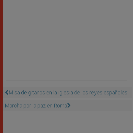
Misa de gitanos en la iglesia de los reyes españoles
Marcha por la paz en Roma