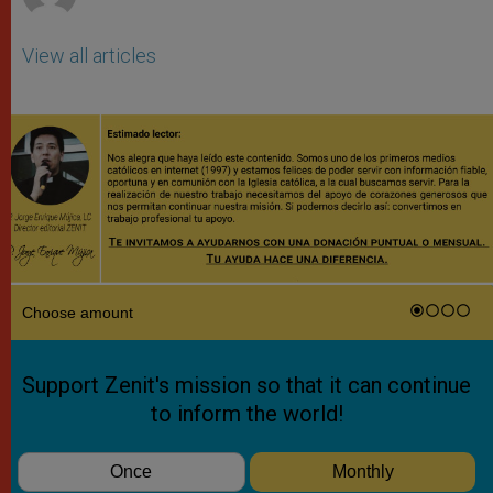
View all articles