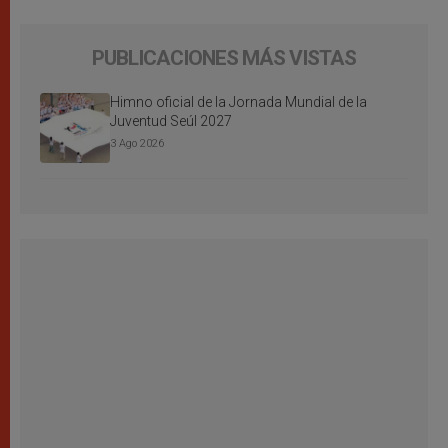
PUBLICACIONES MÁS VISTAS
Himno oficial de la Jornada Mundial de la
Juventud Seúl 2027
3 Ago 2026