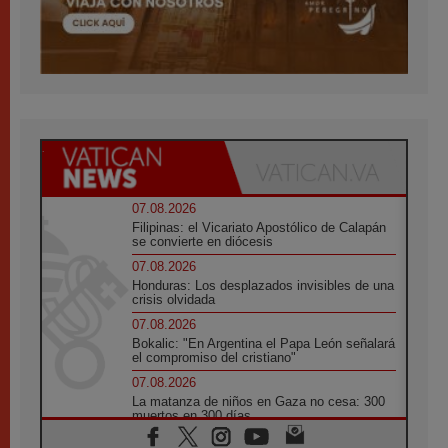
07.08.2026
Filipinas: el Vicariato Apostólico de Calapán
se convierte en diócesis
07.08.2026
Honduras: Los desplazados invisibles de una
crisis olvidada
07.08.2026
Bokalic: "En Argentina el Papa León señalará
el compromiso del cristiano"
07.08.2026
La matanza de niños en Gaza no cesa: 300
muertos en 300 días
07.08.2026