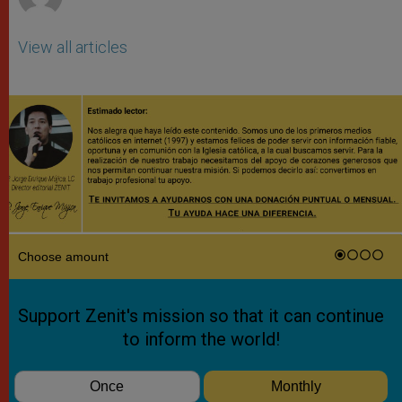
View all articles