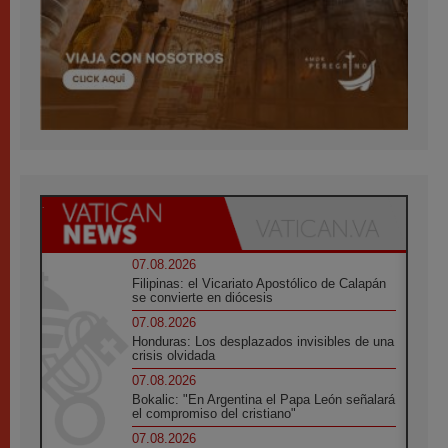
07.08.2026
Filipinas: el Vicariato Apostólico de Calapán
se convierte en diócesis
07.08.2026
Honduras: Los desplazados invisibles de una
crisis olvidada
07.08.2026
Bokalic: "En Argentina el Papa León señalará
el compromiso del cristiano"
07.08.2026