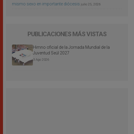
mismo sexo en importante diócesis
julio 25, 2026
PUBLICACIONES MÁS VISTAS
Himno oficial de la Jornada Mundial de la
Juventud Seúl 2027
3 Ago 2026