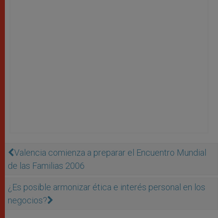
Valencia comienza a preparar el Encuentro Mundial
de las Familias 2006
¿Es posible armonizar ética e interés personal en los
negocios?