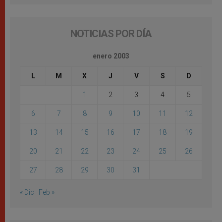
NOTICIAS POR DÍA
enero 2003
L
M
X
J
V
S
D
1
2
3
4
5
6
7
8
9
10
11
12
13
14
15
16
17
18
19
20
21
22
23
24
25
26
27
28
29
30
31
« Dic
Feb »