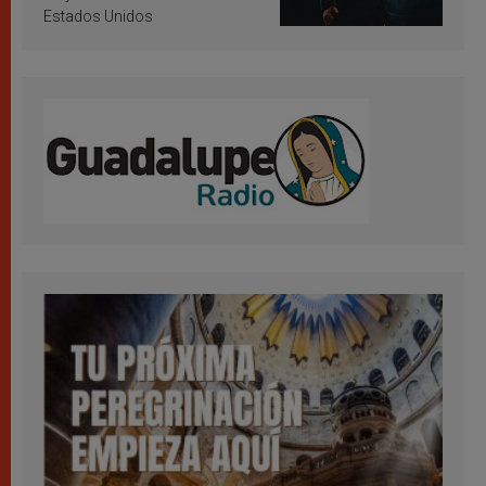
Estados Unidos