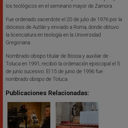
los teológicos en el seminario mayor de Zamora.
Fue ordenado sacerdote el 20 de julio de 1976 por la
diócesis de Autlán y enviado a Roma, donde obtuvo
la licenciatura en teología en la Universidad
Gregoriana.
Nombrado obispo titular de Bossa y auxiliar de
Toluca en 1991, recibió la ordenación episcopal el 5
de junio sucesivo. El 15 de junio de 1996 fue
nombrado obispo de Toluca.
Publicaciones Relacionadas: