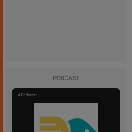
PODCAST