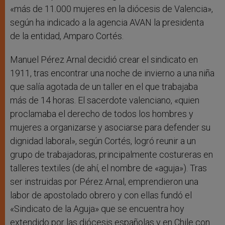
«más de 11.000 mujeres en la diócesis de Valencia»,
según ha indicado a la agencia AVAN la presidenta
de la entidad, Amparo Cortés.
Manuel Pérez Arnal decidió crear el sindicato en
1911, tras encontrar una noche de invierno a una niña
que salía agotada de un taller en el que trabajaba
más de 14 horas. El sacerdote valenciano, «quien
proclamaba el derecho de todos los hombres y
mujeres a organizarse y asociarse para defender su
dignidad laboral», según Cortés, logró reunir a un
grupo de trabajadoras, principalmente costureras en
talleres textiles (de ahí, el nombre de «aguja»). Tras
ser instruidas por Pérez Arnal, emprendieron una
labor de apostolado obrero y con ellas fundó el
«Sindicato de la Aguja» que se encuentra hoy
extendido por las diócesis españolas y en Chile con