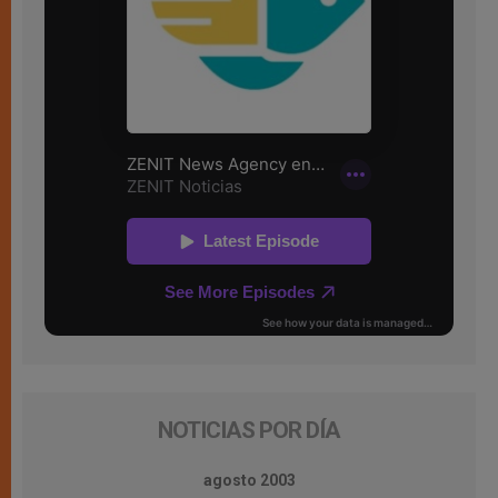
NOTICIAS POR DÍA
agosto 2003