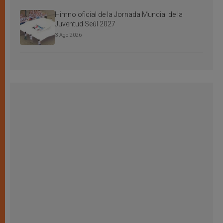
Himno oficial de la Jornada Mundial de la
Juventud Seúl 2027
3 Ago 2026