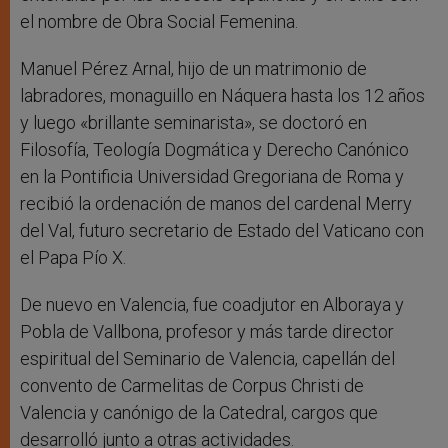
el nombre de Obra Social Femenina.
Manuel Pérez Arnal, hijo de un matrimonio de
labradores, monaguillo en Náquera hasta los 12 años
y luego «brillante seminarista», se doctoró en
Filosofía, Teología Dogmática y Derecho Canónico
en la Pontificia Universidad Gregoriana de Roma y
recibió la ordenación de manos del cardenal Merry
del Val, futuro secretario de Estado del Vaticano con
el Papa Pío X.
De nuevo en Valencia, fue coadjutor en Alboraya y
Pobla de Vallbona, profesor y más tarde director
espiritual del Seminario de Valencia, capellán del
convento de Carmelitas de Corpus Christi de
Valencia y canónigo de la Catedral, cargos que
desarrolló junto a otras actividades.