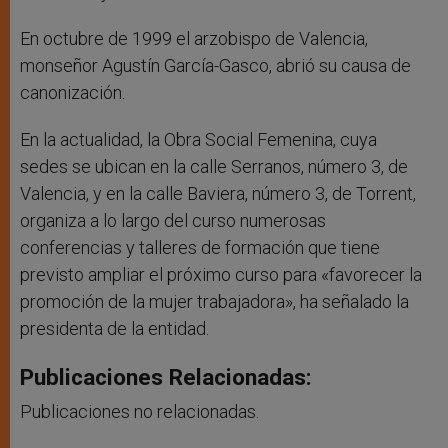
En octubre de 1999 el arzobispo de Valencia,
monseñor Agustín García-Gasco, abrió su causa de
canonización.
En la actualidad, la Obra Social Femenina, cuya
sedes se ubican en la calle Serranos, número 3, de
Valencia, y en la calle Baviera, número 3, de Torrent,
organiza a lo largo del curso numerosas
conferencias y talleres de formación que tiene
previsto ampliar el próximo curso para «favorecer la
promoción de la mujer trabajadora», ha señalado la
presidenta de la entidad.
Publicaciones Relacionadas:
Publicaciones no relacionadas.