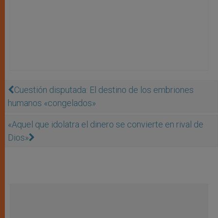
Cuestión disputada: El destino de los embriones
humanos «congelados»
«Aquel que idolatra el dinero se convierte en rival de
Dios»