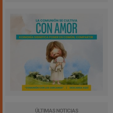
ÚLTIMAS NOTICIAS