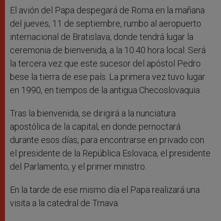
El avión del Papa despegará de Roma en la mañana
del jueves, 11 de septiembre, rumbo al aeropuerto
internacional de Bratislava, donde tendrá lugar la
ceremonia de bienvenida, a la 10.40 hora local. Será
la tercera vez que este sucesor del apóstol Pedro
bese la tierra de ese país. La primera vez tuvo lugar
en 1990, en tiempos de la antigua Checoslovaquia.
Tras la bienvenida, se dirigirá a la nunciatura
apostólica de la capital, en donde pernoctará
durante esos días, para encontrarse en privado con
el presidente de la República Eslovaca, el presidente
del Parlamento, y el primer ministro.
En la tarde de ese mismo día el Papa realizará una
visita a la catedral de Trnava.