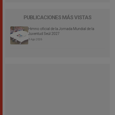
PUBLICACIONES MÁS VISTAS
Himno oficial de la Jornada Mundial de la
Juventud Seúl 2027
3 Ago 2026