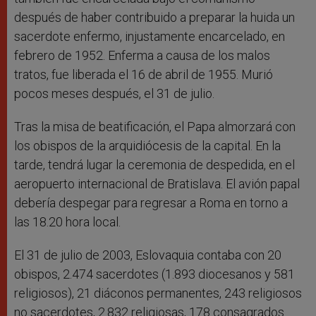
después de haber contribuido a preparar la huida un
sacerdote enfermo, injustamente encarcelado, en
febrero de 1952. Enferma a causa de los malos
tratos, fue liberada el 16 de abril de 1955. Murió
pocos meses después, el 31 de julio.
Tras la misa de beatificación, el Papa almorzará con
los obispos de la arquidiócesis de la capital. En la
tarde, tendrá lugar la ceremonia de despedida, en el
aeropuerto internacional de Bratislava. El avión papal
debería despegar para regresar a Roma en torno a
las 18.20 hora local.
El 31 de julio de 2003, Eslovaquia contaba con 20
obispos, 2.474 sacerdotes (1.893 diocesanos y 581
religiosos), 21 diáconos permanentes, 243 religiosos
no sacerdotes, 2.832 religiosas, 178 consagrados