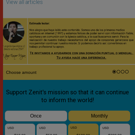
View all articles