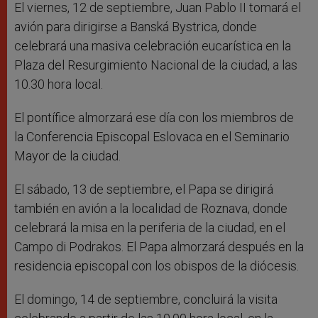
El viernes, 12 de septiembre, Juan Pablo II tomará el
avión para dirigirse a Banská Bystrica, donde
celebrará una masiva celebración eucarística en la
Plaza del Resurgimiento Nacional de la ciudad, a las
10.30 hora local.
El pontífice almorzará ese día con los miembros de
la Conferencia Episcopal Eslovaca en el Seminario
Mayor de la ciudad.
El sábado, 13 de septiembre, el Papa se dirigirá
también en avión a la localidad de Roznava, donde
celebrará la misa en la periferia de la ciudad, en el
Campo di Podrakos. El Papa almorzará después en la
residencia episcopal con los obispos de la diócesis.
El domingo, 14 de septiembre, concluirá la visita