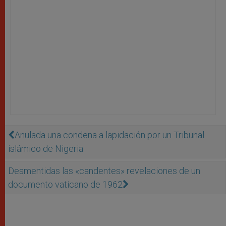
Anulada una condena a lapidación por un Tribunal
islámico de Nigeria
Desmentidas las «candentes» revelaciones de un
documento vaticano de 1962