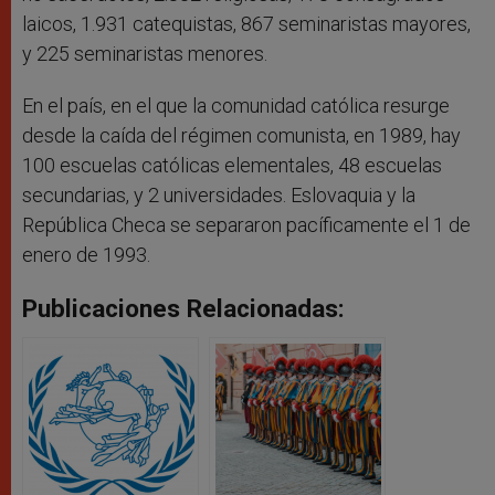
laicos, 1.931 catequistas, 867 seminaristas mayores,
y 225 seminaristas menores.
En el país, en el que la comunidad católica resurge
desde la caída del régimen comunista, en 1989, hay
100 escuelas católicas elementales, 48 escuelas
secundarias, y 2 universidades. Eslovaquia y la
República Checa se separaron pacíficamente el 1 de
enero de 1993.
Publicaciones Relacionadas: