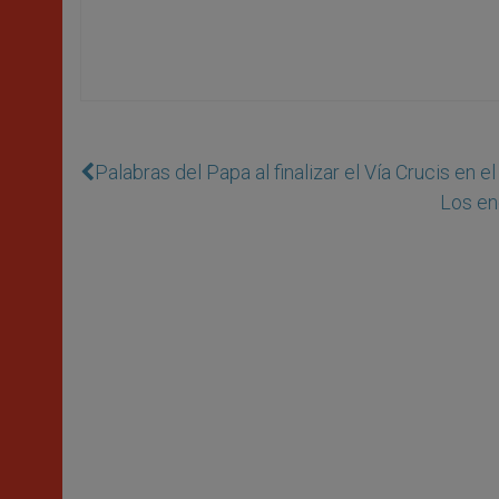
Palabras del Papa al finalizar el Vía Crucis en e
Los en