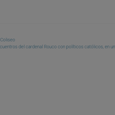
l Coliseo
cuentros del cardenal Rouco con políticos católicos, en un