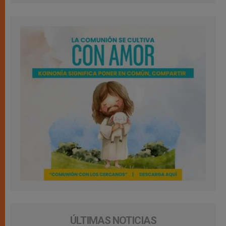
ÚLTIMAS NOTICIAS