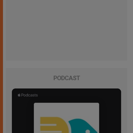
PODCAST