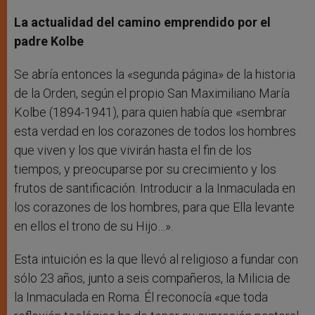
La actualidad del camino emprendido por el
padre Kolbe
Se abría entonces la «segunda página» de la historia
de la Orden, según el propio San Maximiliano María
Kolbe (1894-1941), para quien había que «sembrar
esta verdad en los corazones de todos los hombres
que viven y los que vivirán hasta el fin de los
tiempos, y preocuparse por su crecimiento y los
frutos de santificación. Introducir a la Inmaculada en
los corazones de los hombres, para que Ella levante
en ellos el trono de su Hijo…».
Esta intuición es la que llevó al religioso a fundar con
sólo 23 años, junto a seis compañeros, la Milicia de
la Inmaculada en Roma. Él reconocía «que toda