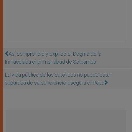
Así comprendió y explicó el Dogma de la
Inmaculada el primer abad de Solesmes
La vida pública de los católicos no puede estar
separada de su conciencia, asegura el Papa