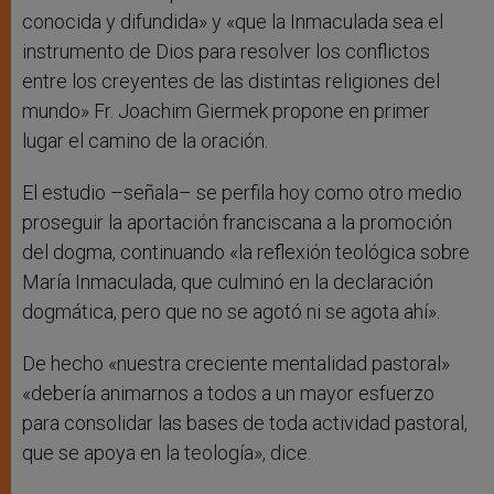
conocida y difundida» y «que la Inmaculada sea el
instrumento de Dios para resolver los conflictos
entre los creyentes de las distintas religiones del
mundo» Fr. Joachim Giermek propone en primer
lugar el camino de la oración.
El estudio –señala– se perfila hoy como otro medio
proseguir la aportación franciscana a la promoción
del dogma, continuando «la reflexión teológica sobre
María Inmaculada, que culminó en la declaración
dogmática, pero que no se agotó ni se agota ahí».
De hecho «nuestra creciente mentalidad pastoral»
«debería animarnos a todos a un mayor esfuerzo
para consolidar las bases de toda actividad pastoral,
que se apoya en la teología», dice.