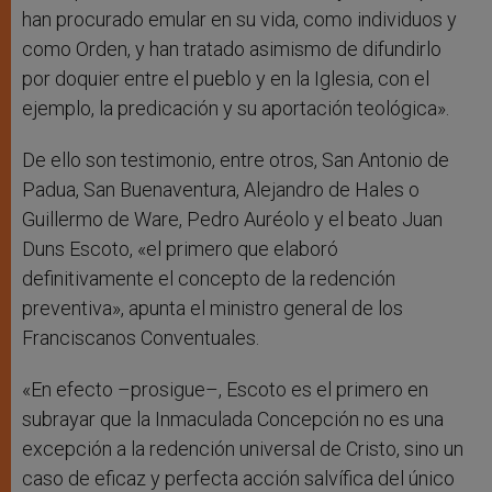
han procurado emular en su vida, como individuos y
como Orden, y han tratado asimismo de difundirlo
por doquier entre el pueblo y en la Iglesia, con el
ejemplo, la predicación y su aportación teológica».
De ello son testimonio, entre otros, San Antonio de
Padua, San Buenaventura, Alejandro de Hales o
Guillermo de Ware, Pedro Auréolo y el beato Juan
Duns Escoto, «el primero que elaboró
definitivamente el concepto de la redención
preventiva», apunta el ministro general de los
Franciscanos Conventuales.
«En efecto –prosigue–, Escoto es el primero en
subrayar que la Inmaculada Concepción no es una
excepción a la redención universal de Cristo, sino un
caso de eficaz y perfecta acción salvífica del único