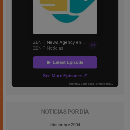
NOTICIAS POR DÍA
diciembre 2004