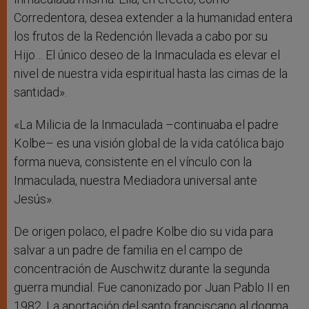
Corredentora, desea extender a la humanidad entera
los frutos de la Redención llevada a cabo por su
Hijo… El único deseo de la Inmaculada es elevar el
nivel de nuestra vida espiritual hasta las cimas de la
santidad».
«La Milicia de la Inmaculada –continuaba el padre
Kolbe– es una visión global de la vida católica bajo
forma nueva, consistente en el vínculo con la
Inmaculada, nuestra Mediadora universal ante
Jesús».
De origen polaco, el padre Kolbe dio su vida para
salvar a un padre de familia en el campo de
concentración de Auschwitz durante la segunda
guerra mundial. Fue canonizado por Juan Pablo II en
1982. La aportación del santo franciscano al dogma