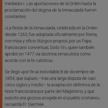
mediador». Las aportaciones de la Orden hasta la
proclamación del dogma de la Inmaculada fueron
constantes.
«La fiesta de la Inmaculada, celebrada en la Orden
desde 1263, fue adoptada oficialmente por Roma,
con misa y oficio litúrgico propios, por un Papa
franciscano conventual, Sixto IV», quien también
aprobó en 1477 «la doctrina inmaculista como
acorde con la fe católica».
Se llegó «por fin al inolvidable 8 de diciembre de
1854, que supuso –tras una larga disputa de casi
cinco siglos y medio– la aceptación definitiva de la
tesis franciscana por parte del Magisterio, y que
suscitó una gozosa acogida en el pueblo cristiano»,
recuerda Fr. Giermek.