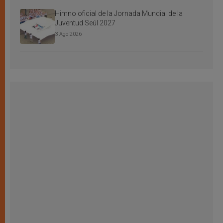
Himno oficial de la Jornada Mundial de la
Juventud Seúl 2027
3 Ago 2026