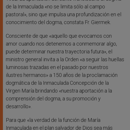
de la Inmaculada «no se limita sólo al campo
pastoral», sino que impulsa una profundización en el
conocimiento del dogma, constata Fr. Giermek.
Consciente de que «aquello que evocamos con
amor cuando nos detenemos a conmemorar algo,
puede determinar nuestra trayectoria futura», el
ministro general invita a la Orden «a seguir las huellas
luminosas trazadas en el pasado por nuestros
ilustres hermanos» a 150 años de la proclamación
dogmática de la Inmaculada Concepción de la
Virgen María brindando «nuestra aportación a la
comprensión del dogma, a su promoción y
desarrollo».
Para que «la verdad de la función de María
Inmaculada en el plan salvador de Dios sea más