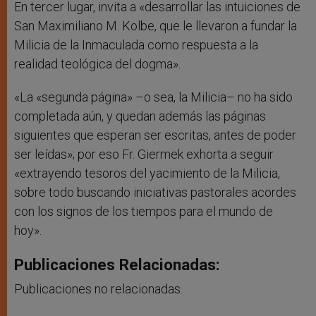
En tercer lugar, invita a «desarrollar las intuiciones de
San Maximiliano M. Kolbe, que le llevaron a fundar la
Milicia de la Inmaculada como respuesta a la
realidad teológica del dogma».
«La «segunda página» –o sea, la Milicia– no ha sido
completada aún, y quedan además las páginas
siguientes que esperan ser escritas, antes de poder
ser leídas»; por eso Fr. Giermek exhorta a seguir
«extrayendo tesoros del yacimiento de la Milicia,
sobre todo buscando iniciativas pastorales acordes
con los signos de los tiempos para el mundo de
hoy».
Publicaciones Relacionadas:
Publicaciones no relacionadas.