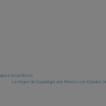
apa a los políticos
La Virgen de Guadalupe une México con Estados U