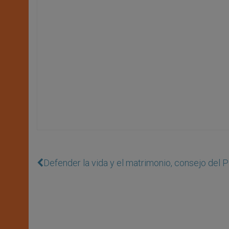
Defender la vida y el matrimonio, consejo del P