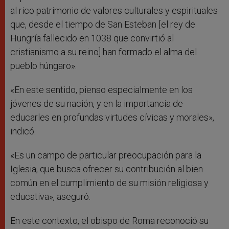
al rico patrimonio de valores culturales y espirituales
que, desde el tiempo de San Esteban [el rey de
Hungría fallecido en 1038 que convirtió al
cristianismo a su reino] han formado el alma del
pueblo húngaro».
«En este sentido, pienso especialmente en los
jóvenes de su nación, y en la importancia de
educarles en profundas virtudes cívicas y morales»,
indicó.
«Es un campo de particular preocupación para la
Iglesia, que busca ofrecer su contribución al bien
común en el cumplimiento de su misión religiosa y
educativa», aseguró.
En este contexto, el obispo de Roma reconoció su