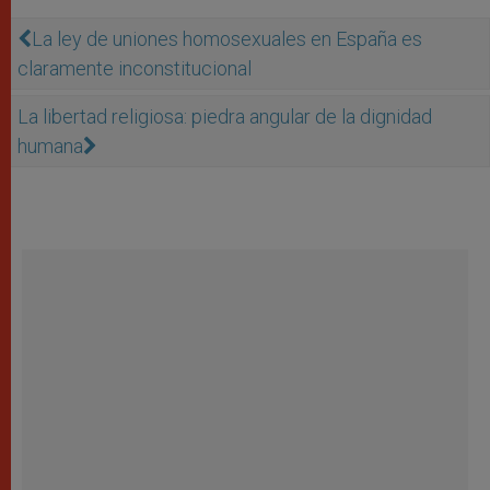
La ley de uniones homosexuales en España es
claramente inconstitucional
La libertad religiosa: piedra angular de la dignidad
humana