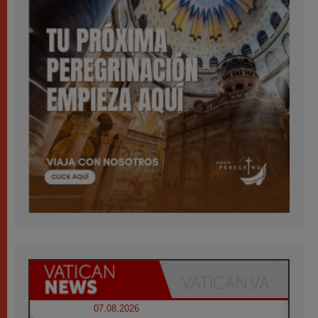
07.08.2026