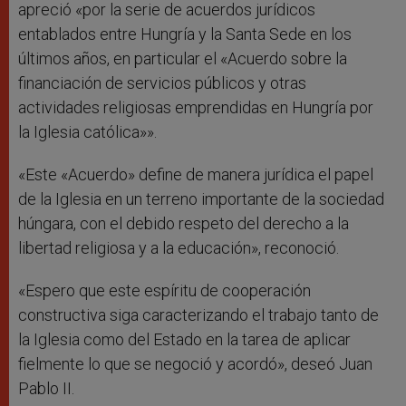
apreció «por la serie de acuerdos jurídicos
entablados entre Hungría y la Santa Sede en los
últimos años, en particular el «Acuerdo sobre la
financiación de servicios públicos y otras
actividades religiosas emprendidas en Hungría por
la Iglesia católica»».
«Este «Acuerdo» define de manera jurídica el papel
de la Iglesia en un terreno importante de la sociedad
húngara, con el debido respeto del derecho a la
libertad religiosa y a la educación», reconoció.
«Espero que este espíritu de cooperación
constructiva siga caracterizando el trabajo tanto de
la Iglesia como del Estado en la tarea de aplicar
fielmente lo que se negoció y acordó», deseó Juan
Pablo II.