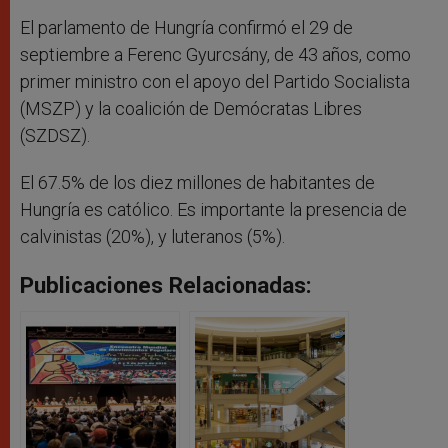
El parlamento de Hungría confirmó el 29 de
septiembre a Ferenc Gyurcsány, de 43 años, como
primer ministro con el apoyo del Partido Socialista
(MSZP) y la coalición de Demócratas Libres
(SZDSZ).
El 67.5% de los diez millones de habitantes de
Hungría es católico. Es importante la presencia de
calvinistas (20%), y luteranos (5%).
Publicaciones Relacionadas: