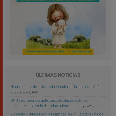
ÚLTIMAS NOTICIAS
Himno oficial de la Jornada Mundial de la Juventud Seúl
2027
agosto 3, 2026
ONU se pronuncia ante caso de obispo católico
desaparecido por la dictadura nicaragüense
julio 25, 2026
Aumenta el interés por la beatificación en Estados Unidos