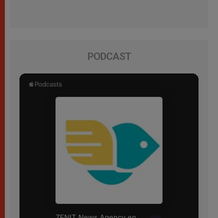
PODCAST