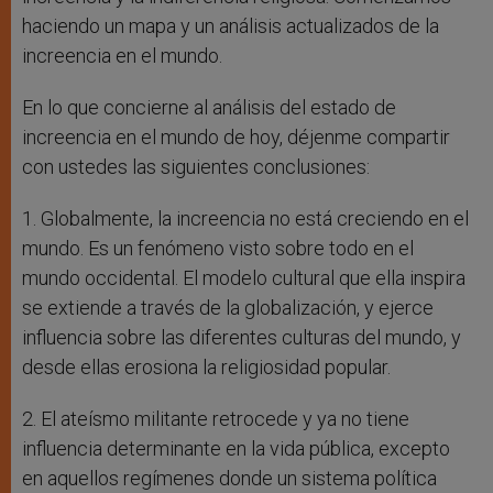
haciendo un mapa y un análisis actualizados de la
increencia en el mundo.
En lo que concierne al análisis del estado de
increencia en el mundo de hoy, déjenme compartir
con ustedes las siguientes conclusiones:
1. Globalmente, la increencia no está creciendo en el
mundo. Es un fenómeno visto sobre todo en el
mundo occidental. El modelo cultural que ella inspira
se extiende a través de la globalización, y ejerce
influencia sobre las diferentes culturas del mundo, y
desde ellas erosiona la religiosidad popular.
2. El ateísmo militante retrocede y ya no tiene
influencia determinante en la vida pública, excepto
en aquellos regímenes donde un sistema política