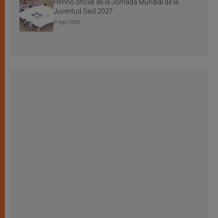
Himno oficial de la Jornada Mundial de la
Juventud Seúl 2027
3 Ago 2026