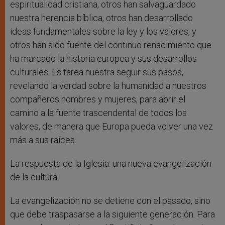
espiritualidad cristiana, otros han salvaguardado
nuestra herencia bíblica, otros han desarrollado
ideas fundamentales sobre la ley y los valores, y
otros han sido fuente del continuo renacimiento que
ha marcado la historia europea y sus desarrollos
culturales. Es tarea nuestra seguir sus pasos,
revelando la verdad sobre la humanidad a nuestros
compañeros hombres y mujeres, para abrir el
camino a la fuente trascendental de todos los
valores, de manera que Europa pueda volver una vez
más a sus raíces.
La respuesta de la Iglesia: una nueva evangelización
de la cultura
La evangelización no se detiene con el pasado, sino
que debe traspasarse a la siguiente generación. Para