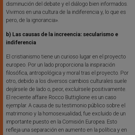
disminución del debate y el diálogo bien informados.
Vivimos en una cultura de la indiferencia y, lo que es
pero, de la ignorancia».
b) Las causas de la increencia: secularismo e
indiferencia
El cristianismo tiene un curioso lugar en el proyecto
europeo. Por un lado proporciona la inspiración
filosófica, antropológica y moral tras el proyecto. Por
otro, debido a los diversos cambios culturales suele
dejársele de lado o, peor, excluírsele positivamente.
El reciente affaire Rocco Buttiglione es un caso
ejemplar. A causa de su testimonio público sobre el
matrimonio y la homosexualidad, fue excluido de un
importante puesto en la Comisión Europea. Esto
refleja una separación en aumento en la política y en