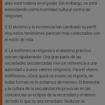
ateo está todavía en el poder. Sin embargo, se está
extendiendo cierta hostilidad cultural contra las
religiones.
3. El ateísmo y la increencia han cambiado su perfil.
Hoy estos fenómenos parecen más conectados con
el estilo de vida.
4. La indiferencia religiosa o el ateísmo práctico
crecen rápidamente. Una gran parte de las
sociedades secularizadas vive sin referencia a una
autoridad o a unos valores religiosos. Para el «homo
indifferens», «Dios quizá no existe, no importa, de
todas formas no lo echamos de menos». El bienestar
y la cultura de la secularización provocan en las
conciencias un eclipse de la necesidad y el deseo
de todo lo que no sea inmediato. Reducen la