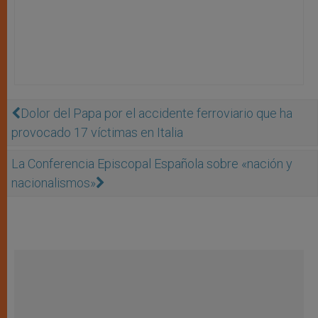
Dolor del Papa por el accidente ferroviario que ha
provocado 17 víctimas en Italia
La Conferencia Episcopal Española sobre «nación y
nacionalismos»