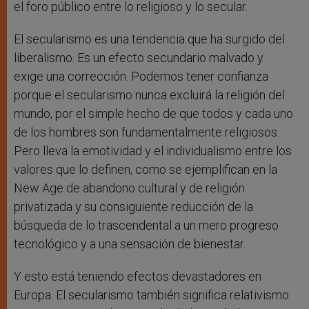
el foro público entre lo religioso y lo secular.
El secularismo es una tendencia que ha surgido del
liberalismo. Es un efecto secundario malvado y
exige una corrección. Podemos tener confianza
porque el secularismo nunca excluirá la religión del
mundo, por el simple hecho de que todos y cada uno
de los hombres son fundamentalmente religiosos.
Pero lleva la emotividad y el individualismo entre los
valores que lo definen, como se ejemplifican en la
New Age de abandono cultural y de religión
privatizada y su consiguiente reducción de la
búsqueda de lo trascendental a un mero progreso
tecnológico y a una sensación de bienestar.
Y esto está teniendo efectos devastadores en
Europa. El secularismo también significa relativismo