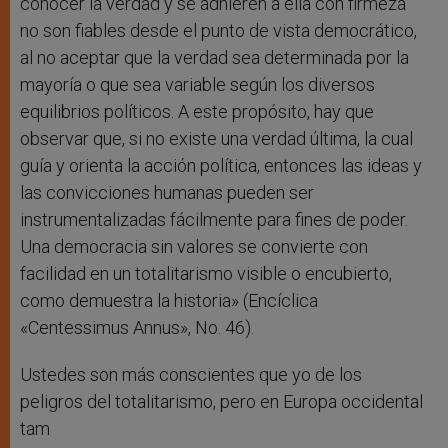
conocer la verdad y se adhieren a ella con firmeza
no son fiables desde el punto de vista democrático,
al no aceptar que la verdad sea determinada por la
mayoría o que sea variable según los diversos
equilibrios políticos. A este propósito, hay que
observar que, si no existe una verdad última, la cual
guía y orienta la acción política, entonces las ideas y
las convicciones humanas pueden ser
instrumentalizadas fácilmente para fines de poder.
Una democracia sin valores se convierte con
facilidad en un totalitarismo visible o encubierto,
como demuestra la historia» (Encíclica
«Centessimus Annus», No. 46).
Ustedes son más conscientes que yo de los
peligros del totalitarismo, pero en Europa occidental
tam