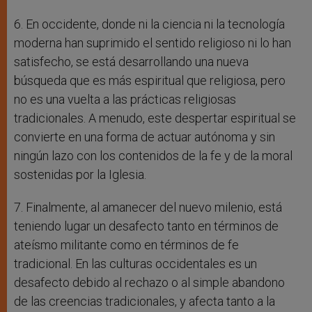
6. En occidente, donde ni la ciencia ni la tecnología
moderna han suprimido el sentido religioso ni lo han
satisfecho, se está desarrollando una nueva
búsqueda que es más espiritual que religiosa, pero
no es una vuelta a las prácticas religiosas
tradicionales. A menudo, este despertar espiritual se
convierte en una forma de actuar autónoma y sin
ningún lazo con los contenidos de la fe y de la moral
sostenidas por la Iglesia.
7. Finalmente, al amanecer del nuevo milenio, está
teniendo lugar un desafecto tanto en términos de
ateísmo militante como en términos de fe
tradicional. En las culturas occidentales es un
desafecto debido al rechazo o al simple abandono
de las creencias tradicionales, y afecta tanto a la