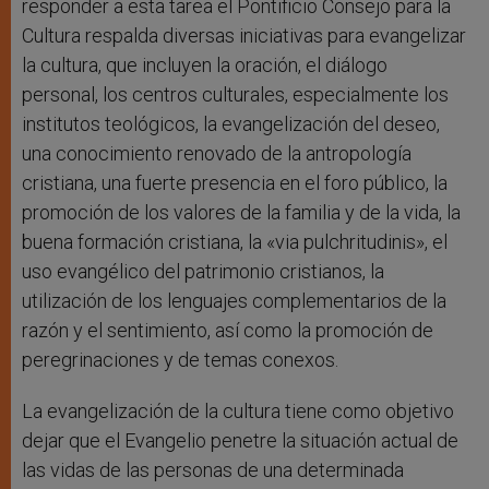
responder a esta tarea el Pontificio Consejo para la
Cultura respalda diversas iniciativas para evangelizar
la cultura, que incluyen la oración, el diálogo
personal, los centros culturales, especialmente los
institutos teológicos, la evangelización del deseo,
una conocimiento renovado de la antropología
cristiana, una fuerte presencia en el foro público, la
promoción de los valores de la familia y de la vida, la
buena formación cristiana, la «via pulchritudinis», el
uso evangélico del patrimonio cristianos, la
utilización de los lenguajes complementarios de la
razón y el sentimiento, así como la promoción de
peregrinaciones y de temas conexos.
La evangelización de la cultura tiene como objetivo
dejar que el Evangelio penetre la situación actual de
las vidas de las personas de una determinada