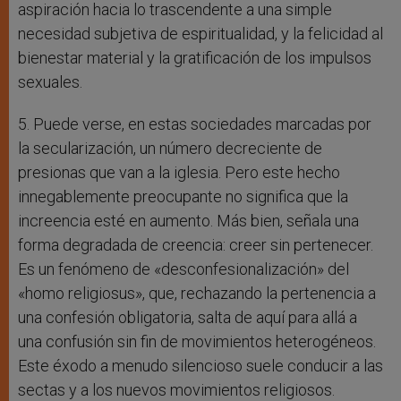
aspiración hacia lo trascendente a una simple
necesidad subjetiva de espiritualidad, y la felicidad al
bienestar material y la gratificación de los impulsos
sexuales.
5. Puede verse, en estas sociedades marcadas por
la secularización, un número decreciente de
presionas que van a la iglesia. Pero este hecho
innegablemente preocupante no significa que la
increencia esté en aumento. Más bien, señala una
forma degradada de creencia: creer sin pertenecer.
Es un fenómeno de «desconfesionalización» del
«homo religiosus», que, rechazando la pertenencia a
una confesión obligatoria, salta de aquí para allá a
una confusión sin fin de movimientos heterogéneos.
Este éxodo a menudo silencioso suele conducir a las
sectas y a los nuevos movimientos religiosos.