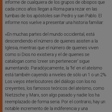
informe de cualquiera de los grupos de obispos que
cada cinco años llegan a Roma para rezar en las
tumbas de los apóstoles san Pedro y san Pablo. El
informe nos vuelve a presentar una historia familiar:
«En muchas partes del mundo occidental, está
descendiendo el número de quienes asisten a la
Iglesia, mientras que el número de quienes viven
como si Dios no existiera y el de quienes se
catalogan como ‘creer sin pertenecer’ sigue
aumentando. Paradójicamente, la ‘fe’ en el ateísmo
está también cayendo a niveles de sólo un 1 o un 2%.
Los viejos interlocutores del diálogo con los no
creyentes, los famosos teóricos del ateísmo, como
Nietzsche y Marx, son algo pasado y nadie los ha
reemplazado de forma seria. Por el contrario, hay un
notable incremento de la indiferencia y una