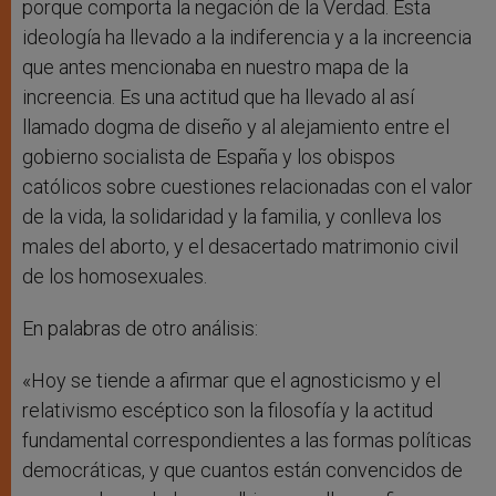
porque comporta la negación de la Verdad. Esta
ideología ha llevado a la indiferencia y a la increencia
que antes mencionaba en nuestro mapa de la
increencia. Es una actitud que ha llevado al así
llamado dogma de diseño y al alejamiento entre el
gobierno socialista de España y los obispos
católicos sobre cuestiones relacionadas con el valor
de la vida, la solidaridad y la familia, y conlleva los
males del aborto, y el desacertado matrimonio civil
de los homosexuales.
En palabras de otro análisis:
«Hoy se tiende a afirmar que el agnosticismo y el
relativismo escéptico son la filosofía y la actitud
fundamental correspondientes a las formas políticas
democráticas, y que cuantos están convencidos de