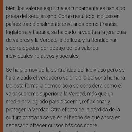
bién, los valores espirituales fundamentales han sido
presa del secularismo. Como resultado, incluso en
países tradicionalmente cristianos como Francia,
Inglaterra y España, se ha dado la vuelta a la jerarquía
de valores y la Verdad, la Belleza, y la Bondad han
sido relegadas por debajo de los valores
individuales, relativos y sociales.
Se ha promovido la centralidad del individuo pero se
ha olvidado el verdadero valor de la persona humana.
De esta forma la democracia se considera como el
valor supremo superior a la Verdad, más que un
medio privilegiado para discernir, reflexionar y
proteger la Verdad. Otro efecto de la pérdida de la
cultura cristiana se ve en el hecho de que ahora es
necesario ofrecer cursos básicos sobre