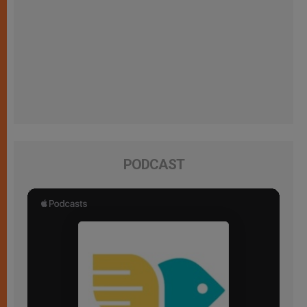
PODCAST