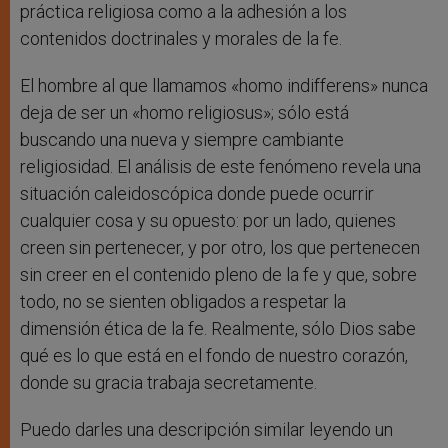
práctica religiosa como a la adhesión a los
contenidos doctrinales y morales de la fe.
El hombre al que llamamos «homo indifferens» nunca
deja de ser un «homo religiosus»; sólo está
buscando una nueva y siempre cambiante
religiosidad. El análisis de este fenómeno revela una
situación caleidoscópica donde puede ocurrir
cualquier cosa y su opuesto: por un lado, quienes
creen sin pertenecer, y por otro, los que pertenecen
sin creer en el contenido pleno de la fe y que, sobre
todo, no se sienten obligados a respetar la
dimensión ética de la fe. Realmente, sólo Dios sabe
qué es lo que está en el fondo de nuestro corazón,
donde su gracia trabaja secretamente.
Puedo darles una descripción similar leyendo un