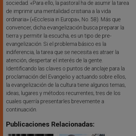
sociedad. «Para ello, la pastoral ha de asumir la tarea
de imprimir una mentalidad cristiana a la vida
ordinaria» («Ecclesia in Europa», No. 58). Más que
convencer, dicha evangelización busca preparar la
tierra y permitir la escucha, es un tipo de pre-
evangelización. Si el problema básico es la
indiferencia, la tarea que se necesita es atraer la
atención, despertar el interés de la gente.
Identificando las claves o puntos de anclaje para la
proclamación del Evangelio y actuando sobre ellos,
la evangelización de la cultura tiene algunos temas,
ideas, lugares y métodos recurrentes, tres de los
cuales querría presentarles brevemente a
continuación.
Publicaciones Relacionadas: