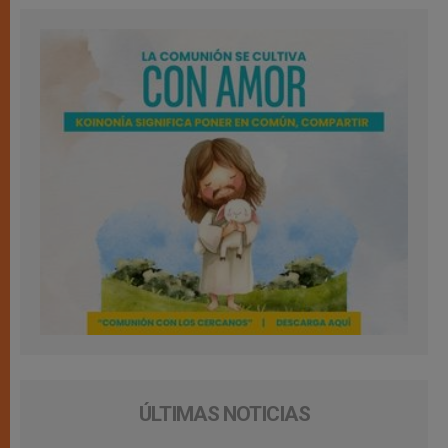
ÚLTIMAS NOTICIAS