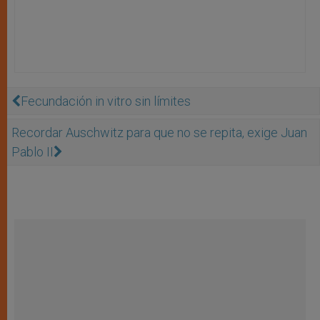
Fecundación in vitro sin límites
Recordar Auschwitz para que no se repita, exige Juan
Pablo II