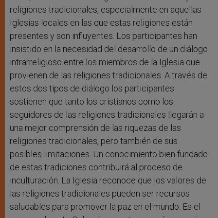
religiones tradicionales, especialmente en aquellas
Iglesias locales en las que estas religiones están
presentes y son influyentes. Los participantes han
insistido en la necesidad del desarrollo de un diálogo
intrarreligioso entre los miembros de la Iglesia que
provienen de las religiones tradicionales. A través de
estos dos tipos de diálogo los participantes
sostienen que tanto los cristianos como los
seguidores de las religiones tradicionales llegarán a
una mejor comprensión de las riquezas de las
religiones tradicionales, pero también de sus
posibles limitaciones. Un conocimiento bien fundado
de estas tradiciones contribuirá al proceso de
inculturación. La Iglesia reconoce que los valores de
las religiones tradicionales pueden ser recursos
saludables para promover la paz en el mundo. Es el