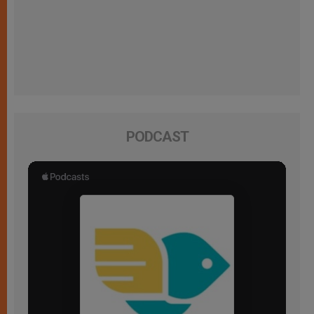
PODCAST