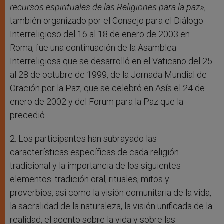
recursos espirituales de las Religiones para la paz»
,
también organizado por el Consejo para el Diálogo
Interreligioso del 16 al 18 de enero de 2003 en
Roma, fue una continuación de la Asamblea
Interreligiosa que se desarrolló en el Vaticano del 25
al 28 de octubre de 1999, de la Jornada Mundial de
Oración por la Paz, que se celebró en Asís el 24 de
enero de 2002 y del Forum para la Paz que la
precedió.
2. Los participantes han subrayado las
características específicas de cada religión
tradicional y la importancia de los siguientes
elementos: tradición oral, rituales, mitos y
proverbios, así como la visión comunitaria de la vida,
la sacralidad de la naturaleza, la visión unificada de la
realidad, el acento sobre la vida y sobre las