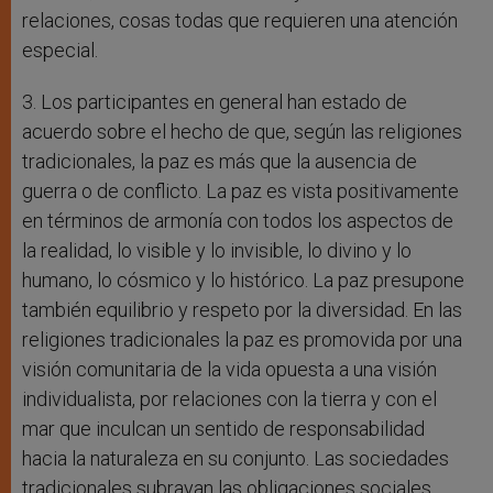
relaciones, cosas todas que requieren una atención
especial.
3. Los participantes en general han estado de
acuerdo sobre el hecho de que, según las religiones
tradicionales, la paz es más que la ausencia de
guerra o de conflicto. La paz es vista positivamente
en términos de armonía con todos los aspectos de
la realidad, lo visible y lo invisible, lo divino y lo
humano, lo cósmico y lo histórico. La paz presupone
también equilibrio y respeto por la diversidad. En las
religiones tradicionales la paz es promovida por una
visión comunitaria de la vida opuesta a una visión
individualista, por relaciones con la tierra y con el
mar que inculcan un sentido de responsabilidad
hacia la naturaleza en su conjunto. Las sociedades
tradicionales subrayan las obligaciones sociales.