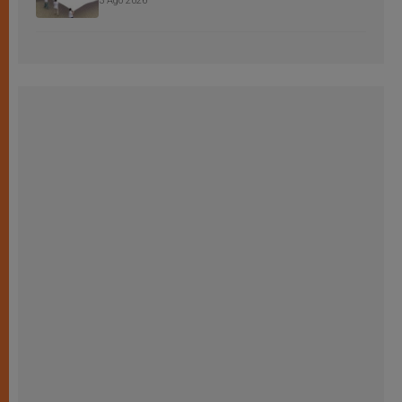
3 Ago 2026