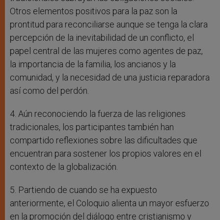
Otros elementos positivos para la paz son la
prontitud para reconciliarse aunque se tenga la clara
percepción de la inevitabilidad de un conflicto, el
papel central de las mujeres como agentes de paz,
la importancia de la familia, los ancianos y la
comunidad, y la necesidad de una justicia reparadora
así como del perdón.
4. Aún reconociendo la fuerza de las religiones
tradicionales, los participantes también han
compartido reflexiones sobre las dificultades que
encuentran para sostener los propios valores en el
contexto de la globalización.
5. Partiendo de cuando se ha expuesto
anteriormente, el Coloquio alienta un mayor esfuerzo
en la promoción del diálogo entre cristianismo y