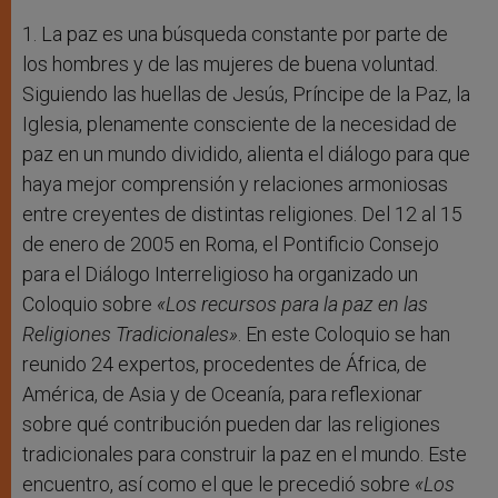
1. La paz es una búsqueda constante por parte de
los hombres y de las mujeres de buena voluntad.
Siguiendo las huellas de Jesús, Príncipe de la Paz, la
Iglesia, plenamente consciente de la necesidad de
paz en un mundo dividido, alienta el diálogo para que
haya mejor comprensión y relaciones armoniosas
entre creyentes de distintas religiones. Del 12 al 15
de enero de 2005 en Roma, el Pontificio Consejo
para el Diálogo Interreligioso ha organizado un
Coloquio sobre
«Los recursos para la paz en las
Religiones Tradicionales»
. En este Coloquio se han
reunido 24 expertos, procedentes de África, de
América, de Asia y de Oceanía, para reflexionar
sobre qué contribución pueden dar las religiones
tradicionales para construir la paz en el mundo. Este
encuentro, así como el que le precedió sobre
«Los