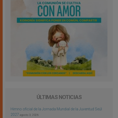
ÚLTIMAS NOTICIAS
Himno oficial de la Jornada Mundial de la Juventud Seúl
2027
agosto 3, 2026