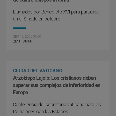
Llamados por Benedicto XVI para participar
en el Sínodo en octubre
SEP 12, 2005 00:00
ZENIT STAFF
CIUDAD DEL VATICANO
Arzobispo Lajolo: Los cristianos deben
superar sus complejos de inferioridad en
Europa
Conferencia del secretario vaticano para las
Relaciones con los Estados