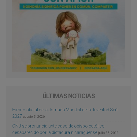
ÚLTIMAS NOTICIAS
Himno oficial de la Jornada Mundial de la Juventud Seúl
2027
agosto 3, 2026
ONU se pronuncia ante caso de obispo católico
desaparecido por la dictadura nicaragüense
julio 25, 2026