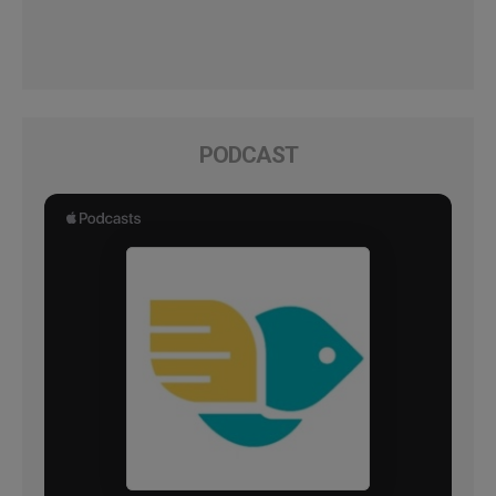
PODCAST