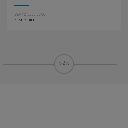
SEP 12, 2005 00:00
ZENIT STAFF
MÁS