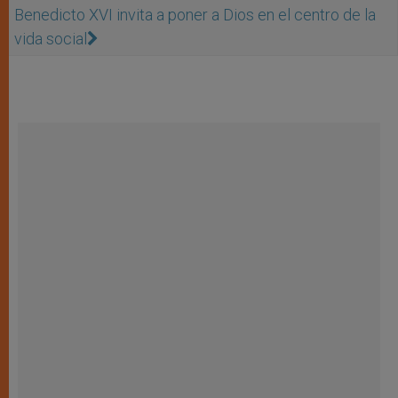
Benedicto XVI invita a poner a Dios en el centro de la
vida social