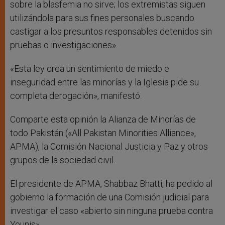
sobre la blasfemia no sirve; los extremistas siguen
utilizándola para sus fines personales buscando
castigar a los presuntos responsables detenidos sin
pruebas o investigaciones».
«Esta ley crea un sentimiento de miedo e
inseguridad entre las minorías y la Iglesia pide su
completa derogación», manifestó.
Comparte esta opinión la Alianza de Minorías de
todo Pakistán («All Pakistan Minorities Alliance»,
APMA), la Comisión Nacional Justicia y Paz y otros
grupos de la sociedad civil.
El presidente de APMA, Shabbaz Bhatti, ha pedido al
gobierno la formación de una Comisión judicial para
investigar el caso «abierto sin ninguna prueba contra
Younis».