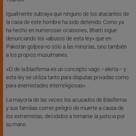
Igualmente subraya que ninguno de los atacantes de
la casa de este hombre ha sido detenido. Como ya
ha hecho en numerosas ocasiones, Bhatti sigue
denunciando los «abusos de esta ley» que en
Pakistán golpea no sólo a las minorías, sino también
a los propios musulmanes.
«El de la blasfemia es un concepto vago –alerta— y
esta ley se utiliza tanto para disputas privadas como
para enemistades interreligiosas».
La mayoría de las veces los acusados de blasfemia
y sus familias corren peligro de muerte a causa de
los extremistas, decididos a tomarse la justicia por
su mano.