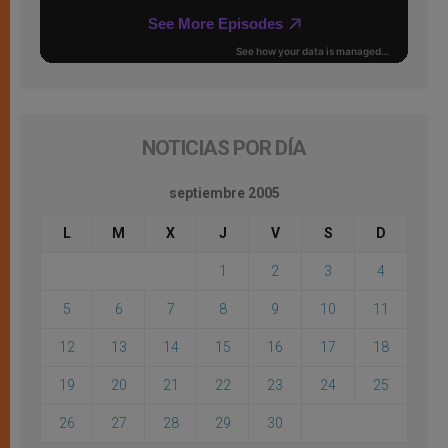
NOTICIAS POR DÍA
septiembre 2005
L
M
X
J
V
S
D
1
2
3
4
5
6
7
8
9
10
11
12
13
14
15
16
17
18
19
20
21
22
23
24
25
26
27
28
29
30