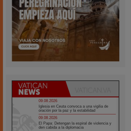
09.08.2026
Iglesia en Ceuta convoca a una vigilia de
oración por la paz y la estabilidad
09.08.2026
El Papa: Detengan la espiral de violencia y
den cabida a la diplomacia