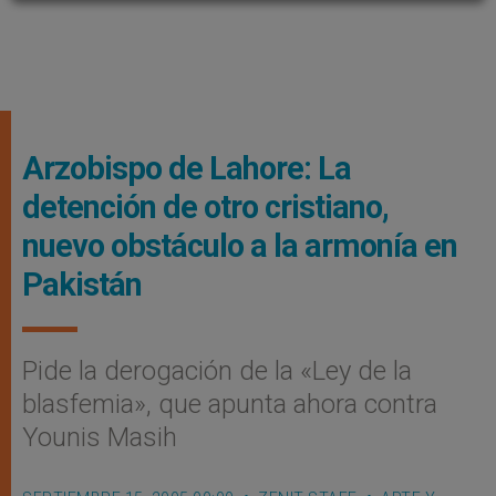
Arzobispo de Lahore: La
detención de otro cristiano,
nuevo obstáculo a la armonía en
Pakistán
Pide la derogación de la «Ley de la
blasfemia», que apunta ahora contra
Younis Masih