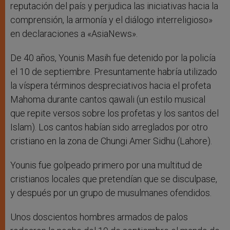
reputación del país y perjudica las iniciativas hacia la
comprensión, la armonía y el diálogo interreligioso»
en declaraciones a «AsiaNews».
De 40 años, Younis Masih fue detenido por la policía
el 10 de septiembre. Presuntamente habría utilizado
la víspera términos despreciativos hacia el profeta
Mahoma durante cantos qawali (un estilo musical
que repite versos sobre los profetas y los santos del
Islam). Los cantos habían sido arreglados por otro
cristiano en la zona de Chungi Amer Sidhu (Lahore).
Younis fue golpeado primero por una multitud de
cristianos locales que pretendían que se disculpase,
y después por un grupo de musulmanes ofendidos.
Unos doscientos hombres armados de palos