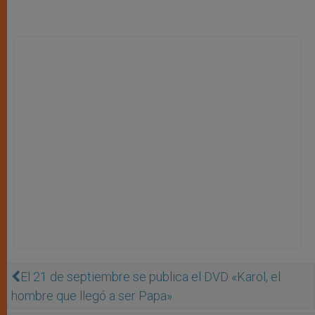
El 21 de septiembre se publica el DVD «Karol, el
hombre que llegó a ser Papa»