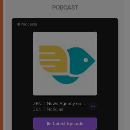
PODCAST