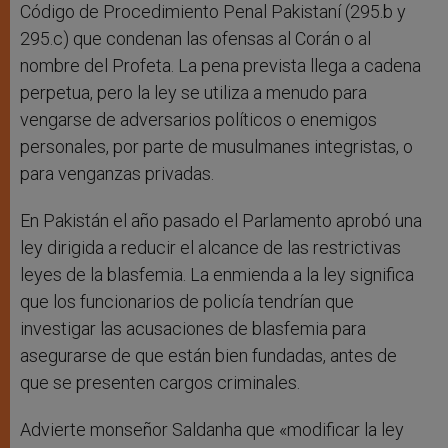
Código de Procedimiento Penal Pakistaní (295.b y
295.c) que condenan las ofensas al Corán o al
nombre del Profeta. La pena prevista llega a cadena
perpetua, pero la ley se utiliza a menudo para
vengarse de adversarios políticos o enemigos
personales, por parte de musulmanes integristas, o
para venganzas privadas.
En Pakistán el año pasado el Parlamento aprobó una
ley dirigida a reducir el alcance de las restrictivas
leyes de la blasfemia. La enmienda a la ley significa
que los funcionarios de policía tendrían que
investigar las acusaciones de blasfemia para
asegurarse de que están bien fundadas, antes de
que se presenten cargos criminales.
Advierte monseñor Saldanha que «modificar la ley