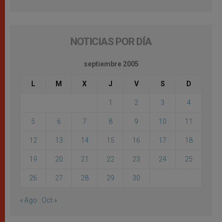
NOTICIAS POR DÍA
septiembre 2005
L
M
X
J
V
S
D
1
2
3
4
5
6
7
8
9
10
11
12
13
14
15
16
17
18
19
20
21
22
23
24
25
26
27
28
29
30
« Ago
Oct »