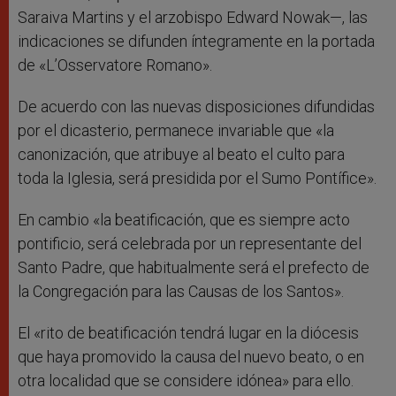
Saraiva Martins y el arzobispo Edward Nowak—, las
indicaciones se difunden íntegramente en la portada
de «L’Osservatore Romano».
De acuerdo con las nuevas disposiciones difundidas
por el dicasterio, permanece invariable que «la
canonización, que atribuye al beato el culto para
toda la Iglesia, será presidida por el Sumo Pontífice».
En cambio «la beatificación, que es siempre acto
pontificio, será celebrada por un representante del
Santo Padre, que habitualmente será el prefecto de
la Congregación para las Causas de los Santos».
El «rito de beatificación tendrá lugar en la diócesis
que haya promovido la causa del nuevo beato, o en
otra localidad que se considere idónea» para ello.