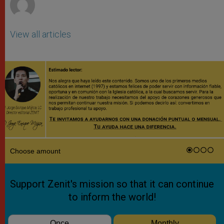
View all articles