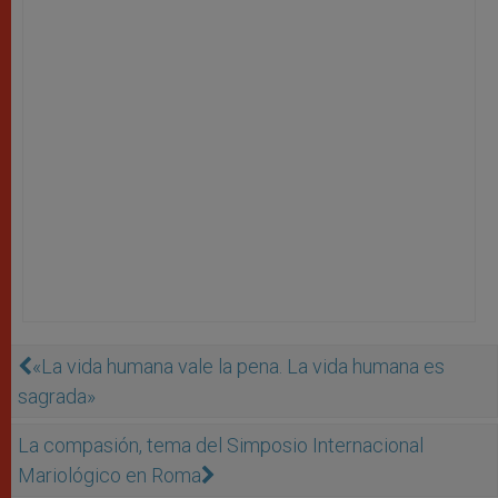
«La vida humana vale la pena. La vida humana es
sagrada»
La compasión, tema del Simposio Internacional
Mariológico en Roma