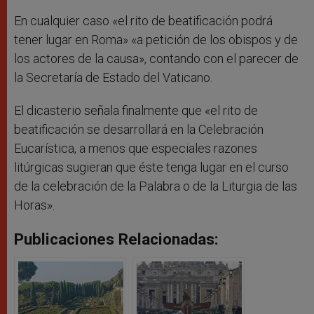
En cualquier caso «el rito de beatificación podrá
tener lugar en Roma» «a petición de los obispos y de
los actores de la causa», contando con el parecer de
la Secretaría de Estado del Vaticano.
El dicasterio señala finalmente que «el rito de
beatificación se desarrollará en la Celebración
Eucarística, a menos que especiales razones
litúrgicas sugieran que éste tenga lugar en el curso
de la celebración de la Palabra o de la Liturgia de las
Horas».
Publicaciones Relacionadas: