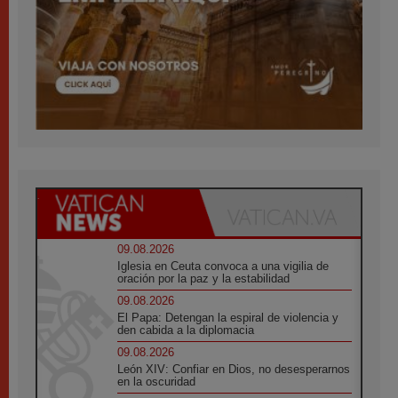
09.08.2026
Iglesia en Ceuta convoca a una vigilia de
oración por la paz y la estabilidad
09.08.2026
El Papa: Detengan la espiral de violencia y
den cabida a la diplomacia
09.08.2026
León XIV: Confiar en Dios, no desesperarnos
en la oscuridad