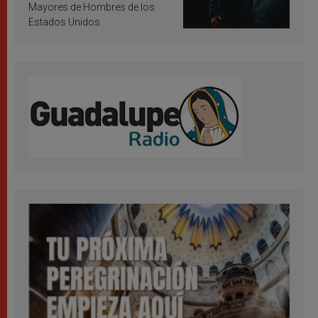
Mayores de Hombres de los
Estados Unidos