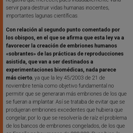
servir para destruir vidas humanas inocentes,
importantes lagunas científicas.
Con relación al segundo punto comentado por
los obispos, en el que se afirma que esta ley va a
favorecer la creación de embriones humanos
«sobrantes» de las prácticas de reproducciones
asistida, que van a ser destinados a
experimentaciones biomédicas, nada parece
más cierto
, ya que la ley 45/2003 de 21 de
noviembre tenía como objetivo fundamental no
permitir que se generaran más embriones de los que
se fueran a implantar. Así se trataba de evitar que se
produjeran embriones excedentes que hubiera que
congelar, por lo que se resolvería de raíz el problema
de los bancos de embriones congelados, de los que