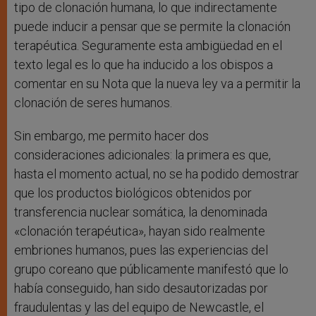
tipo de clonación humana, lo que indirectamente
puede inducir a pensar que se permite la clonación
terapéutica. Seguramente esta ambigüedad en el
texto legal es lo que ha inducido a los obispos a
comentar en su Nota que la nueva ley va a permitir la
clonación de seres humanos.
Sin embargo, me permito hacer dos
consideraciones adicionales: la primera es que,
hasta el momento actual, no se ha podido demostrar
que los productos biológicos obtenidos por
transferencia nuclear somática, la denominada
«clonación terapéutica», hayan sido realmente
embriones humanos, pues las experiencias del
grupo coreano que públicamente manifestó que lo
había conseguido, han sido desautorizadas por
fraudulentas y las del equipo de Newcastle, el