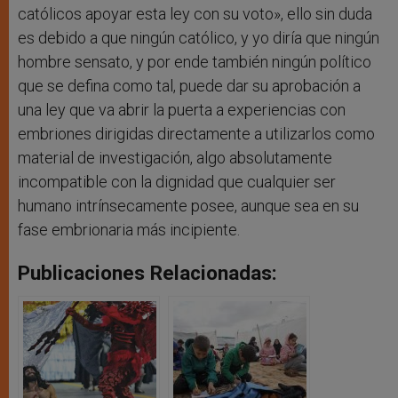
católicos apoyar esta ley con su voto», ello sin duda
es debido a que ningún católico, y yo diría que ningún
hombre sensato, y por ende también ningún político
que se defina como tal, puede dar su aprobación a
una ley que va abrir la puerta a experiencias con
embriones dirigidas directamente a utilizarlos como
material de investigación, algo absolutamente
incompatible con la dignidad que cualquier ser
humano intrínsecamente posee, aunque sea en su
fase embrionaria más incipiente.
Publicaciones Relacionadas: