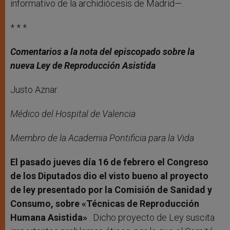
informativo de la archidiócesis de Madrid—.
* * *
Comentarios a la nota del episcopado sobre la
nueva Ley de Reproducción Asistida
Justo Aznar
Médico del Hospital de Valencia
Miembro de la Academia Pontificia para la Vida
El pasado jueves día 16 de febrero el Congreso
de los Diputados dio el visto bueno al proyecto
de ley presentado por la Comisión de Sanidad y
Consumo, sobre «Técnicas de Reproducción
Humana Asistida»
. Dicho proyecto de Ley suscita