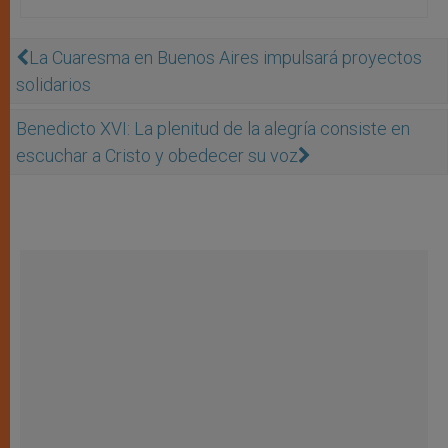
La Cuaresma en Buenos Aires impulsará proyectos
solidarios
Benedicto XVI: La plenitud de la alegría consiste en
escuchar a Cristo y obedecer su voz