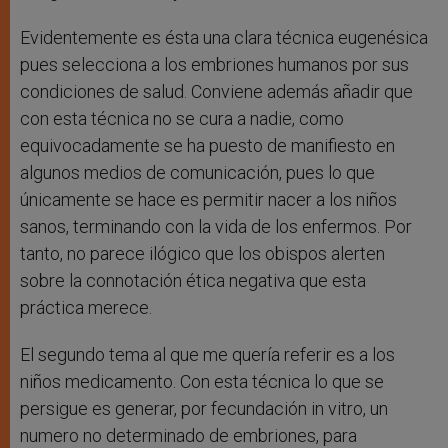
Evidentemente es ésta una clara técnica eugenésica
pues selecciona a los embriones humanos por sus
condiciones de salud. Conviene además añadir que
con esta técnica no se cura a nadie, como
equivocadamente se ha puesto de manifiesto en
algunos medios de comunicación, pues lo que
únicamente se hace es permitir nacer a los niños
sanos, terminando con la vida de los enfermos. Por
tanto, no parece ilógico que los obispos alerten
sobre la connotación ética negativa que esta
práctica merece.
El segundo tema al que me quería referir es a los
niños medicamento. Con esta técnica lo que se
persigue es generar, por fecundación in vitro, un
numero no determinado de embriones, para