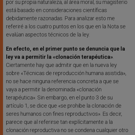
por su propia naturaleza, al área moral, su magisterio
está basado en consideraciones científicas
debidamente razonadas. Para analizar esto me
referiré a los cuatro puntos en los que en la Nota se
evalúan aspectos técnicos de la ley.
En efecto, en el primer punto se denuncia que la
ley va a permitir la «clonación terapéutica»
.
Ciertamente hay que admitir que en la nueva ley
sobre «Técnicas de reproducción humana asistida»,
no se hace ninguna referencia concreta a que se
vaya a permitir la denominada «clonación
terapéutica». Sin embargo, en el punto 3 de su
artículo 1, se dice que «se prohibe la clonación de
seres humanos con fines reproductivos». Es decir,
parece que al referirse tan explícitamente a la
clonación reproductiva no se condena cualquier otro