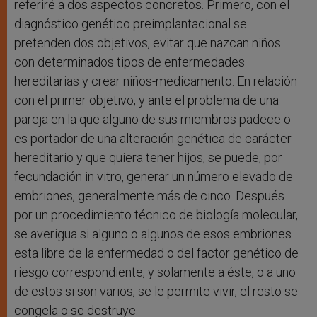
referiré a dos aspectos concretos. Primero, con el
diagnóstico genético preimplantacional se
pretenden dos objetivos, evitar que nazcan niños
con determinados tipos de enfermedades
hereditarias y crear niños-medicamento. En relación
con el primer objetivo, y ante el problema de una
pareja en la que alguno de sus miembros padece o
es portador de una alteración genética de carácter
hereditario y que quiera tener hijos, se puede, por
fecundación in vitro, generar un número elevado de
embriones, generalmente más de cinco. Después
por un procedimiento técnico de biología molecular,
se averigua si alguno o algunos de esos embriones
esta libre de la enfermedad o del factor genético de
riesgo correspondiente, y solamente a éste, o a uno
de estos si son varios, se le permite vivir, el resto se
congela o se destruye.