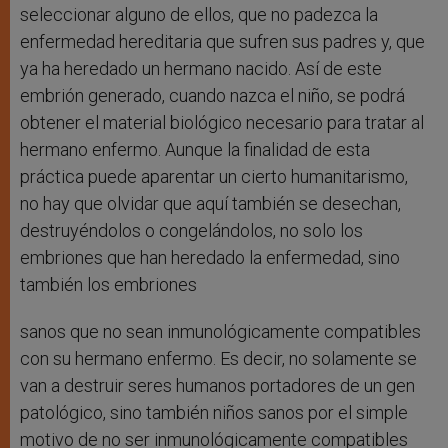
seleccionar alguno de ellos, que no padezca la
enfermedad hereditaria que sufren sus padres y, que
ya ha heredado un hermano nacido. Así de este
embrión generado, cuando nazca el niño, se podrá
obtener el material biológico necesario para tratar al
hermano enfermo. Aunque la finalidad de esta
práctica puede aparentar un cierto humanitarismo,
no hay que olvidar que aquí también se desechan,
destruyéndolos o congelándolos, no solo los
embriones que han heredado la enfermedad, sino
también los embriones
sanos que no sean inmunológicamente compatibles
con su hermano enfermo. Es decir, no solamente se
van a destruir seres humanos portadores de un gen
patológico, sino también niños sanos por el simple
motivo de no ser inmunológicamente compatibles