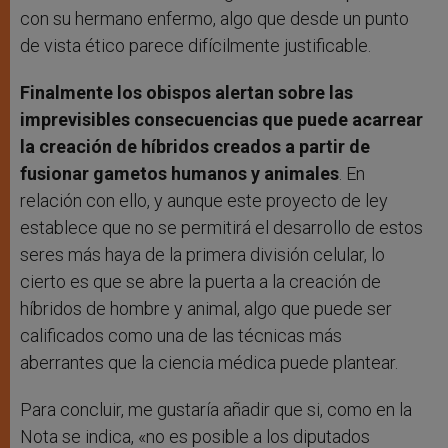
con su hermano enfermo, algo que desde un punto
de vista ético parece difícilmente justificable.
Finalmente los obispos alertan sobre las
imprevisibles consecuencias que puede acarrear
la creación de híbridos creados a partir de
fusionar gametos humanos y animales
. En
relación con ello, y aunque este proyecto de ley
establece que no se permitirá el desarrollo de estos
seres más haya de la primera división celular, lo
cierto es que se abre la puerta a la creación de
híbridos de hombre y animal, algo que puede ser
calificados como una de las técnicas más
aberrantes que la ciencia médica puede plantear.
Para concluir, me gustaría añadir que si, como en la
Nota se indica, «no es posible a los diputados