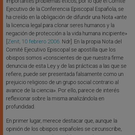
importantes problemas éticos, por lo que el Comité
Ejecutivo de la Conferencia Episcopal Española, se
ha creído en la obligación de difundir una Nota «ante
la licencia legal para clonar seres humanos y la
negación de protección a la vida humana incipiente»
[
Zenit, 10 febrero 2006
. Ndr]. En la propia Nota del
Comité Ejecutivo Episcopal se apostilla que los
obispos somos «conscientes de que nuestra firme
denuncia de esta Ley y de las prácticas a las que se
refiere, puede ser presentada falsamente como un
prejuicio religioso de un grupo social contrario al
avance de la ciencia». Por ello, parece de interés
reflexionar sobre la misma analizándola en
profundidad.
En primer lugar, merece destacar que, aunque la
opinión de los obispos españoles se circunscribe,