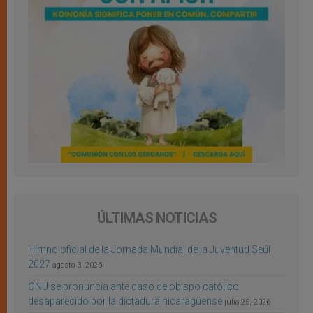
ÚLTIMAS NOTICIAS
Himno oficial de la Jornada Mundial de la Juventud Seúl
2027
agosto 3, 2026
ONU se pronuncia ante caso de obispo católico
desaparecido por la dictadura nicaragüense
julio 25, 2026