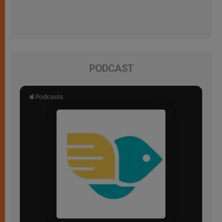
PODCAST