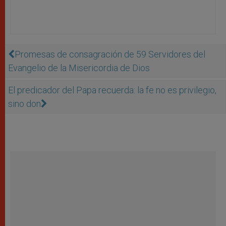
Promesas de consagración de 59 Servidores del
Evangelio de la Misericordia de Dios
El predicador del Papa recuerda: la fe no es privilegio,
sino don