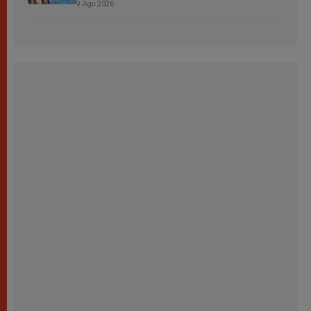
9 Ago 2026