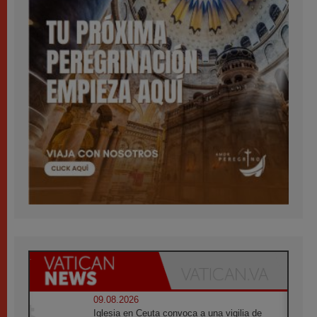
09.08.2026
Iglesia en Ceuta convoca a una vigilia de