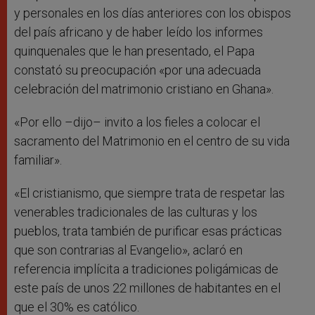
y personales en los días anteriores con los obispos
del país africano y de haber leído los informes
quinquenales que le han presentado, el Papa
constató su preocupación «por una adecuada
celebración del matrimonio cristiano en Ghana».
«Por ello –dijo– invito a los fieles a colocar el
sacramento del Matrimonio en el centro de su vida
familiar».
«El cristianismo, que siempre trata de respetar las
venerables tradicionales de las culturas y los
pueblos, trata también de purificar esas prácticas
que son contrarias al Evangelio», aclaró en
referencia implícita a tradiciones poligámicas de
este país de unos 22 millones de habitantes en el
que el 30% es católico.