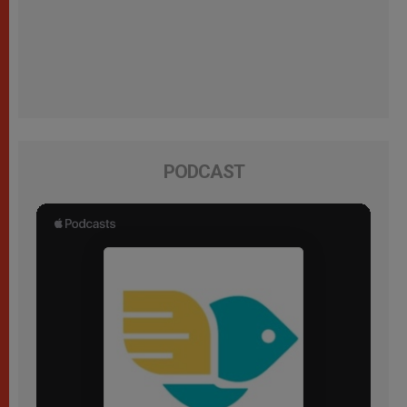
PODCAST