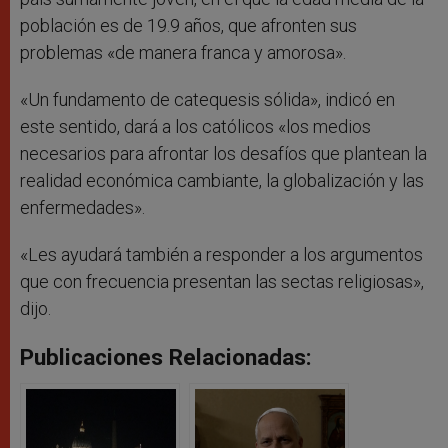
población es de 19.9 años, que afronten sus
problemas «de manera franca y amorosa».
«Un fundamento de catequesis sólida», indicó en
este sentido, dará a los católicos «los medios
necesarios para afrontar los desafíos que plantean la
realidad económica cambiante, la globalización y las
enfermedades».
«Les ayudará también a responder a los argumentos
que con frecuencia presentan las sectas religiosas»,
dijo.
Publicaciones Relacionadas: