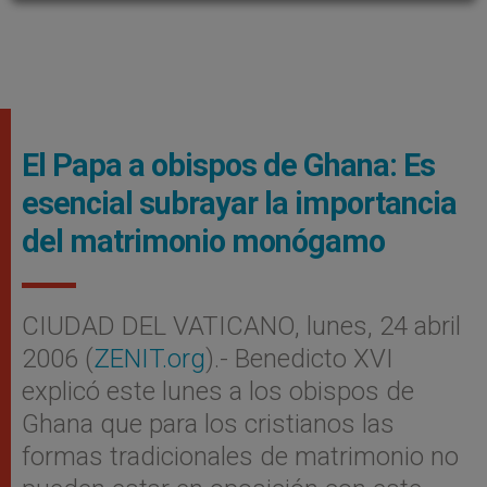
El Papa a obispos de Ghana: Es
esencial subrayar la importancia
del matrimonio monógamo
CIUDAD DEL VATICANO, lunes, 24 abril
2006 (
ZENIT.org
).- Benedicto XVI
explicó este lunes a los obispos de
Ghana que para los cristianos las
formas tradicionales de matrimonio no