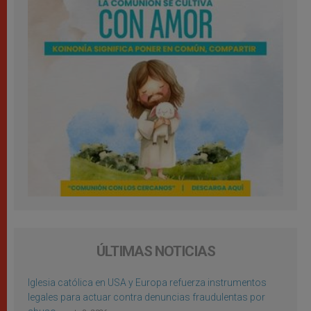
ÚLTIMAS NOTICIAS
Iglesia católica en USA y Europa refuerza instrumentos
legales para actuar contra denuncias fraudulentas por