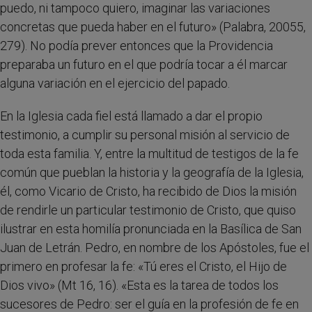
puedo, ni tampoco quiero, imaginar las variaciones
concretas que pueda haber en el futuro» (Palabra, 20055,
279). No podía prever entonces que la Providencia
preparaba un futuro en el que podría tocar a él marcar
alguna variación en el ejercicio del papado.
En la Iglesia cada fiel está llamado a dar el propio
testimonio, a cumplir su personal misión al servicio de
toda esta familia. Y, entre la multitud de testigos de la fe
común que pueblan la historia y la geografía de la Iglesia,
él, como Vicario de Cristo, ha recibido de Dios la misión
de rendirle un particular testimonio de Cristo, que quiso
ilustrar en esta homilía pronunciada en la Basílica de San
Juan de Letrán. Pedro, en nombre de los Apóstoles, fue el
primero en profesar la fe: «Tú eres el Cristo, el Hijo de
Dios vivo» (Mt 16, 16). «Esta es la tarea de todos los
sucesores de Pedro: ser el guía en la profesión de fe en