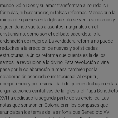
mundo. Sólo Dios y su amor transforman al mundo. Ni
fórmulas, ni burocracias, ni falsas reformas. Menos aun la
miopía de quienes en la Iglesia sólo se ven a sí mismos y
siguen dando vueltas a asuntos marginales en el
cristianismo, como son el celibato sacerdotal o la
ordenación de mujeres. La verdadera reforma no puede
reducirse a la erección de nuevas y sofisticadas
estructuras; la única reforma que cuenta es la de los
santos, la revolución a lo divino. Esta revolución divina
pasa por la colaboración humana, también por la
colaboración asociada e institucional. Al espíritu,
competencia y profesionalidad de quienes trabajan en las
organizaciones caritativas de la Iglesia, el Papa Benedicto
XVI ha dedicado la segunda parte de su encíclica. Las
notas que sonaron en Colonia eran los compases que
anunciaban los temas de la sinfonía que Benedicto XVI