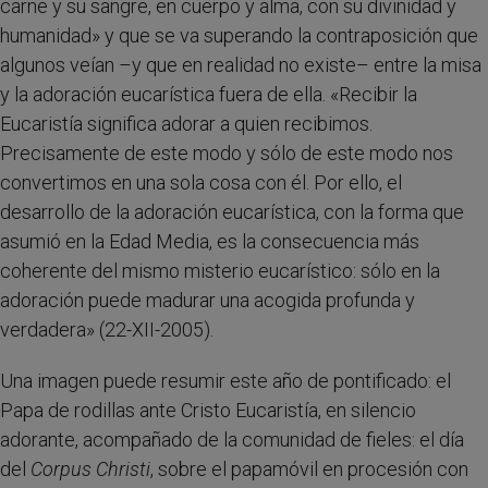
carne y su sangre, en cuerpo y alma, con su divinidad y
humanidad» y que se va superando la contraposición que
algunos veían –y que en realidad no existe– entre la misa
y la adoración eucarística fuera de ella. «Recibir la
Eucaristía significa adorar a quien recibimos.
Precisamente de este modo y sólo de este modo nos
convertimos en una sola cosa con él. Por ello, el
desarrollo de la adoración eucarística, con la forma que
asumió en la Edad Media, es la consecuencia más
coherente del mismo misterio eucarístico: sólo en la
adoración puede madurar una acogida profunda y
verdadera» (22-XII-2005).
Una imagen puede resumir este año de pontificado: el
Papa de rodillas ante Cristo Eucaristía, en silencio
adorante, acompañado de la comunidad de fieles: el día
del
Corpus Christi
, sobre el papamóvil en procesión con