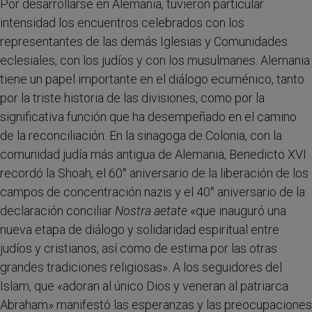
Por desarrollarse en Alemania, tuvieron particular
intensidad los encuentros celebrados con los
representantes de las demás Iglesias y Comunidades
eclesiales, con los judíos y con los musulmanes. Alemania
tiene un papel importante en el diálogo ecuménico, tanto
por la triste historia de las divisiones, como por la
significativa función que ha desempeñado en el camino
de la reconciliación. En la sinagoga de Colonia, con la
comunidad judía más antigua de Alemania, Benedicto XVI
recordó la Shoah, el 60° aniversario de la liberación de los
campos de concentración nazis y el 40° aniversario de la
declaración conciliar
Nostra aetate
«que inauguró una
nueva etapa de diálogo y solidaridad espiritual entre
judíos y cristianos, así como de estima por las otras
grandes tradiciones religiosas». A los seguidores del
Islam, que «adoran al único Dios y veneran al patriarca
Abraham» manifestó las esperanzas y las preocupaciones