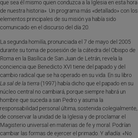
que sea él mismo quien conduzca a la Iglesia en esta hora
de nuestra historia». Un programa más «detallado» con los
elementos principales de su misión ya había sido
comunicado en el discurso del día 20.
La segunda homilía, pronunciada el 7 de mayo del 2005
durante su toma de posesión de la cátedra del Obispo de
Roma en la Basílica de San Juan de Letrán, revela la
conciencia que Benedicto XVI tiene del papado y del
cambio radical que se ha operado en su vida. En su libro
La sal de la tierra
(1997) había dicho que el papado en su
núcleo central no cambiará, porque siempre habrá un
hombre que suceda a san Pedro y asuma la
responsabilidad personal última, sostenida colegialmente,
de conservar la unidad de la Iglesia y de proclamar el
Magisterio universal en materias de fe y moral. Podrían
cambiar las formas de ejercer el primado. Y añadía: «No