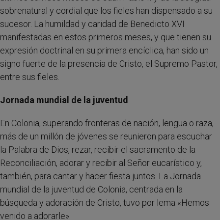
sobrenatural y cordial que los fieles han dispensado a su
sucesor. La humildad y caridad de Benedicto XVI
manifestadas en estos primeros meses, y que tienen su
expresión doctrinal en su primera encíclica, han sido un
signo fuerte de la presencia de Cristo, el Supremo Pastor,
entre sus fieles.
Jornada mundial de la juventud
En Colonia, superando fronteras de nación, lengua o raza,
más de un millón de jóvenes se reunieron para escuchar
la Palabra de Dios, rezar, recibir el sacramento de la
Reconciliación, adorar y recibir al Señor eucarístico y,
también, para cantar y hacer fiesta juntos. La Jornada
mundial de la juventud de Colonia, centrada en la
búsqueda y adoración de Cristo, tuvo por lema «Hemos
venido a adorarle».