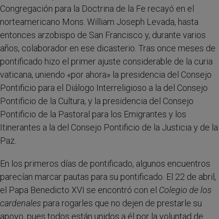
Congregación para la Doctrina de la Fe recayó en el
norteamericano Mons. William Joseph Levada, hasta
entonces arzobispo de San Francisco y, durante varios
años, colaborador en ese dicasterio. Tras once meses de
pontificado hizo el primer ajuste considerable de la curia
vaticana, uniendo «por ahora» la presidencia del Consejo
Pontificio para el Diálogo Interreligioso a la del Consejo
Pontificio de la Cultura, y la presidencia del Consejo
Pontificio de la Pastoral para los Emigrantes y los
Itinerantes a la del Consejo Pontificio de la Justicia y de la
Paz.
En los primeros días de pontificado, algunos encuentros
parecían marcar pautas para su pontificado. El 22 de abril,
el Papa Benedicto XVI se encontró con el
Colegio de los
cardenales
para rogarles que no dejen de prestarle su
apoyo, pues todos están unidos a él por la voluntad de