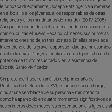
le conozca directamente, Joseph Ratzinger va a meterse
en el bolsillo a los jóvenes, a los responsables de otras
religiones y a los mandatarios del mundo» (20-IV-2005).
Aunque los conocidos del cardenal podrían suscribir esta
opinión, quizás el nuevo Papa no. Al menos, sus primeras
intervenciones no dejan traslucir eso. En ellas prevalece
la conciencia de la grave responsabilidad que ha asumido,
en obediencia a Dios, y la confianza que depositaba en la
potencia de Cristo resucitado y en la asistencia del
Espíritu Santo vivificador.
Sin pretender hacer un análisis del primer año de
Pontificado de Benedicto XVI, es posible, sin embargo,
dibujar una semblanza de su persona y ministerio tal
como ha aparecido en cuatro momentos significativos de
sus primeros doce meses: su presentación a la Iglesia y al