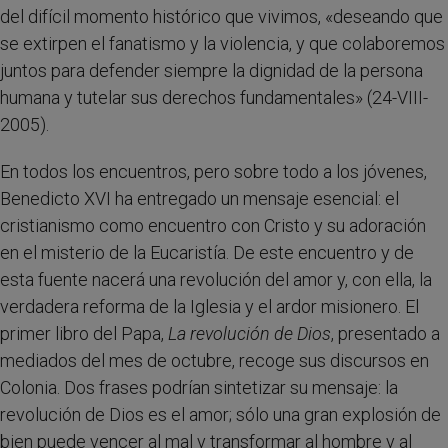
del difícil momento histórico que vivimos, «deseando que
se extirpen el fanatismo y la violencia, y que colaboremos
juntos para defender siempre la dignidad de la persona
humana y tutelar sus derechos fundamentales» (24-VIII-
2005).
En todos los encuentros, pero sobre todo a los jóvenes,
Benedicto XVI ha entregado un mensaje esencial: el
cristianismo como encuentro con Cristo y su adoración
en el misterio de la Eucaristía. De este encuentro y de
esta fuente nacerá una revolución del amor y, con ella, la
verdadera reforma de la Iglesia y el ardor misionero. El
primer libro del Papa,
La revolución de Dios
, presentado a
mediados del mes de octubre, recoge sus discursos en
Colonia. Dos frases podrían sintetizar su mensaje: la
revolución de Dios es el amor; sólo una gran explosión de
bien puede vencer al mal y transformar al hombre y al