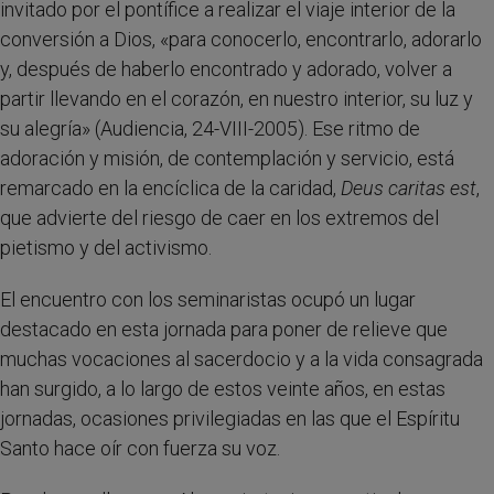
invitado por el pontífice a realizar el viaje interior de la
conversión a Dios, «para conocerlo, encontrarlo, adorarlo
y, después de haberlo encontrado y adorado, volver a
partir llevando en el corazón, en nuestro interior, su luz y
su alegría» (Audiencia, 24-VIII-2005). Ese ritmo de
adoración y misión, de contemplación y servicio, está
remarcado en la encíclica de la caridad,
Deus caritas est
,
que advierte del riesgo de caer en los extremos del
pietismo y del activismo.
El encuentro con los seminaristas ocupó un lugar
destacado en esta jornada para poner de relieve que
muchas vocaciones al sacerdocio y a la vida consagrada
han surgido, a lo largo de estos veinte años, en estas
jornadas, ocasiones privilegiadas en las que el Espíritu
Santo hace oír con fuerza su voz.