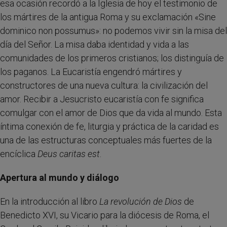
esa ocasión recordó a la Iglesia de hoy el testimonio de
los mártires de la antigua Roma y su exclamación «Sine
dominico non possumus»: no podemos vivir sin la misa del
día del Señor. La misa daba identidad y vida a las
comunidades de los primeros cristianos; los distinguía de
los paganos. La Eucaristía engendró mártires y
constructores de una nueva cultura: la civilización del
amor. Recibir a Jesucristo eucaristía con fe significa
comulgar con el amor de Dios que da vida al mundo. Esta
íntima conexión de fe, liturgia y práctica de la caridad es
una de las estructuras conceptuales más fuertes de la
encíclica
Deus caritas est
.
Apertura al mundo y diálogo
En la introducción al libro
La revolución de Dios
de
Benedicto XVI, su Vicario para la diócesis de Roma, el