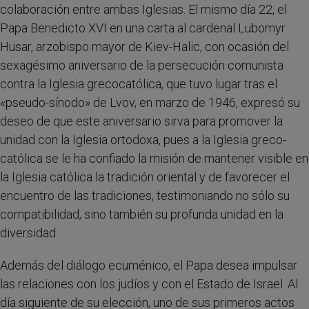
colaboración entre ambas Iglesias. El mismo día 22, el
Papa Benedicto XVI en una carta al cardenal Lubomyr
Husar, arzobispo mayor de Kiev-Halic, con ocasión del
sexagésimo aniversario de la persecución comunista
contra la Iglesia grecocatólica, que tuvo lugar tras el
«pseudo-sínodo» de Lvov, en marzo de 1946, expresó su
deseo de que este aniversario sirva para promover la
unidad con la Iglesia ortodoxa, pues a la Iglesia greco-
católica se le ha confiado la misión de mantener visible en
la Iglesia católica la tradición oriental y de favorecer el
encuentro de las tradiciones, testimoniando no sólo su
compatibilidad, sino también su profunda unidad en la
diversidad.
Además del diálogo ecuménico, el Papa desea impulsar
las relaciones con los judíos y con el Estado de Israel. Al
día siguiente de su elección, uno de sus primeros actos