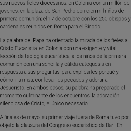
sus nuevos fieles diocesanos; en Colonia con un millón de
jóvenes; en la plaza de San Pedro con cien mil niños de
primera comunión; el 17 de octubre con los 250 obispos y
cardenales reunidos en Roma para el Sínodo.
La palabra del Papa ha orientado la mirada de los fieles a
Cristo Eucaristía: en Colonia con una exigente y vital
lección de teología eucarística; a los niños de la primera
comunión con una sencilla y cálida catequesis en
respuesta a sus preguntas, para explicarles porqué y
cómo ir a misa, confesar los pecados y adorar a
Jesucristo. En ambos casos, su palabra ha preparado el
momento culminante de los encuentros: la adoración
silenciosa de Cristo, el único necesario.
A finales de mayo, su primer viaje fuera de Roma tuvo por
objeto la clausura del Congreso eucarístico de Bari. En