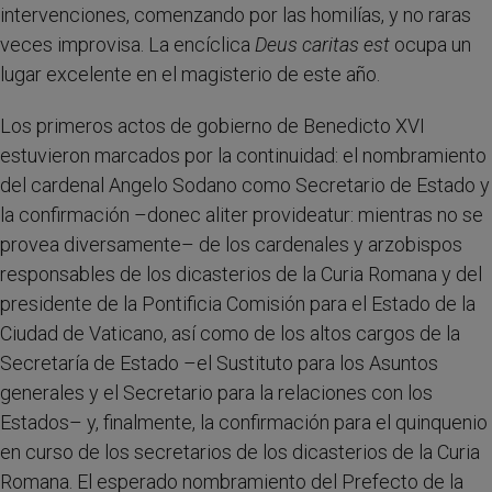
intervenciones, comenzando por las homilías, y no raras
veces improvisa. La encíclica
Deus caritas est
ocupa un
lugar excelente en el magisterio de este año.
Los primeros actos de gobierno de Benedicto XVI
estuvieron marcados por la continuidad: el nombramiento
del cardenal Angelo Sodano como Secretario de Estado y
la confirmación –donec aliter provideatur: mientras no se
provea diversamente– de los cardenales y arzobispos
responsables de los dicasterios de la Curia Romana y del
presidente de la Pontificia Comisión para el Estado de la
Ciudad de Vaticano, así como de los altos cargos de la
Secretaría de Estado –el Sustituto para los Asuntos
generales y el Secretario para la relaciones con los
Estados– y, finalmente, la confirmación para el quinquenio
en curso de los secretarios de los dicasterios de la Curia
Romana. El esperado nombramiento del Prefecto de la