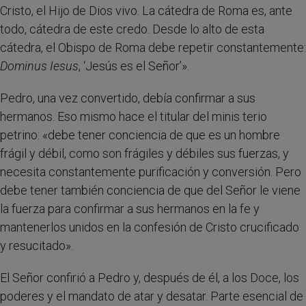
Cristo, el Hijo de Dios vivo. La cátedra de Roma es, ante
todo, cátedra de este credo. Desde lo alto de esta
cátedra, el Obispo de Roma debe repetir constantemente:
Dominus Iesus
, ‘Jesús es el Señor’».
Pedro, una vez convertido, debía confirmar a sus
hermanos. Eso mismo hace el titular del minis terio
petrino: «debe tener conciencia de que es un hombre
frágil y débil, como son frágiles y débiles sus fuerzas, y
necesita constantemente purificación y conversión. Pero
debe tener también conciencia de que del Señor le viene
la fuerza para confirmar a sus hermanos en la fe y
mantenerlos unidos en la confesión de Cristo crucificado
y resucitado».
El Señor confirió a Pedro y, después de él, a los Doce, los
poderes y el mandato de atar y desatar. Parte esencial de