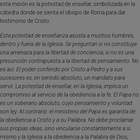
esta misión es la potestad de enseñar, simbolizada en la
cátedra donde se sienta el obispo de Roma para dar
testimonio de Cristo.
Esta potestad de enseñanza asusta a muchos hombres,
dentro y fuera de la Iglesia. Se preguntan si no constituye
una amenaza para la libertad de conciencia, si no es una
presunción contrapuesta a la libertad de pensamiento. No
es así. El poder conferido por Cristo a Pedro y a sus
sucesores es, en sentido absoluto, un mandato para
servir. La potestad de enseñar, en la Iglesia, implica un
compromiso al servicio de la obediencia a la fe. El Papa no
es un soberano absoluto, cuyo pensamiento y voluntad
son ley. Al contrario: el ministerio del Papa es garantía de
la obediencia a Cristo y a su Palabra. No debe proclamar
sus propias ideas, sino vincularse constantemente a sí
mismo y la Iglesia a la obediencia a la Palabra de Dios,