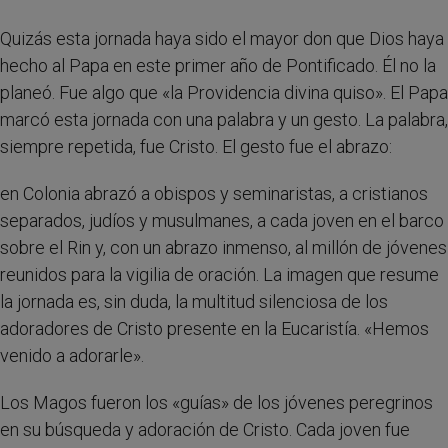
Quizás esta jornada haya sido el mayor don que Dios haya
hecho al Papa en este primer año de Pontificado. Él no la
planeó. Fue algo que «la Providencia divina quiso». El Papa
marcó esta jornada con una palabra y un gesto. La palabra,
siempre repetida, fue Cristo. El gesto fue el abrazo:
en Colonia abrazó a obispos y seminaristas, a cristianos
separados, judíos y musulmanes, a cada joven en el barco
sobre el Rin y, con un abrazo inmenso, al millón de jóvenes
reunidos para la vigilia de oración. La imagen que resume
la jornada es, sin duda, la multitud silenciosa de los
adoradores de Cristo presente en la Eucaristía. «Hemos
venido a adorarle».
Los Magos fueron los «guías» de los jóvenes peregrinos
en su búsqueda y adoración de Cristo. Cada joven fue