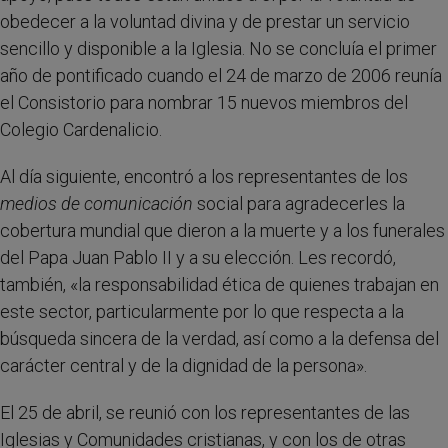
obedecer a la voluntad divina y de prestar un servicio
sencillo y disponible a la Iglesia. No se concluía el primer
año de pontificado cuando el 24 de marzo de 2006 reunía
el Consistorio para nombrar 15 nuevos miembros del
Colegio Cardenalicio.
Al día siguiente, encontró a los representantes de los
medios de comunicación
social para agradecerles la
cobertura mundial que dieron a la muerte y a los funerales
del Papa Juan Pablo II y a su elección. Les recordó,
también, «la responsabilidad ética de quienes trabajan en
este sector, particularmente por lo que respecta a la
búsqueda sincera de la verdad, así como a la defensa del
carácter central y de la dignidad de la persona».
El 25 de abril, se reunió con los representantes de las
Iglesias y Comunidades cristianas, y con los de otras