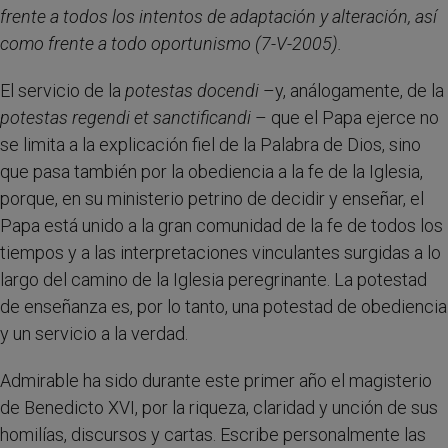
frente a todos los intentos de adaptación y alteración, así
como frente a todo oportunismo (7-V-2005).
El servicio de la
potestas docendi
–y, análogamente, de la
potestas regendi et sanctificandi
– que el Papa ejerce no
se limita a la explicación fiel de la Palabra de Dios, sino
que pasa también por la obediencia a la fe de la Iglesia,
porque, en su ministerio petrino de decidir y enseñar, el
Papa está unido a la gran comunidad de la fe de todos los
tiempos y a las interpretaciones vinculantes surgidas a lo
largo del camino de la Iglesia peregrinante. La potestad
de enseñanza es, por lo tanto, una potestad de obediencia
y un servicio a la verdad.
Admirable ha sido durante este primer año el magisterio
de Benedicto XVI, por la riqueza, claridad y unción de sus
homilías, discursos y cartas. Escribe personalmente las