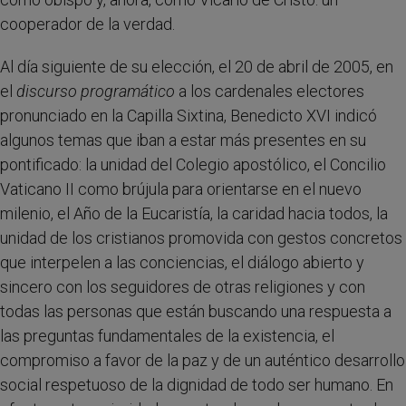
cooperador de la verdad.
Al día siguiente de su elección, el 20 de abril de 2005, en
el
discurso programático
a los cardenales electores
pronunciado en la Capilla Sixtina, Benedicto XVI indicó
algunos temas que iban a estar más presentes en su
pontificado: la unidad del Colegio apostólico, el Concilio
Vaticano II como brújula para orientarse en el nuevo
milenio, el Año de la Eucaristía, la caridad hacia todos, la
unidad de los cristianos promovida con gestos concretos
que interpelen a las conciencias, el diálogo abierto y
sincero con los seguidores de otras religiones y con
todas las personas que están buscando una respuesta a
las preguntas fundamentales de la existencia, el
compromiso a favor de la paz y de un auténtico desarrollo
social respetuoso de la dignidad de todo ser humano. En