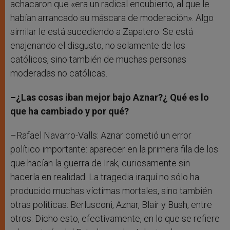
achacaron que «era un radical encubierto, al que le
habían arrancado su máscara de moderación». Algo
similar le está sucediendo a Zapatero. Se está
enajenando el disgusto, no solamente de los
católicos, sino también de muchas personas
moderadas no católicas.
–¿Las cosas iban mejor bajo Aznar?¿ Qué es lo
que ha cambiado y por qué?
–Rafael Navarro-Valls: Aznar cometió un error
político importante: aparecer en la primera fila de los
que hacían la guerra de Irak, curiosamente sin
hacerla en realidad. La tragedia iraquí no sólo ha
producido muchas víctimas mortales, sino también
otras políticas: Berlusconi, Aznar, Blair y Bush, entre
otros. Dicho esto, efectivamente, en lo que se refiere