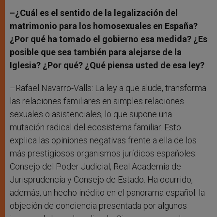
–¿Cuál es el sentido de la legalización del
matrimonio para los homosexuales en España?
¿Por qué ha tomado el gobierno esa medida? ¿Es
posible que sea también para alejarse de la
Iglesia? ¿Por qué? ¿Qué piensa usted de esa ley?
–Rafael Navarro-Valls: La ley a que alude, transforma
las relaciones familiares en simples relaciones
sexuales o asistenciales, lo que supone una
mutación radical del ecosistema familiar. Esto
explica las opiniones negativas frente a ella de los
más prestigiosos organismos jurídicos españoles:
Consejo del Poder Judicial, Real Academia de
Jurisprudencia y Consejo de Estado. Ha ocurrido,
además, un hecho inédito en el panorama español: la
objeción de conciencia presentada por algunos