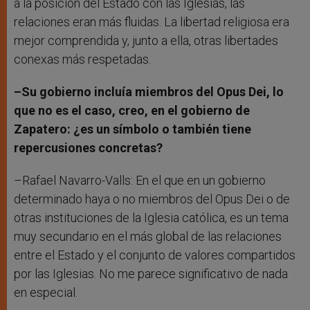
a la posición del Estado con las Iglesias, las
relaciones eran más fluidas. La libertad religiosa era
mejor comprendida y, junto a ella, otras libertades
conexas más respetadas.
–Su gobierno incluía miembros del Opus Dei, lo
que no es el caso, creo, en el gobierno de
Zapatero: ¿es un símbolo o también tiene
repercusiones concretas?
–Rafael Navarro-Valls: En el que en un gobierno
determinado haya o no miembros del Opus Dei o de
otras instituciones de la Iglesia católica, es un tema
muy secundario en el más global de las relaciones
entre el Estado y el conjunto de valores compartidos
por las Iglesias. No me parece significativo de nada
en especial.