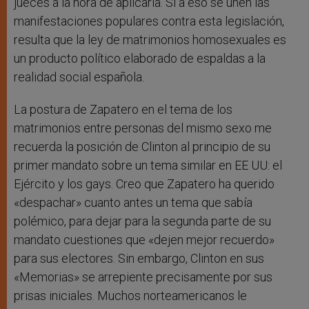
jueces a la hora de aplicarla. Si a eso se unen las
manifestaciones populares contra esta legislación,
resulta que la ley de matrimonios homosexuales es
un producto político elaborado de espaldas a la
realidad social española.
La postura de Zapatero en el tema de los
matrimonios entre personas del mismo sexo me
recuerda la posición de Clinton al principio de su
primer mandato sobre un tema similar en EE UU: el
Ejército y los gays. Creo que Zapatero ha querido
«despachar» cuanto antes un tema que sabía
polémico, para dejar para la segunda parte de su
mandato cuestiones que «dejen mejor recuerdo»
para sus electores. Sin embargo, Clinton en sus
«Memorias» se arrepiente precisamente por sus
prisas iniciales. Muchos norteamericanos le