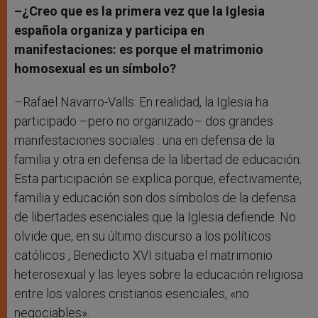
–¿Creo que es la primera vez que la Iglesia
española organiza y participa en
manifestaciones: es porque el matrimonio
homosexual es un símbolo?
–Rafael Navarro-Valls: En realidad, la Iglesia ha
participado –pero no organizado– dos grandes
manifestaciones sociales : una en defensa de la
familia y otra en defensa de la libertad de educación.
Esta participación se explica porque, efectivamente,
familia y educación son dos símbolos de la defensa
de libertades esenciales que la Iglesia defiende. No
olvide que, en su último discurso a los políticos
católicos , Benedicto XVI situaba el matrimonio
heterosexual y las leyes sobre la educación religiosa
entre los valores cristianos esenciales, «no
negociables».