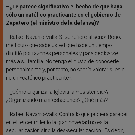
–¿Le parece significativo el hecho de que haya
sólo un católico practicante en el gobierno de
Zapatero (el ministro de la defensa)?
–Rafael Navarro-Valls: Si se refiere al señor Bono,
me figuro que sabe usted que hace un tiempo
dimitió por razones personales y para dedicarse
más a su familia. No tengo el gusto de conocerle
personalmente y, por tanto, no sabría valorar si es o
no un «católico practicante».
–¿Cómo organiza la Iglesia la «resistencia»?
¿Organizando manifestaciones? ¿Qué más?
–Rafael Navarro-Valls: Contra lo que pudiera parecer,
en el tercer milenio la gran novedad no es la
secularización sino la des-secularización . Es decir,