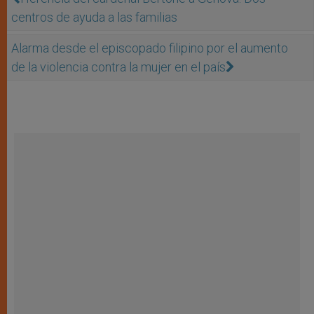
centros de ayuda a las familias
Alarma desde el episcopado filipino por el aumento
de la violencia contra la mujer en el país