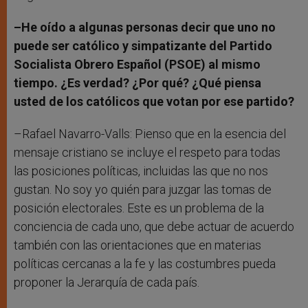
–He oído a algunas personas decir que uno no
puede ser católico y simpatizante del Partido
Socialista Obrero Español (PSOE) al mismo
tiempo. ¿Es verdad? ¿Por qué? ¿Qué piensa
usted de los católicos que votan por ese partido?
–Rafael Navarro-Valls: Pienso que en la esencia del
mensaje cristiano se incluye el respeto para todas
las posiciones políticas, incluidas las que no nos
gustan. No soy yo quién para juzgar las tomas de
posición electorales. Este es un problema de la
conciencia de cada uno, que debe actuar de acuerdo
también con las orientaciones que en materias
políticas cercanas a la fe y las costumbres pueda
proponer la Jerarquía de cada país.