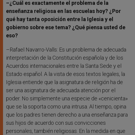
–¿Cuál es exactamente el problema de la
enseñanza religiosa en las escuelas hoy? ¿Por
qué hay tanta oposición entre la Iglesia y el
gobierno sobre ese tema? ¿Qué piensa usted de
eso?
–Rafael Navarro-Valls: Es un problema de adecuada
interpretación de la Constitución española y de los
Acuerdos internacionales entre la Santa Sede y el
Estado español. A la vista de esos textos legales, la
Iglesia entiende que la asignatura de religión ha de
ser una asignatura de adecuada atención por el
poder. No simplemente una especie de «cenicienta»
que se la soporta como una intrusa. Al tiempo, opina
que los padres tienen derecho a una enseñanza para
sus hijos de acuerdo con sus convicciones
personales, también religiosas. En la medida en que