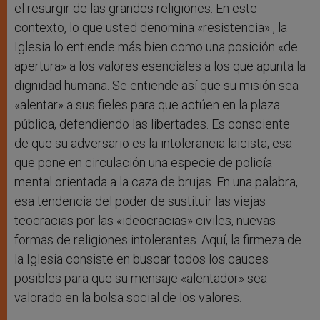
el resurgir de las grandes religiones. En este
contexto, lo que usted denomina «resistencia» , la
Iglesia lo entiende más bien como una posición «de
apertura» a los valores esenciales a los que apunta la
dignidad humana. Se entiende así que su misión sea
«alentar» a sus fieles para que actúen en la plaza
pública, defendiendo las libertades. Es consciente
de que su adversario es la intolerancia laicista, esa
que pone en circulación una especie de policía
mental orientada a la caza de brujas. En una palabra,
esa tendencia del poder de sustituir las viejas
teocracias por las «ideocracias» civiles, nuevas
formas de religiones intolerantes. Aquí, la firmeza de
la Iglesia consiste en buscar todos los cauces
posibles para que su mensaje «alentador» sea
valorado en la bolsa social de los valores.