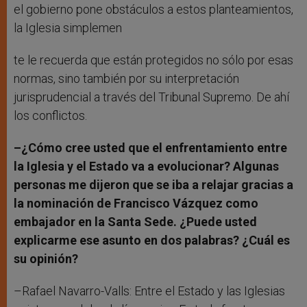
el gobierno pone obstáculos a estos planteamientos,
la Iglesia simplemen
te le recuerda que están protegidos no sólo por esas
normas, sino también por su interpretación
jurisprudencial a través del Tribunal Supremo. De ahí
los conflictos.
–¿Cómo cree usted que el enfrentamiento entre
la Iglesia y el Estado va a evolucionar? Algunas
personas me dijeron que se iba a relajar gracias a
la nominación de Francisco Vázquez como
embajador en la Santa Sede. ¿Puede usted
explicarme ese asunto en dos palabras? ¿Cuál es
su opinión?
–Rafael Navarro-Valls: Entre el Estado y las Iglesias