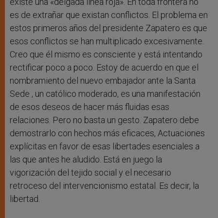
existe una «delgada línea roja». En toda frontera no
es de extrañar que existan conflictos. El problema en
estos primeros años del presidente Zapatero es que
esos conflictos se han multiplicado excesivamente.
Creo que él mismo es consciente y está intentando
rectificar poco a poco. Estoy de acuerdo en que el
nombramiento del nuevo embajador ante la Santa
Sede , un católico moderado, es una manifestación
de esos deseos de hacer más fluidas esas
relaciones. Pero no basta un gesto. Zapatero debe
demostrarlo con hechos más eficaces, Actuaciones
explícitas en favor de esas libertades esenciales a
las que antes he aludido. Está en juego la
vigorización del tejido social y el necesario
retroceso del intervencionismo estatal. Es decir, la
libertad.