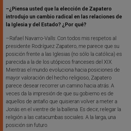
–¿Piensa usted que la elección de Zapatero
introdujo un cambio radical en las relaciones de
la Iglesia y del Estado? ¿Por qué?
–Rafael Navarro-Valls: Con todos mis respetos al
presidente Rodríguez Zapatero, me parece que su
posición frente a las Iglesias (no sólo la católica) es
parecida a la de los utópicos franceses del XIX.
Mientras el mundo evoluciona hacia posiciones de
mayor valoración del hecho religioso, Zapatero
parece desear recorrer un camino hacia atrás. A
veces da la impresión de que su gobierno es de
aquellos de antaño que quisieran volver a meter a
Jonás en el vientre de la ballena. Es decir, relegar la
religión a las catacumbas sociales. A la larga, una
posición sin futuro.