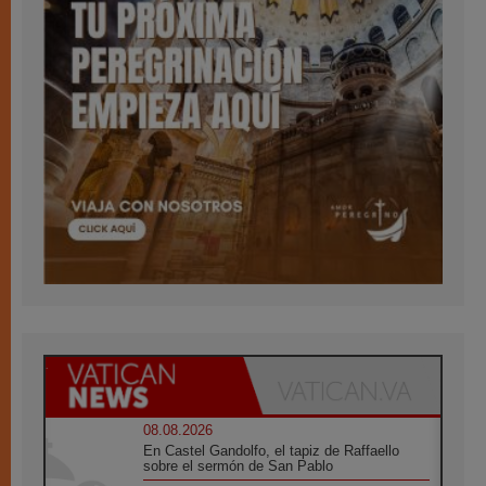
08.08.2026
En Castel Gandolfo, el tapiz de Raffaello
sobre el sermón de San Pablo