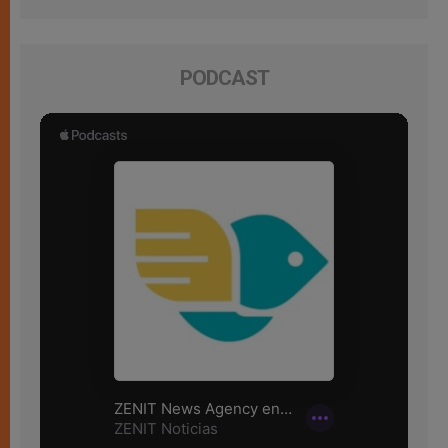
PODCAST