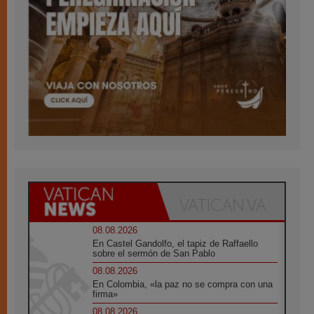
08.08.2026
En Castel Gandolfo, el tapiz de Raffaello
sobre el sermón de San Pablo
08.08.2026
En Colombia, «la paz no se compra con una
firma»
08.08.2026