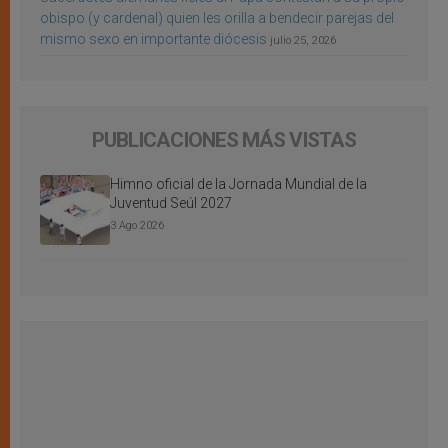
obispo (y cardenal) quien les orilla a bendecir parejas del
mismo sexo en importante diócesis
julio 25, 2026
PUBLICACIONES MÁS VISTAS
Himno oficial de la Jornada Mundial de la
Juventud Seúl 2027
3 Ago 2026