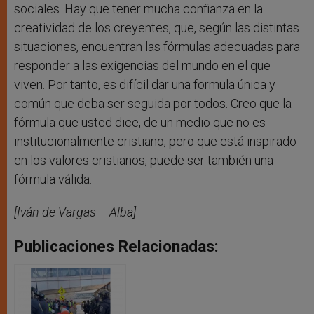
sociales. Hay que tener mucha confianza en la
creatividad de los creyentes, que, según las distintas
situaciones, encuentran las fórmulas adecuadas para
responder a las exigencias del mundo en el que
viven. Por tanto, es difícil dar una formula única y
común que deba ser seguida por todos. Creo que la
fórmula que usted dice, de un medio que no es
institucionalmente cristiano, pero que está inspirado
en los valores cristianos, puede ser también una
fórmula válida.
[Iván de Vargas – Alba]
Publicaciones Relacionadas: