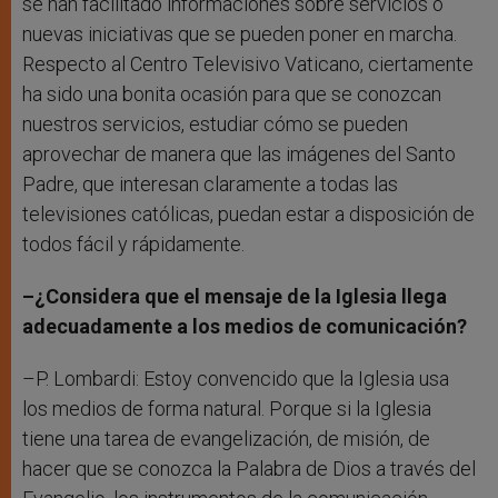
se han facilitado informaciones sobre servicios o
nuevas iniciativas que se pueden poner en marcha.
Respecto al Centro Televisivo Vaticano, ciertamente
ha sido una bonita ocasión para que se conozcan
nuestros servicios, estudiar cómo se pueden
aprovechar de manera que las imágenes del Santo
Padre, que interesan claramente a todas las
televisiones católicas, puedan estar a disposición de
todos fácil y rápidamente.
–¿Considera que el mensaje de la Iglesia llega
adecuadamente a los medios de comunicación?
–P. Lombardi: Estoy convencido que la Iglesia usa
los medios de forma natural. Porque si la Iglesia
tiene una tarea de evangelización, de misión, de
hacer que se conozca la Palabra de Dios a través del