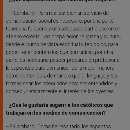
–P. Lombardi: Para realizar bien un servicio de
comunicación social es necesario, por una parte,
tener una fe buena y una adecuada participación en
el seno eclesial; una preparación religiosa y cultural,
desde el punto de vista espiritual y teológico, para
poder tener contenidos que comunicar; por otra
parte, es necesario poseer preparación profesional:
la capacidad para comunicar de la mejor manera
estos contenidos, de manera que el lenguaje y las
formas sean los adecuados para ser entendidos y
conseguir eficazmente el interés de los oyentes.
–¿Qué le gustaría sugerir a los católicos que
trabajan en los medios de comunicación?
–P. Lombardi: Como he resaltado, los aspectos