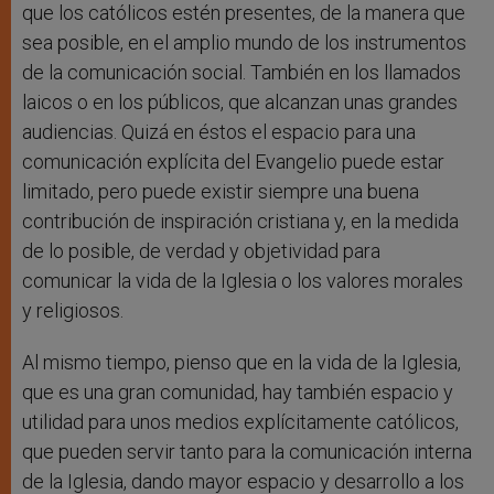
que los católicos estén presentes, de la manera que
sea posible, en el amplio mundo de los instrumentos
de la comunicación social. También en los llamados
laicos o en los públicos, que alcanzan unas grandes
audiencias. Quizá en éstos el espacio para una
comunicación explícita del Evangelio puede estar
limitado, pero puede existir siempre una buena
contribución de inspiración cristiana y, en la medida
de lo posible, de verdad y objetividad para
comunicar la vida de la Iglesia o los valores morales
y religiosos.
Al mismo tiempo, pienso que en la vida de la Iglesia,
que es una gran comunidad, hay también espacio y
utilidad para unos medios explícitamente católicos,
que pueden servir tanto para la comunicación interna
de la Iglesia, dando mayor espacio y desarrollo a los