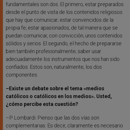
fundamentales son dos. El primero, estar preparados
desde el punto de vista de los contenidos religiosos
que hay que comunicar; estar convencidos de la
propia fe; estar apasionados, de tal manera que se
puedan comunicar, con convicción, unos contenidos
sólidos y serios. El segundo, el hecho de prepararse
bien también profesionalmente; saber usar
adecuadamente los instrumentos que nos han sido
confiados. Estos son, naturalmente, los dos
componentes.
–Existe un debate sobre el tema «medios
católicos o católicos en los medios». Usted,
¿cómo percibe esta cuestión?
–P. Lombardi: Pienso que las dos vías son
complementarias. Es decir, claramente es necesario