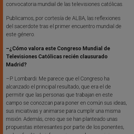
convocatoria mundial de las televisiones católicas.
Publicamos, por cortesía de ALBA, las reflexiones
del sacerdote tras el primer encuentro mundial de
este género.
–¿Cómo valora este Congreso Mundial de
Televisiones Católicas recién clausurado
Madrid?
–P. Lombardi: Me parece que el Congreso ha
alcanzado el principal resultado, que era el de
permitir que las personas que trabajan en este
campo se conozcan para poner en común sus ideas,
sus iniciativas y animarse para cumplir una misma
misión. Además, creo que se han planteado unas
propuestas interesantes por parte de los ponentes,