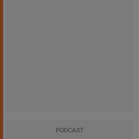
PODCAST