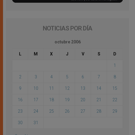
NOTICIAS POR DÍA
octubre 2006
L
M
X
J
V
S
D
1
2
3
4
5
6
7
8
9
10
11
12
13
14
15
16
17
18
19
20
21
22
23
24
25
26
27
28
29
30
31