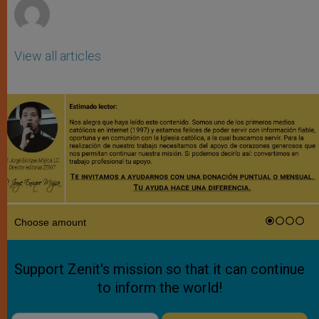
View all articles