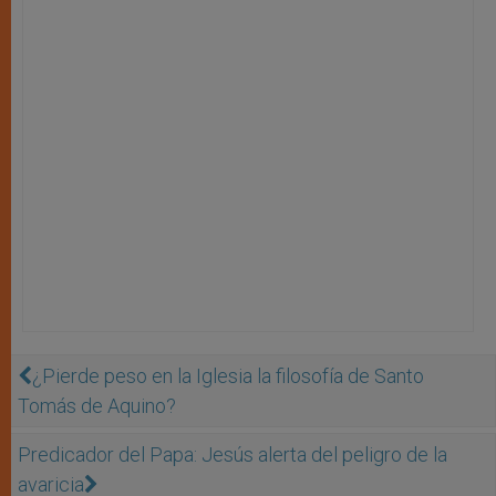
¿Pierde peso en la Iglesia la filosofía de Santo
Tomás de Aquino?
Predicador del Papa: Jesús alerta del peligro de la
avaricia