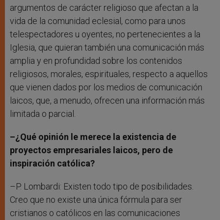
argumentos de carácter religioso que afectan a la
vida de la comunidad eclesial, como para unos
telespectadores u oyentes, no pertenecientes a la
Iglesia, que quieran también una comunicación más
amplia y en profundidad sobre los contenidos
religiosos, morales, espirituales, respecto a aquellos
que vienen dados por los medios de comunicación
laicos, que, a menudo, ofrecen una información más
limitada o parcial.
–¿Qué opinión le merece la existencia de
proyectos empresariales laicos, pero de
inspiración católica?
–P. Lombardi: Existen todo tipo de posibilidades.
Creo que no existe una única fórmula para ser
cristianos o católicos en las comunicaciones