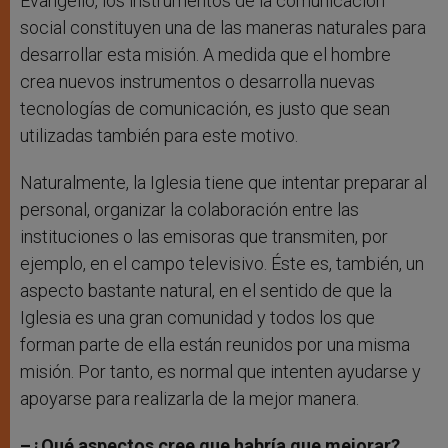
Evangelio, los instrumentos de la comunicación
social constituyen una de las maneras naturales para
desarrollar esta misión. A medida que el hombre
crea nuevos instrumentos o desarrolla nuevas
tecnologías de comunicación, es justo que sean
utilizadas también para este motivo.
Naturalmente, la Iglesia tiene que intentar preparar al
personal, organizar la colaboración entre las
instituciones o las emisoras que transmiten, por
ejemplo, en el campo televisivo. Éste es, también, un
aspecto bastante natural, en el sentido de que la
Iglesia es una gran comunidad y todos los que
forman parte de ella están reunidos por una misma
misión. Por tanto, es normal que intenten ayudarse y
apoyarse para realizarla de la mejor manera.
–¿Qué aspectos cree que habría que mejorar?