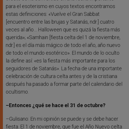
para el esoterismo en cuyos textos encontramos
estas definiciones: «Vuelve el Gran Sabbat
[encuentro entre las brujas y Satanás, ndr.] cuatro
veces al año… Halloween que es quizá la fiesta más
querida»; «Samhain [fiesta celta del 1 de noviembre,
ndr.] es el día más mágico de todo el año, año nuevo
de todo el mundo esotérico». El mundo de lo oculto
la define así: «es la fiesta más importante para los
seguidores de Satanás». La fecha de una importante
celebración de cultura celta antes y de la cristiana
después ha pasado a formar parte del calendario del
ocultismo.
–Entonces ¿qué se hace el 31 de octubre?
–Gulisano: En mi opinión se puede y se debe hacer
fiesta. El 1 de noviembre, que fue el Año Nuevo celta