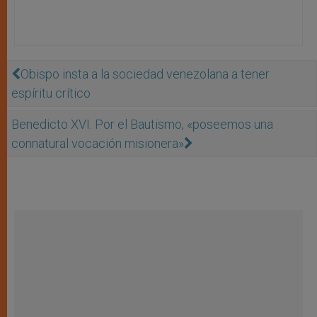
Obispo insta a la sociedad venezolana a tener
espíritu crítico
Benedicto XVI: Por el Bautismo, «poseemos una
connatural vocación misionera»