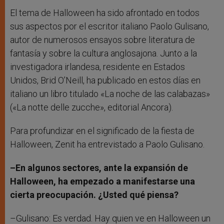
El tema de Halloween ha sido afrontado en todos
sus aspectos por el escritor italiano Paolo Gulisano,
autor de numerosos ensayos sobre literatura de
fantasía y sobre la cultura anglosajona. Junto a la
investigadora irlandesa, residente en Estados
Unidos, Brid O’Neill, ha publicado en estos días en
italiano un libro titulado «La noche de las calabazas»
(«La notte delle zucche», editorial Ancora).
Para profundizar en el significado de la fiesta de
Halloween, Zenit ha entrevistado a Paolo Gulisano.
–En algunos sectores, ante la expansión de
Halloween, ha empezado a manifestarse una
cierta preocupación. ¿Usted qué piensa?
–Gulisano: Es verdad. Hay quien ve en Halloween un