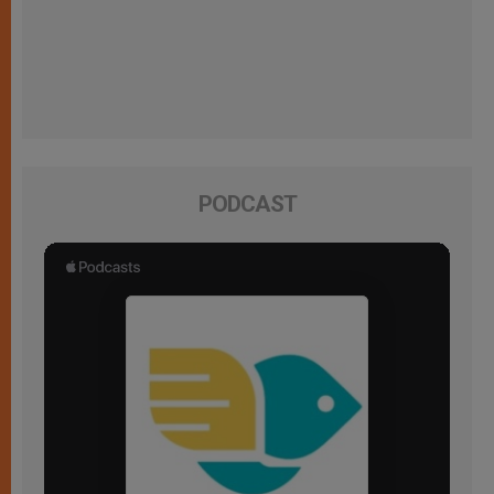
PODCAST