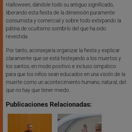
Halloween, dándole todo su antiguo significado,
liberando esta fiesta de la dimensión puramente
consumista y comercial y sobre todo extirpando la
pátina de ocultismo sombrío del que ha sido
revestida.
Por tanto, aconsejaría organizar la fiesta y explicar
claramente que se está festejando a los muertos y
los santos, en modo positivo e incluso simpático
para que los niños sean educados en una visión de la
muerte como un acontecimiento humano, natural, del
que no hay que tener miedo.
Publicaciones Relacionadas: