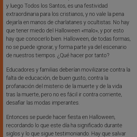
y luego Todos los Santos, es una festividad
extraordinaria para los cristianos, y no vale la pena
dejarla en manos de charlatanes y ocultistas. No hay
que tener miedo del Halloween «malo», y por esto
hay que conocerlo bien. Halloween, de todas formas,
no se puede ignorar, y forma parte ya del escenario
de nuestros tiempos. ¿Qué hacer por tanto?
Educadores y familias deberían movilizarse contra la
falta de educación, de buen gusto, contra la
profanación del misterio de la muerte y de la vida
tras la muerte, pero no es fácil ir contra corriente,
desafiar las modas imperantes.
Entonces se puede hacer fiesta en Halloween,
recordando lo que este día ha significado durante
siglos y lo que sigue testimoniando. Hay que salvar