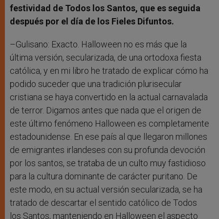
festividad de Todos los Santos, que es seguida
después por el día de los Fieles Difuntos.
–Gulisano: Exacto. Halloween no es más que la
última versión, secularizada, de una ortodoxa fiesta
católica, y en mi libro he tratado de explicar cómo ha
podido suceder que una tradición plurisecular
cristiana se haya convertido en la actual carnavalada
de terror. Digamos antes que nada que el origen de
este último fenómeno Halloween es completamente
estadounidense. En ese país al que llegaron millones
de emigrantes irlandeses con su profunda devoción
por los santos, se trataba de un culto muy fastidioso
para la cultura dominante de carácter puritano. De
este modo, en su actual versión secularizada, se ha
tratado de descartar el sentido católico de Todos
los Santos, manteniendo en Halloween el aspecto