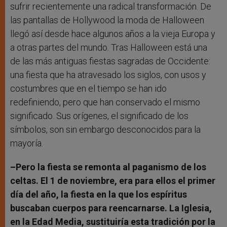
sufrir recientemente una radical transformación. De
las pantallas de Hollywood la moda de Halloween
llegó así desde hace algunos años a la vieja Europa y
a otras partes del mundo. Tras Halloween está una
de las más antiguas fiestas sagradas de Occidente:
una fiesta que ha atravesado los siglos, con usos y
costumbres que en el tiempo se han ido
redefiniendo, pero que han conservado el mismo
significado. Sus orígenes, el significado de los
símbolos, son sin embargo desconocidos para la
mayoría.
–Pero la fiesta se remonta al paganismo de los
celtas. El 1 de noviembre, era para ellos el primer
día del año, la fiesta en la que los espíritus
buscaban cuerpos para reencarnarse. La Iglesia,
en la Edad Media, sustituiría esta tradición por la