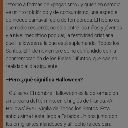
retorno a formas de «paganismo» y quien en cambio
ve un rito folclórico y de consumismo, una especie
de inocuo carnaval fuera de temporada. El hecho es
que nadie recuerda, no sólo entre los niños y jóvenes
y a nivel mediático popular, la festividad cristiana
que Halloween a la que está suplantando, Todos los
Santos. El 1 de noviembre se ha confundido con la
conmemoración de los Fieles Difuntos, que cae en
realidad al día siguiente.
–Pero ¿qué significa Halloween?
–Gulisano: El nombre Halloween es la deformación
americana del término, en el inglés de Irlanda, «All
Hollows’ Eve»: Vigilia de Todos los Santos. Esta
antiquísima fiesta llegó a Estados Unidos junto con
los emigrantes irlandeses y allí echó raíces para