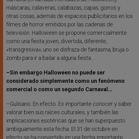
máscaras, calaveras, calabazas, capas, gorros y
otras cosas, además de espacios publicitarios en los
filmes de horror emitidos por las cadenas de
televisión. Halloween se propone comercialmente
como una fiesta joven, divertida, diferente,
«transgresiva»; uno se disfraza de fantasma, bruja o
zombi para ir a bailar a alguna fiesta….
–Sin embargo Halloween no puede ser
considerado simplemente como un fenómeno
comercial o como un segundo Carnaval…
–Gulisano: En efecto. Es importante conocer y saber
valorar bien sus raíces culturales, y también las
implicaciones esotéricas que se han superpuesto
ambiguamente esta fecha. El 31 de octubre en
efecto se ha convertido en una fecha importante