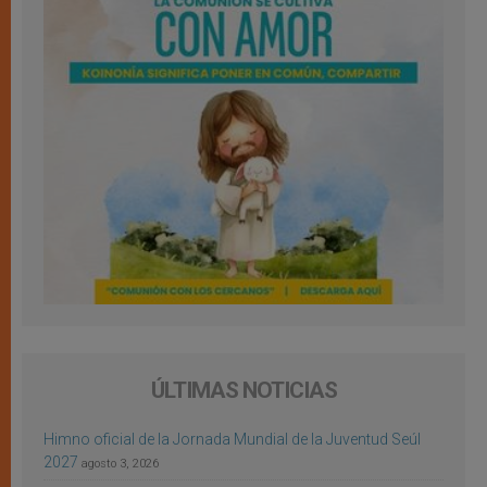
ÚLTIMAS NOTICIAS
Himno oficial de la Jornada Mundial de la Juventud Seúl
2027
agosto 3, 2026