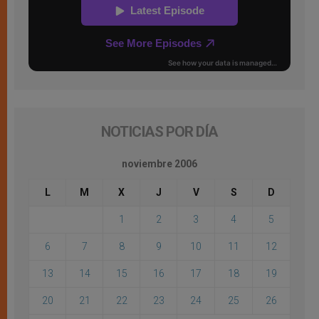
NOTICIAS POR DÍA
noviembre 2006
L
M
X
J
V
S
D
1
2
3
4
5
6
7
8
9
10
11
12
13
14
15
16
17
18
19
20
21
22
23
24
25
26