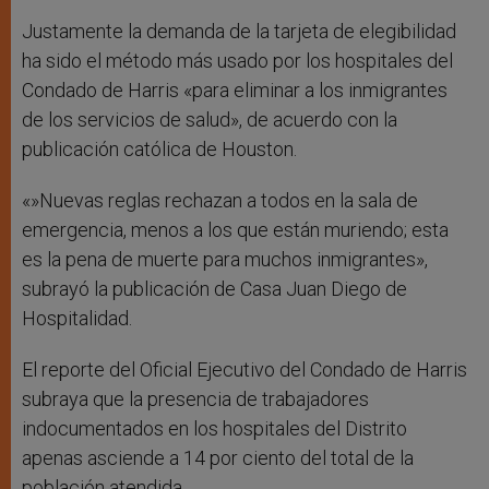
Justamente la demanda de la tarjeta de elegibilidad
ha sido el método más usado por los hospitales del
Condado de Harris «para eliminar a los inmigrantes
de los servicios de salud», de acuerdo con la
publicación católica de Houston.
«»Nuevas reglas rechazan a todos en la sala de
emergencia, menos a los que están muriendo; esta
es la pena de muerte para muchos inmigrantes»,
subrayó la publicación de Casa Juan Diego de
Hospitalidad.
El reporte del Oficial Ejecutivo del Condado de Harris
subraya que la presencia de trabajadores
indocumentados en los hospitales del Distrito
apenas asciende a 14 por ciento del total de la
población atendida.