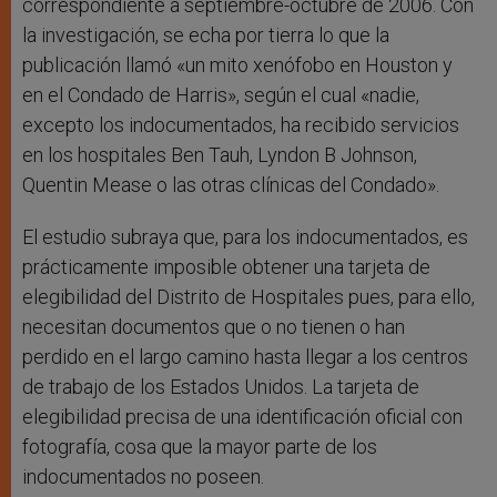
correspondiente a septiembre-octubre de 2006. Con
la investigación, se echa por tierra lo que la
publicación llamó «un mito xenófobo en Houston y
en el Condado de Harris», según el cual «nadie,
excepto los indocumentados, ha recibido servicios
en los hospitales Ben Tauh, Lyndon B Johnson,
Quentin Mease o las otras clínicas del Condado».
El estudio subraya que, para los indocumentados, es
prácticamente imposible obtener una tarjeta de
elegibilidad del Distrito de Hospitales pues, para ello,
necesitan documentos que o no tienen o han
perdido en el largo camino hasta llegar a los centros
de trabajo de los Estados Unidos. La tarjeta de
elegibilidad precisa de una identificación oficial con
fotografía, cosa que la mayor parte de los
indocumentados no poseen.