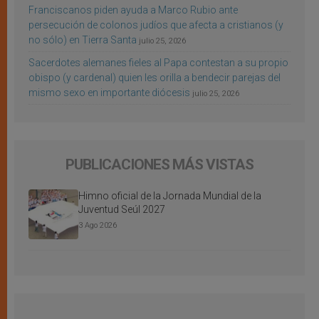
Franciscanos piden ayuda a Marco Rubio ante
persecución de colonos judíos que afecta a cristianos (y
no sólo) en Tierra Santa
julio 25, 2026
Sacerdotes alemanes fieles al Papa contestan a su propio
obispo (y cardenal) quien les orilla a bendecir parejas del
mismo sexo en importante diócesis
julio 25, 2026
PUBLICACIONES MÁS VISTAS
Himno oficial de la Jornada Mundial de la
Juventud Seúl 2027
3 Ago 2026