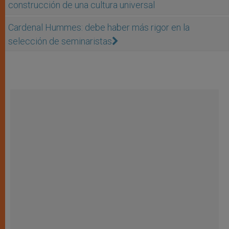
construcción de una cultura universal
Cardenal Hummes: debe haber más rigor en la
selección de seminaristas