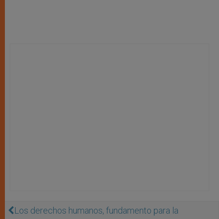
Los derechos humanos, fundamento para la