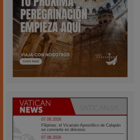
07.08.2026
Filipinas: el Vicariato Apostólico de Calapán
se convierte en diócesis
07.08.2026