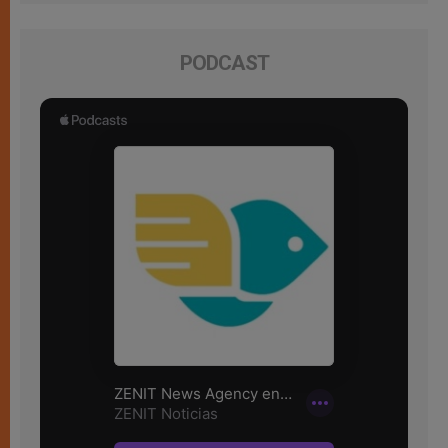
PODCAST