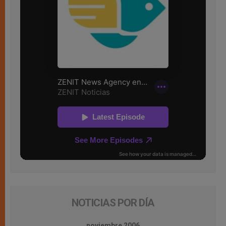
NOTICIAS POR DÍA
noviembre 2006