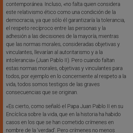
contemporánea. Incluso, «no falta quien considera
este relativismo ético como una condición de la
democracia, ya que sólo él garantizaría la tolerancia,
el respeto recíproco entre las personas y la
adhesión a las decisiones de la mayoría, mientras
que las normas morales, consideradas objetivas y
vinculantes, llevarían al autoritarismo y a la
intolerancia» (Juan Pablo II). Pero cuando faltan
estas normas morales, objetivas y vinculantes para
todos, por ejemplo en lo concerniente al respeto a la
vida, todos somos testigos de las graves
consecuencias que se originan.
«Es cierto, como señaló el Papa Juan Pablo II en su
Encíclica sobre la vida, que en la historia ha habido
casos en los que se han cometido crímenes en
nombre de la ‘verdad’. Pero crímenes no menos