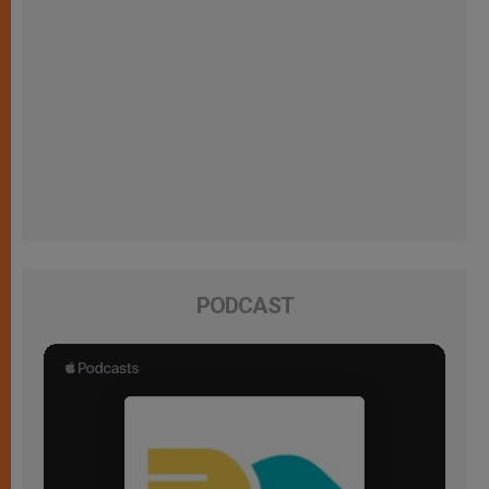
PODCAST