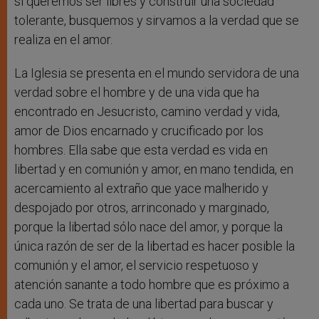
si queremos ser libres y construir una sociedad
tolerante, busquemos y sirvamos a la verdad que se
realiza en el amor.
La Iglesia se presenta en el mundo servidora de una
verdad sobre el hombre y de una vida que ha
encontrado en Jesucristo, camino verdad y vida,
amor de Dios encarnado y crucificado por los
hombres. Ella sabe que esta verdad es vida en
libertad y en comunión y amor, en mano tendida, en
acercamiento al extraño que yace malherido y
despojado por otros, arrinconado y marginado,
porque la libertad sólo nace del amor, y porque la
única razón de ser de la libertad es hacer posible la
comunión y el amor, el servicio respetuoso y
atención sanante a todo hombre que es próximo a
cada uno. Se trata de una libertad para buscar y