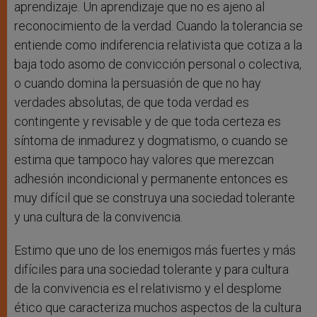
aprendizaje. Un aprendizaje que no es ajeno al
reconocimiento de la verdad. Cuando la tolerancia se
entiende como indiferencia relativista que cotiza a la
baja todo asomo de convicción personal o colectiva,
o cuando domina la persuasión de que no hay
verdades absolutas, de que toda verdad es
contingente y revisable y de que toda certeza es
síntoma de inmadurez y dogmatismo, o cuando se
estima que tampoco hay valores que merezcan
adhesión incondicional y permanente entonces es
muy difícil que se construya una sociedad tolerante
y una cultura de la convivencia.
Estimo que uno de los enemigos más fuertes y más
difíciles para una sociedad tolerante y para cultura
de la convivencia es el relativismo y el desplome
ético que caracteriza muchos aspectos de la cultura