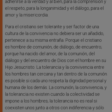
adherirse a la verdad y al bien, para la comprensión y
el respeto, para la longanimidad y el diálogo, para el
amor y la misericordia.
Para el cristiano ser tolerante y ser factor de una
cultura de la convivencia no debiera ser un añadido,
pertenece a su misma entraña. Porque el cristiano
es hombre de comunión, de diálogo, de encuentro;
porque ha nacido del amor, de la comunión, del
diálogo y del encuentro de Dios con el hombre en su
Hijo Jesucristo. La tolerancia y la convivencia entre
los hombres tan cercana y tan dentro de la comunión
es posible si cada uno respeta la dignidad personal y
humana de los demás. La comunión, la convivencia, y
la tolerancia no existen cuando la colectividad se
impone a los hombres; la tolerancia no es real si
coexisten unos junto a otros con indiferencia y sólo