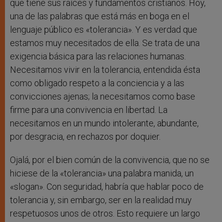
que tiene sus raíces y fundamentos cristianos. Hoy,
una de las palabras que está más en boga en el
lenguaje público es «tolerancia». Y es verdad que
estamos muy necesitados de ella. Se trata de una
exigencia básica para las relaciones humanas.
Necesitamos vivir en la tolerancia, entendida ésta
como obligado respeto a la conciencia y a las
convicciones ajenas; la necesitamos como base
firme para una convivencia en libertad. La
necesitamos en un mundo intolerante, abundante,
por desgracia, en rechazos por doquier.
Ojalá, por el bien común de la convivencia, que no se
hiciese de la «tolerancia» una palabra manida, un
«slogan». Con seguridad, habría que hablar poco de
tolerancia y, sin embargo, ser en la realidad muy
respetuosos unos de otros. Esto requiere un largo