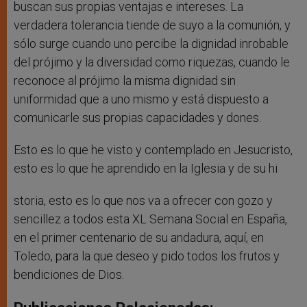
buscan sus propias ventajas e intereses. La
verdadera tolerancia tiende de suyo a la comunión, y
sólo surge cuando uno percibe la dignidad inrobable
del prójimo y la diversidad como riquezas, cuando le
reconoce al prójimo la misma dignidad sin
uniformidad que a uno mismo y está dispuesto a
comunicarle sus propias capacidades y dones.
Esto es lo que he visto y contemplado en Jesucristo,
esto es lo que he aprendido en la Iglesia y de su hi
storia, esto es lo que nos va a ofrecer con gozo y
sencillez a todos esta XL Semana Social en España,
en el primer centenario de su andadura, aquí, en
Toledo, para la que deseo y pido todos los frutos y
bendiciones de Dios.