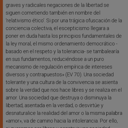
graves y radicales negaciones de la libertad se
siguen cometiendo también en nombre del
‘relativismo ético’. Si por una trágica ofuscación de la
conciencia colectiva, el escepticismo llegara a
poner en duda hasta los principios fundamentales de
la ley moral, el mismo ordenamiento democrático -
basado en el respeto y la tolerancia- se tambalearía
en sus fundamentos, reduciéndose a un puro
mecanismo de regulación empírica de intereses
diversos y contrapuestos» (EV 70). Una sociedad
tolerante y una cultura de la convivencia se asienta
sobre la verdad que nos hace libres y se realiza en el
amor. Una sociedad que destruya o disminuya la
libertad, asentada en la verdad, o desvirtúe y
desnaturalice la realidad del amor o la misma palabra
«amor», va de camino hacia la intolerancia. Por ello,