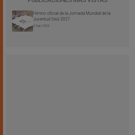
PUBLICACIONES MÁS VISTAS
Himno oficial de la Jornada Mundial de la
Juventud Seúl 2027
3 Ago 2026