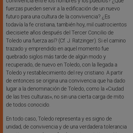
convivencia entre los hombres y los pueblos? ¿Que
fuerzas pueden servir a la edificación de un nuevo
futuro para una cultura de la convivencia? ¿Es
todavía la fe cristiana, también hoy, mil cuatrocientos
diecisiete años después del Tercer Concilio de
Toledo una fuerza así? (Cf. J. Ratzinger). Si el camino
trazado y emprendido en aquel momento fue
quebrado siglos más tarde de algún modo y
recuperado, de nuevo en Toledo, con la llegada a
Toledo y restablecimiento del rey cristiano. A partir
de entonces se origina una convivencia que ha dado
lugar a la denominación de Toledo, como la «Ciudad
de las tres culturas», no sin una cierta carga de mito
de todos conocido.
En todo caso, Toledo representa y es signo de
unidad, de convivencia y de una verdadera tolerancia