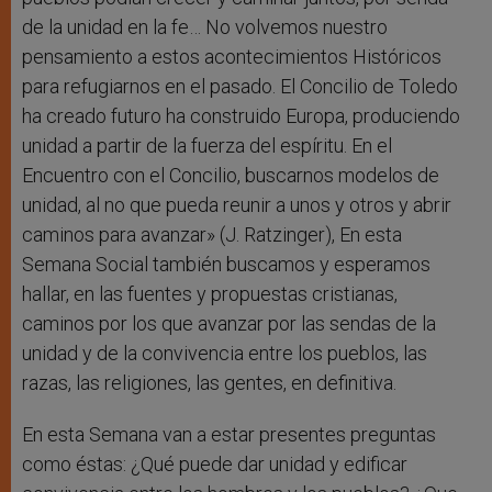
de la unidad en la fe… No volvemos nuestro
pensamiento a estos acontecimientos Históricos
para refugiarnos en el pasado. El Concilio de Toledo
ha creado futuro ha construido Europa, produciendo
unidad a partir de la fuerza del espíritu. En el
Encuentro con el Concilio, buscarnos modelos de
unidad, al no que pueda reunir a unos y otros y abrir
caminos para avanzar» (J. Ratzinger), En esta
Semana Social también buscamos y esperamos
hallar, en las fuentes y propuestas cristianas,
caminos por los que avanzar por las sendas de la
unidad y de la convivencia entre los pueblos, las
razas, las religiones, las gentes, en definitiva.
En esta Semana van a estar presentes preguntas
como éstas: ¿Qué puede dar unidad y edificar