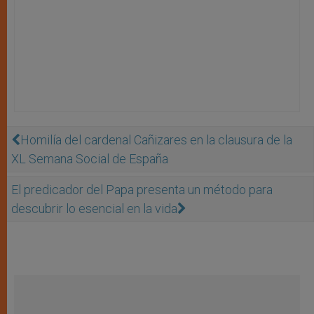
Homilía del cardenal Cañizares en la clausura de la
XL Semana Social de España
El predicador del Papa presenta un método para
descubrir lo esencial en la vida