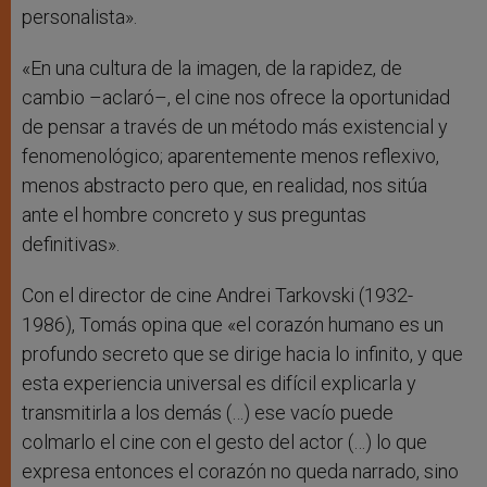
personalista».
«En una cultura de la imagen, de la rapidez, de
cambio –aclaró–, el cine nos ofrece la oportunidad
de pensar a través de un método más existencial y
fenomenológico; aparentemente menos reflexivo,
menos abstracto pero que, en realidad, nos sitúa
ante el hombre concreto y sus preguntas
definitivas».
Con el director de cine Andrei Tarkovski (1932-
1986), Tomás opina que «el corazón humano es un
profundo secreto que se dirige hacia lo infinito, y que
esta experiencia universal es difícil explicarla y
transmitirla a los demás (…) ese vacío puede
colmarlo el cine con el gesto del actor (…) lo que
expresa entonces el corazón no queda narrado, sino