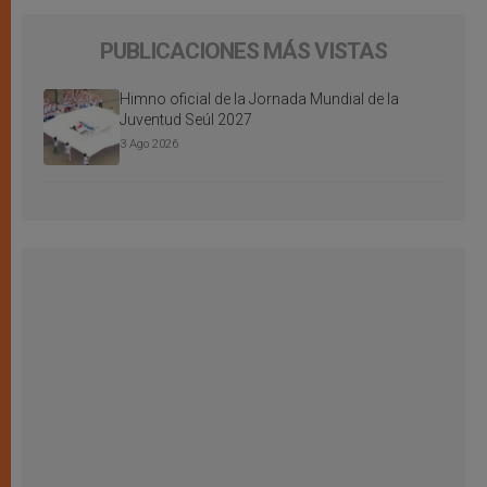
PUBLICACIONES MÁS VISTAS
Himno oficial de la Jornada Mundial de la
Juventud Seúl 2027
3 Ago 2026