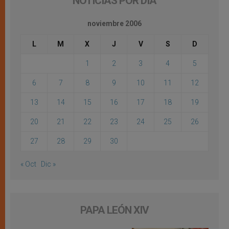
NOTICIAS POR DÍA
noviembre 2006
L
M
X
J
V
S
D
1
2
3
4
5
6
7
8
9
10
11
12
13
14
15
16
17
18
19
20
21
22
23
24
25
26
27
28
29
30
« Oct
Dic »
PAPA LEÓN XIV