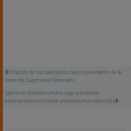
El rector de los salesianos, nuevo presidente de la
Unión de Superiores Generales
Iglesia en Estados Unidos urge a Amnistía
Internacional a rechazar una postura proabortista