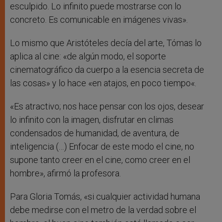
esculpido. Lo infinito puede mostrarse con lo
concreto. Es comunicable en imágenes vivas».
Lo mismo que Aristóteles decía del arte, Tómas lo
aplica al cine: «de algún modo, el soporte
cinematográfico da cuerpo a la esencia secreta de
las cosas» y lo hace «en atajos, en poco tiempo«.
«Es atractivo; nos hace pensar con los ojos, desear
lo infinito con la imagen, disfrutar en climas
condensados de humanidad, de aventura, de
inteligencia (…) Enfocar de este modo el cine, no
supone tanto creer en el cine, como creer en el
hombre», afirmó la profesora.
Para Gloria Tomás, «si cualquier actividad humana
debe medirse con el metro de la verdad sobre el