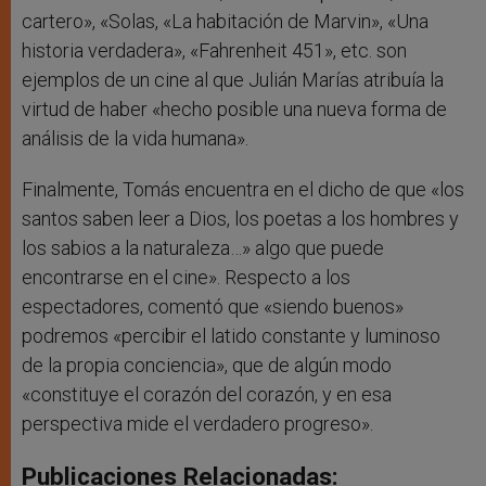
cartero», «Solas, «La habitación de Marvin», «Una
historia verdadera», «Fahrenheit 451», etc. son
ejemplos de un cine al que Julián Marías atribuía la
virtud de haber «hecho posible una nueva forma de
análisis de la vida humana».
Finalmente, Tomás encuentra en el dicho de que «los
santos saben leer a Dios, los poetas a los hombres y
los sabios a la naturaleza…» algo que puede
encontrarse en el cine». Respecto a los
espectadores, comentó que «siendo buenos»
podremos «percibir el latido constante y luminoso
de la propia conciencia», que de algún modo
«constituye el corazón del corazón, y en esa
perspectiva mide el verdadero progreso».
Publicaciones Relacionadas: