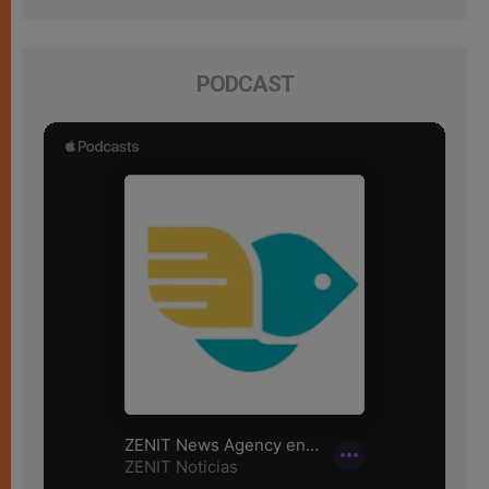
PODCAST