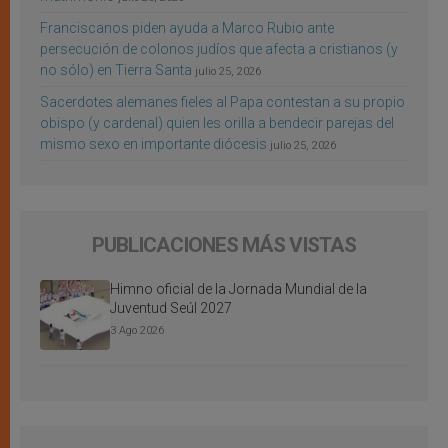
Franciscanos piden ayuda a Marco Rubio ante
persecución de colonos judíos que afecta a cristianos (y
no sólo) en Tierra Santa
julio 25, 2026
Sacerdotes alemanes fieles al Papa contestan a su propio
obispo (y cardenal) quien les orilla a bendecir parejas del
mismo sexo en importante diócesis
julio 25, 2026
PUBLICACIONES MÁS VISTAS
Himno oficial de la Jornada Mundial de la
Juventud Seúl 2027
3 Ago 2026