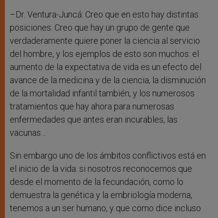
–Dr. Ventura-Juncá: Creo que en esto hay distintas
posiciones. Creo que hay un grupo de gente que
verdaderamente quiere poner la ciencia al servicio
del hombre, y los ejemplos de esto son muchos: el
aumento de la expectativa de vida es un efecto del
avance de la medicina y de la ciencia, la disminución
de la mortalidad infantil también, y los numerosos
tratamientos que hay ahora para numerosas
enfermedades que antes eran incurables, las
vacunas…
Sin embargo uno de los ámbitos conflictivos está en
el inicio de la vida: si nosotros reconocemos que
desde el momento de la fecundación, como lo
demuestra la genética y la embriología moderna,
tenemos a un ser humano, y que como dice incluso