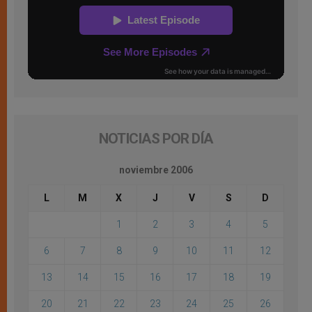
NOTICIAS POR DÍA
noviembre 2006
L
M
X
J
V
S
D
1
2
3
4
5
6
7
8
9
10
11
12
13
14
15
16
17
18
19
20
21
22
23
24
25
26