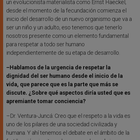
un evolucionista materialista como Ernst Haeckel,
desde el momento de la fecundación comienza el
inicio del desarrollo de un nuevo organismo que va a
ser un niño y un adulto, eso tenemos que tenerlo
nosotros presente como un elemento fundamental
para respetar a todo ser humano
independientemente de su etapa de desarrollo.
–Hablamos de la urgencia de respetar la
dignidad del ser humano desde el inicio de la
vida, que parece que es la parte que más se
discute. ¿Sobre qué aspectos diría usted que es
apremiante tomar conciencia?
–Dr. Ventura-Juncá: Creo que el respeto a la vida es
uno de los pilares de una sociedad civilizada y
humana. Y ahí tenemos el debate en el ámbito de la