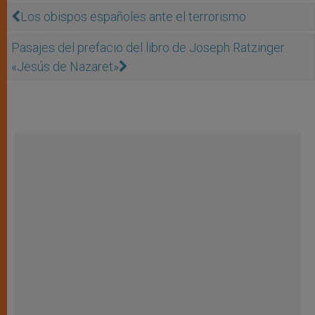
Los obispos españoles ante el terrorismo
Pasajes del prefacio del libro de Joseph Ratzinger
«Jesús de Nazaret»