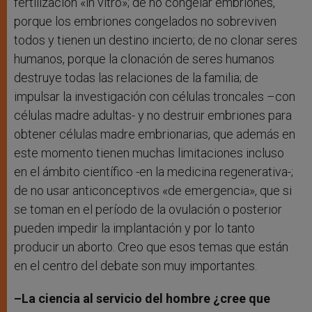
fertilización «in vitro»; de no congelar embriones,
porque los embriones congelados no sobreviven
todos y tienen un destino incierto; de no clonar seres
humanos, porque la clonación de seres humanos
destruye todas las relaciones de la familia; de
impulsar la investigación con células troncales –con
células madre adultas- y no destruir embriones para
obtener células madre embrionarias, que además en
este momento tienen muchas limitaciones incluso
en el ámbito científico -en la medicina regenerativa-;
de no usar anticonceptivos «de emergencia», que si
se toman en el período de la ovulación o posterior
pueden impedir la implantación y por lo tanto
producir un aborto. Creo que esos temas que están
en el centro del debate son muy importantes.
–La ciencia al servicio del hombre ¿cree que