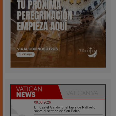
08.08.2026
En Castel Gandolfo, el tapiz de Raffaello
sobre el sermón de San Pablo