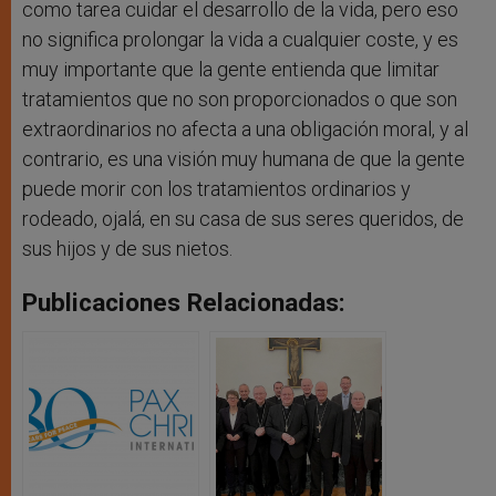
como tarea cuidar el desarrollo de la vida, pero eso
no significa prolongar la vida a cualquier coste, y es
muy importante que la gente entienda que limitar
tratamientos que no son proporcionados o que son
extraordinarios no afecta a una obligación moral, y al
contrario, es una visión muy humana de que la gente
puede morir con los tratamientos ordinarios y
rodeado, ojalá, en su casa de sus seres queridos, de
sus hijos y de sus nietos.
Publicaciones Relacionadas: