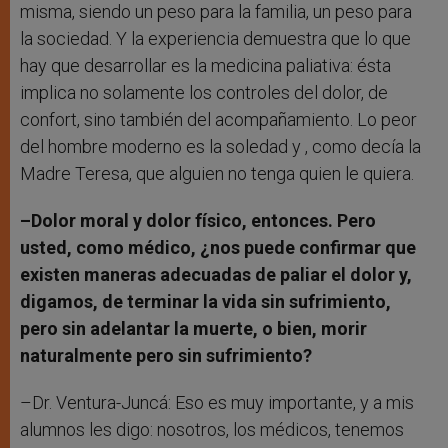
misma, siendo un peso para la familia, un peso para
la sociedad. Y la experiencia demuestra que lo que
hay que desarrollar es la medicina paliativa: ésta
implica no solamente los controles del dolor, de
confort, sino también del acompañamiento. Lo peor
del hombre moderno es la soledad y , como decía la
Madre Teresa, que alguien no tenga quien le quiera.
–Dolor moral y dolor físico, entonces. Pero
usted, como médico, ¿nos puede confirmar que
existen maneras adecuadas de paliar el dolor y,
digamos, de terminar la vida sin sufrimiento,
pero sin adelantar la muerte, o bien, morir
naturalmente pero sin sufrimiento?
–Dr. Ventura-Juncá: Eso es muy importante, y a mis
alumnos les digo: nosotros, los médicos, tenemos