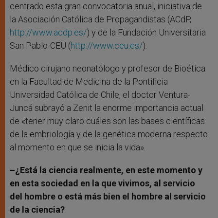
centrado esta gran convocatoria anual, iniciativa de
la Asociación Católica de Propagandistas (ACdP,
http://www.acdp.es/
) y de la Fundación Universitaria
San Pablo-CEU (
http://www.ceu.es/
).
Médico cirujano neonatólogo y profesor de Bioética
en la Facultad de Medicina de la Pontificia
Universidad Católica de Chile, el doctor Ventura-
Juncá subrayó a Zenit la enorme importancia actual
de «tener muy claro cuáles son las bases científicas
de la embriología y de la genética moderna respecto
al momento en que se inicia la vida».
–¿Está la ciencia realmente, en este momento y
en esta sociedad en la que vivimos, al servicio
del hombre o está más bien el hombre al servicio
de la ciencia?