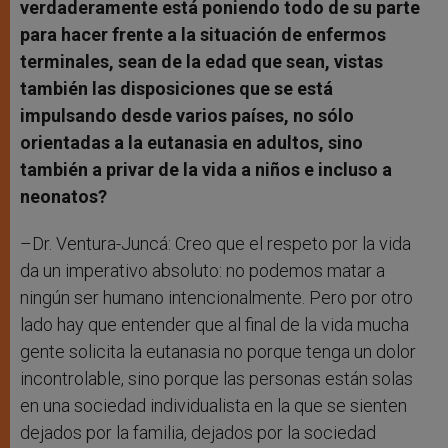
verdaderamente está poniendo todo de su parte
para hacer frente a la situación de enfermos
terminales, sean de la edad que sean, vistas
también las disposiciones que se está
impulsando desde varios países, no sólo
orientadas a la eutanasia en adultos, sino
también a privar de la vida a niños e incluso a
neonatos?
–Dr. Ventura-Juncá: Creo que el respeto por la vida
da un imperativo absoluto: no podemos matar a
ningún ser humano intencionalmente. Pero por otro
lado hay que entender que al final de la vida mucha
gente solicita la eutanasia no porque tenga un dolor
incontrolable, sino porque las personas están solas
en una sociedad individualista en la que se sienten
dejados por la familia, dejados por la sociedad