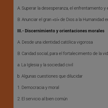
A. Superar la desesperanza, el enfrentamiento y
B. Anunciar el gran «sí» de Dios a la Humanidad 
III.- Discernimiento y orientaciones morales
A. Desde una identidad católica vigorosa
B. Caridad social, para el fortalecimiento de la vi
a. La Iglesia y la sociedad civil
b. Algunas cuestiones que dilucidar
1. Democracia y moral
2. El servicio al bien común