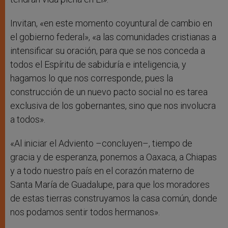
Invitan, «en este momento coyuntural de cambio en
el gobierno federal», «a las comunidades cristianas a
intensificar su oración, para que se nos conceda a
todos el Espíritu de sabiduría e inteligencia, y
hagamos lo que nos corresponde, pues la
construcción de un nuevo pacto social no es tarea
exclusiva de los gobernantes, sino que nos involucra
a todos».
«Al iniciar el Adviento –concluyen–, tiempo de
gracia y de esperanza, ponemos a Oaxaca, a Chiapas
y a todo nuestro país en el corazón materno de
Santa María de Guadalupe, para que los moradores
de estas tierras construyamos la casa común, donde
nos podamos sentir todos hermanos».