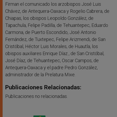
Firman el comunicado los arzobispos José Luis
Chávez, de Antequera-Oaxaca y Rogelio Cabrera, de
Chiapas, los obispos Leopoldo González, de
Tapachula, Felipe Padilla, de Tehuantepec, Eduardo
Carmona, de Puerto Escondido, José Antonio
Fernández, de Tuxtepec, Felipe Arizmendi, de San
Cristóbal, Héctor Luis Morales, de Huautla, los
obispos auxiliares Enrique Díaz , de San Cristóbal,
José Díaz, de Tehuantepec, Oscar Campos, de
Antequera-Oaxaca y el padre Pedro González,
administrador de la Prelatura Mixe.
Publicaciones Relacionadas:
Publicaciones no relacionadas.