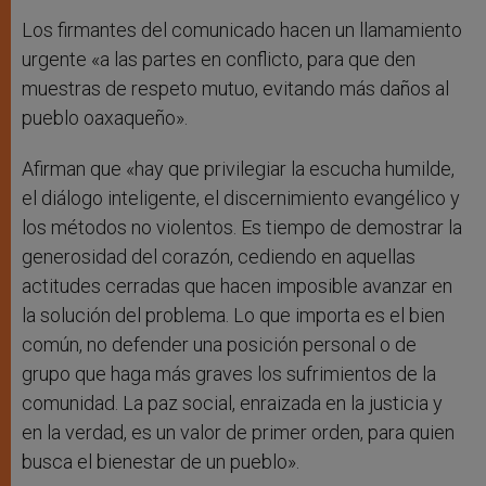
Los firmantes del comunicado hacen un llamamiento
urgente «a las partes en conflicto, para que den
muestras de respeto mutuo, evitando más daños al
pueblo oaxaqueño».
Afirman que «hay que privilegiar la escucha humilde,
el diálogo inteligente, el discernimiento evangélico y
los métodos no violentos. Es tiempo de demostrar la
generosidad del corazón, cediendo en aquellas
actitudes cerradas que hacen imposible avanzar en
la solución del problema. Lo que importa es el bien
común, no defender una posición personal o de
grupo que haga más graves los sufrimientos de la
comunidad. La paz social, enraizada en la justicia y
en la verdad, es un valor de primer orden, para quien
busca el bienestar de un pueblo».