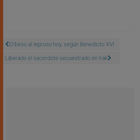
El beso al leproso hoy, según Benedicto XVI
Liberado el sacerdote secuestrado en Irak