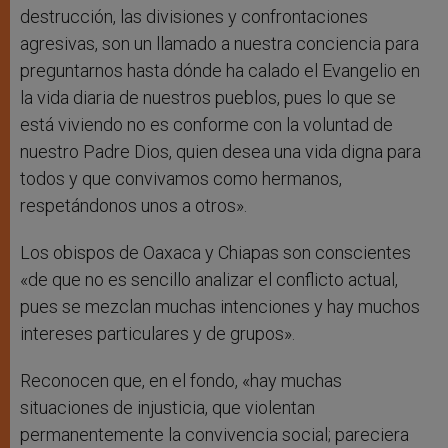
destrucción, las divisiones y confrontaciones
agresivas, son un llamado a nuestra conciencia para
preguntarnos hasta dónde ha calado el Evangelio en
la vida diaria de nuestros pueblos, pues lo que se
está viviendo no es conforme con la voluntad de
nuestro Padre Dios, quien desea una vida digna para
todos y que convivamos como hermanos,
respetándonos unos a otros».
Los obispos de Oaxaca y Chiapas son conscientes
«de que no es sencillo analizar el conflicto actual,
pues se mezclan muchas intenciones y hay muchos
intereses particulares y de grupos».
Reconocen que, en el fondo, «hay muchas
situaciones de injusticia, que violentan
permanentemente la convivencia social; pareciera