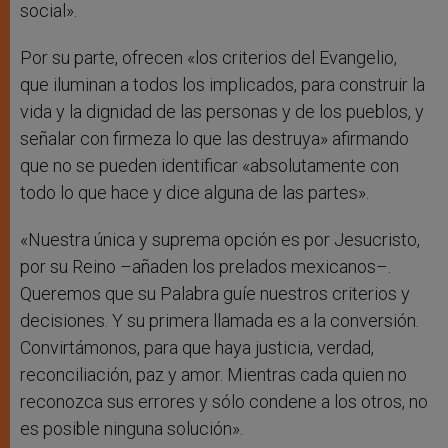
social».
Por su parte, ofrecen «los criterios del Evangelio,
que iluminan a todos los implicados, para construir la
vida y la dignidad de las personas y de los pueblos, y
señalar con firmeza lo que las destruya» afirmando
que no se pueden identificar «absolutamente con
todo lo que hace y dice alguna de las partes».
«Nuestra única y suprema opción es por Jesucristo,
por su Reino –añaden los prelados mexicanos–.
Queremos que su Palabra guíe nuestros criterios y
decisiones. Y su primera llamada es a la conversión.
Convirtámonos, para que haya justicia, verdad,
reconciliación, paz y amor. Mientras cada quien no
reconozca sus errores y sólo condene a los otros, no
es posible ninguna solución».