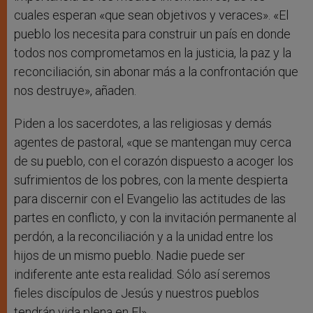
cuales esperan «que sean objetivos y veraces». «El
pueblo los necesita para construir un país en donde
todos nos comprometamos en la justicia, la paz y la
reconciliación, sin abonar más a la confrontación que
nos destruye», añaden.
Piden a los sacerdotes, a las religiosas y demás
agentes de pastoral, «que se mantengan muy cerca
de su pueblo, con el corazón dispuesto a acoger los
sufrimientos de los pobres, con la mente despierta
para discernir con el Evangelio las actitudes de las
partes en conflicto, y con la invitación permanente al
perdón, a la reconciliación y a la unidad entre los
hijos de un mismo pueblo. Nadie puede ser
indiferente ante esta realidad. Sólo así seremos
fieles discípulos de Jesús y nuestros pueblos
tendrán vida plena en El».