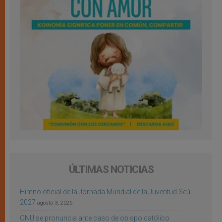
ÚLTIMAS NOTICIAS
Himno oficial de la Jornada Mundial de la Juventud Seúl
2027
agosto 3, 2026
ONU se pronuncia ante caso de obispo católico