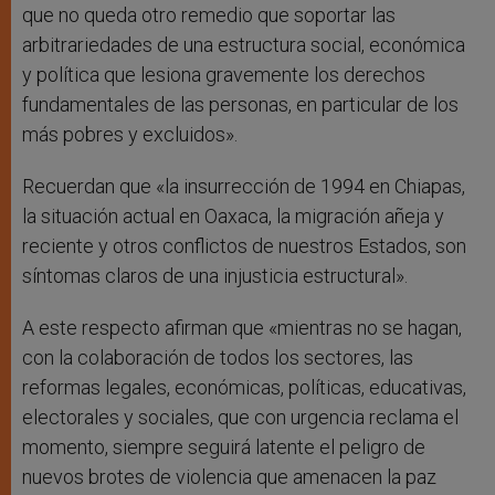
que no queda otro remedio que soportar las
arbitrariedades de una estructura social, económica
y política que lesiona gravemente los derechos
fundamentales de las personas, en particular de los
más pobres y excluidos».
Recuerdan que «la insurrección de 1994 en Chiapas,
la situación actual en Oaxaca, la migración añeja y
reciente y otros conflictos de nuestros Estados, son
síntomas claros de una injusticia estructural».
A este respecto afirman que «mientras no se hagan,
con la colaboración de todos los sectores, las
reformas legales, económicas, políticas, educativas,
electorales y sociales, que con urgencia reclama el
momento, siempre seguirá latente el peligro de
nuevos brotes de violencia que amenacen la paz