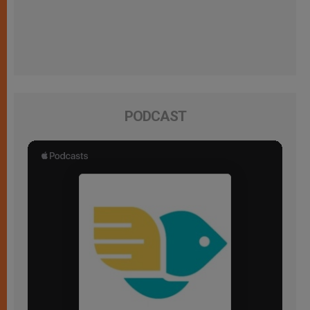
PODCAST