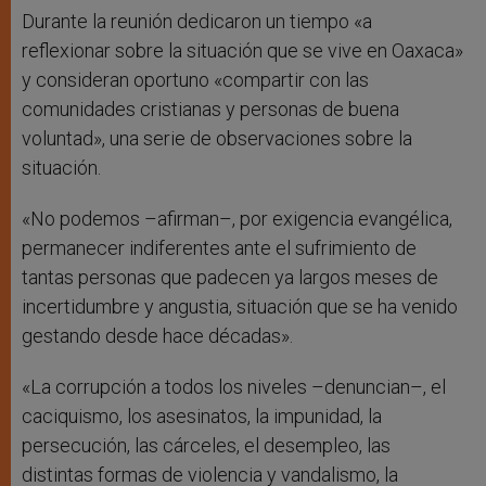
Durante la reunión dedicaron un tiempo «a
reflexionar sobre la situación que se vive en Oaxaca»
y consideran oportuno «compartir con las
comunidades cristianas y personas de buena
voluntad», una serie de observaciones sobre la
situación.
«No podemos –afirman–, por exigencia evangélica,
permanecer indiferentes ante el sufrimiento de
tantas personas que padecen ya largos meses de
incertidumbre y angustia, situación que se ha venido
gestando desde hace décadas».
«La corrupción a todos los niveles –denuncian–, el
caciquismo, los asesinatos, la impunidad, la
persecución, las cárceles, el desempleo, las
distintas formas de violencia y vandalismo, la