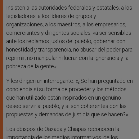
Insisten a las autoridades federales y estatales, a los
legisladores, a los líderes de grupos y
organizaciones, a los maestros, a los empresarios,
comerciantes y dirigentes sociales, «a ser sensibles
ante los reclamos justos del pueblo, gobernar con
honestidad y transparencia, no abusar del poder para
reprimir, no manipular ni lucrar con la ignorancia y la
pobreza de la gente».
Y les dirigen un interrogante: «¿Se han preguntado en
conciencia si su forma de proceder y los métodos
que han utilizado están inspirados en un genuino
deseo servir al pueblo, y si son coherentes con las
propuestas y demandas de justicia que se hacen?»
Los obispos de Oaxaca y Chiapas reconocen la
importancia de los medios informativos, de los