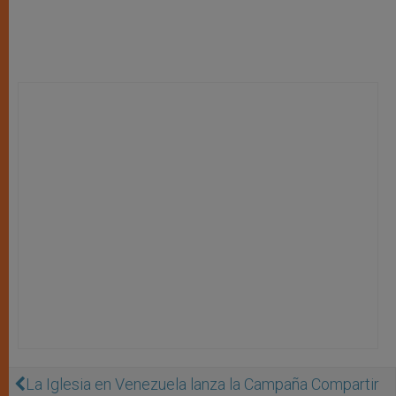
La Iglesia en Venezuela lanza la Campaña Compartir