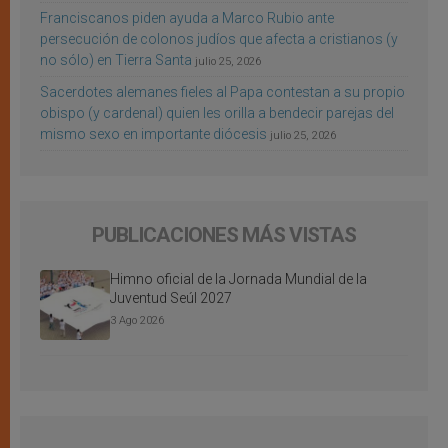
Franciscanos piden ayuda a Marco Rubio ante
persecución de colonos judíos que afecta a cristianos (y
no sólo) en Tierra Santa
julio 25, 2026
Sacerdotes alemanes fieles al Papa contestan a su propio
obispo (y cardenal) quien les orilla a bendecir parejas del
mismo sexo en importante diócesis
julio 25, 2026
PUBLICACIONES MÁS VISTAS
Himno oficial de la Jornada Mundial de la
Juventud Seúl 2027
3 Ago 2026