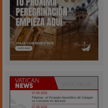
07.08.2026
Filipinas: el Vicariato Apostólico de Calapán
se convierte en diócesis
07.08.2026