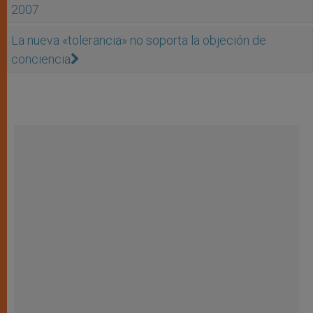
2007
La nueva «tolerancia» no soporta la objeción de
conciencia