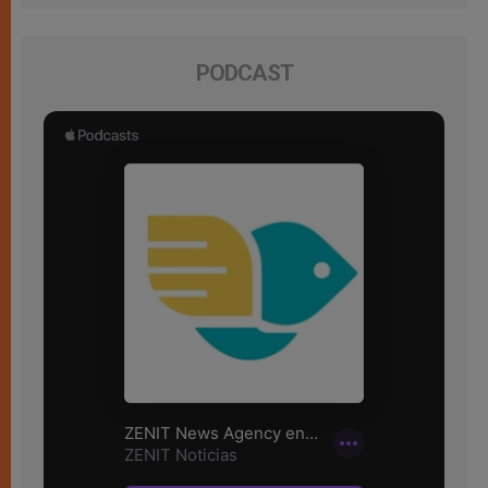
PODCAST