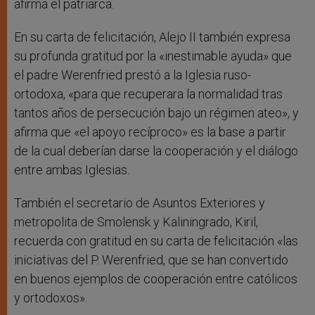
afirma el patriarca.
En su carta de felicitación, Alejo II también expresa
su profunda gratitud por la «inestimable ayuda» que
el padre Werenfried prestó a la Iglesia ruso-
ortodoxa, «para que recuperara la normalidad tras
tantos años de persecución bajo un régimen ateo», y
afirma que «el apoyo recíproco» es la base a partir
de la cual deberían darse la cooperación y el diálogo
entre ambas Iglesias.
También el secretario de Asuntos Exteriores y
metropolita de Smolensk y Kaliningrado, Kiril,
recuerda con gratitud en su carta de felicitación «las
iniciativas del P. Werenfried, que se han convertido
en buenos ejemplos de cooperación entre católicos
y ortodoxos».