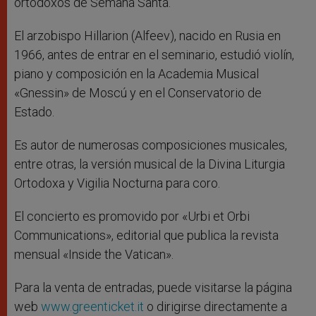
ortodoxos de Semana Santa.
El arzobispo Hillarion (Alfeev), nacido en Rusia en
1966, antes de entrar en el seminario, estudió violín,
piano y composición en la Academia Musical
«Gnessin» de Moscú y en el Conservatorio de
Estado.
Es autor de numerosas composiciones musicales,
entre otras, la versión musical de la Divina Liturgia
Ortodoxa y Vigilia Nocturna para coro.
El concierto es promovido por «Urbi et Orbi
Communications», editorial que publica la revista
mensual «Inside the Vatican».
Para la venta de entradas, puede visitarse la página
web
www.greenticket.it
o dirigirse directamente a