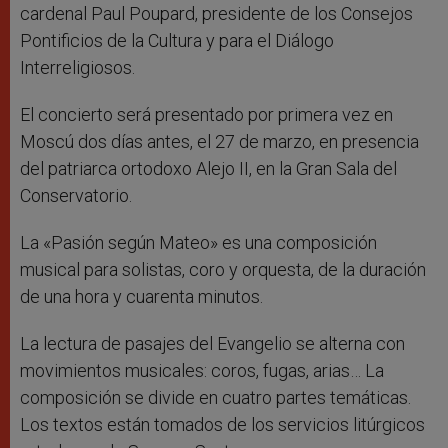
cardenal Paul Poupard, presidente de los Consejos
Pontificios de la Cultura y para el Diálogo
Interreligiosos.
El concierto será presentado por primera vez en
Moscú dos días antes, el 27 de marzo, en presencia
del patriarca ortodoxo Alejo II, en la Gran Sala del
Conservatorio.
La «Pasión según Mateo» es una composición
musical para solistas, coro y orquesta, de la duración
de una hora y cuarenta minutos.
La lectura de pasajes del Evangelio se alterna con
movimientos musicales: coros, fugas, arias… La
composición se divide en cuatro partes temáticas.
Los textos están tomados de los servicios litúrgicos