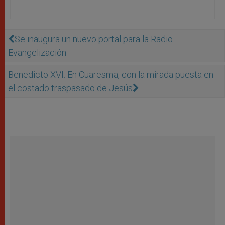
Se inaugura un nuevo portal para la Radio
Evangelización
Benedicto XVI: En Cuaresma, con la mirada puesta en
el costado traspasado de Jesús