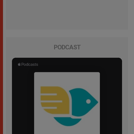
PODCAST