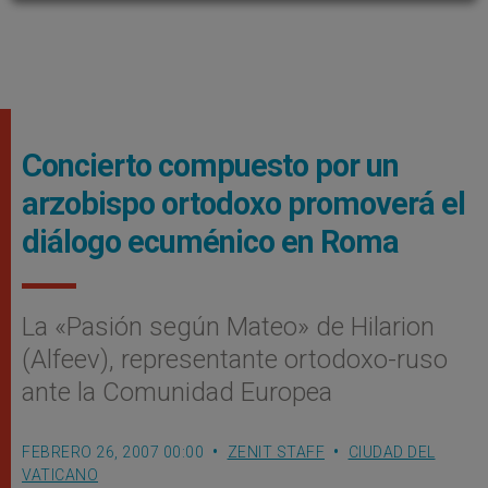
Concierto compuesto por un
arzobispo ortodoxo promoverá el
diálogo ecuménico en Roma
La «Pasión según Mateo» de Hilarion
(Alfeev), representante ortodoxo-ruso
ante la Comunidad Europea
FEBRERO 26, 2007 00:00
ZENIT STAFF
CIUDAD DEL
VATICANO