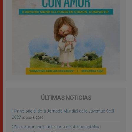
ÚLTIMAS NOTICIAS
Himno oficial de la Jornada Mundial de la Juventud Seúl
2027
agosto 3, 2026
ONU se pronuncia ante caso de obispo católico