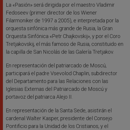
La «Pasión» será dirigida por el maestro Vladimir
Fedoseev (primer director de los Wiener
Filarmoniker de 1997 a 2005), e interpretada por la
orquesta sinfónica más grande de Rusia, la Gran
Orquesta Sinfónica «Petr Chajkovskij», y por el Coro
Tretjakovskij, el más famoso de Rusia, constituido en
la capilla de San Nicolás de las Galería Tretjakov.
En representación del patriarcado de Moscú,
participará el padre Vsevolod Chaplin, subdirector
del Departamento para las Relaciones con las
Iglesias Externas del Patriarcado de Moscú y
portavoz del patriarca Alejo II.
En representación de la Santa Sede, asistirán el
cardenal Walter Kasper, presidente del Consejo
Pontificio para la Unidad de los Cristianos, y el